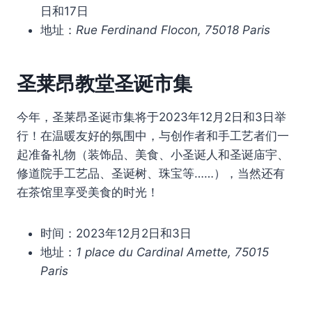
日和17日
地址：
Rue Ferdinand Flocon, 75018 Paris
圣莱昂教堂圣诞市集
今年，圣莱昂圣诞市集将于2023年12月2日和3日举
行！在温暖友好的氛围中，与创作者和手工艺者们一
起准备礼物（装饰品、美食、小圣诞人和圣诞庙宇、
修道院手工艺品、圣诞树、珠宝等……），当然还有
在茶馆里享受美食的时光！
时间：2023年12月2日和3日
地址：
1 place du Cardinal Amette, 75015
Paris