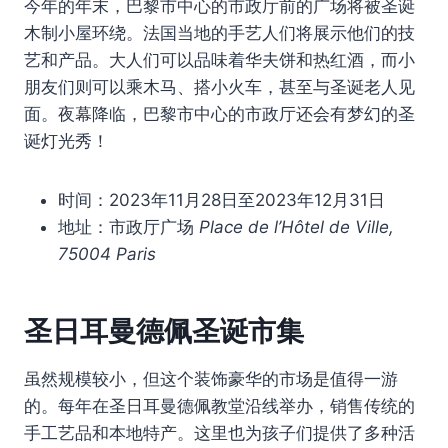
今年的年末，巴黎市中心的市政厅前的广场将被圣诞
木制小屋环绕。法国当地的手艺人们将展示他们的技
艺和产品。大人们可以品味着华夫饼和热红酒，而小
朋友们则可以乘木马、搭小火车，甚至与圣诞老人见
面。夜幕降临，巴黎市中心的市政厅还会有梦幻的圣
诞灯光秀！
时间：2023年11月28日至2023年12月31日
地址：市政厅广场
Place de l’Hôtel de Ville,
75004 Paris
圣日耳曼德佩圣诞市集
虽然规模较小，但这个装饰豪华的市场是值得一游
的。每年在圣日耳曼德佩教堂沿线举办，销售传统的
手工艺品和本地特产。这里也为孩子们提供了多种活