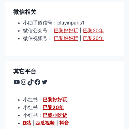
微信相关
小助手微信号：playinparis1
微信公众号：
巴黎好好玩
|
巴黎20年
微信视频号：
巴黎好好玩
|
巴黎20年
其它平台
YouTube
Instagram
TikTok
Facebook
Twitter
小红书：
巴黎好好玩
小红书：
巴黎20年
小红书：
巴黎小吃货
B站
|
西瓜视频
|
抖音