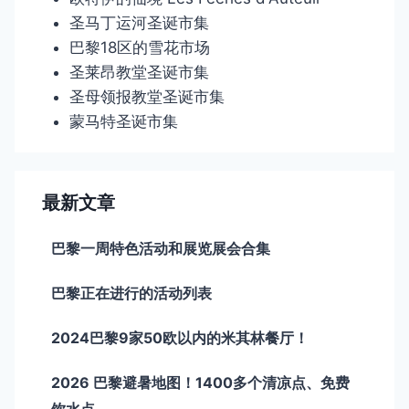
圣马丁运河圣诞市集
巴黎18区的雪花市场
圣莱昂教堂圣诞市集
圣母领报教堂圣诞市集
蒙马特圣诞市集
最新文章
巴黎一周特色活动和展览展会合集
巴黎正在进行的活动列表
2024巴黎9家50欧以内的米其林餐厅！
2026 巴黎避暑地图！1400多个清凉点、免费