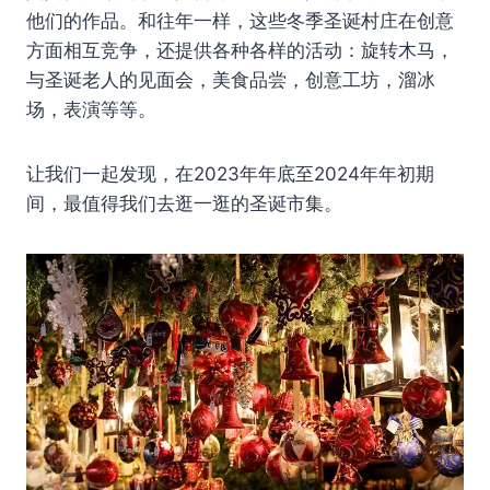
他们的作品。和往年一样，这些冬季圣诞村庄在创意
方面相互竞争，还提供各种各样的活动：旋转木马，
与圣诞老人的见面会，美食品尝，创意工坊，溜冰
场，表演等等。
让我们一起发现，在2023年年底至2024年年初期
间，最值得我们去逛一逛的圣诞市集。