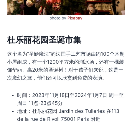
photo by
Pixabay
杜乐丽花园圣诞市集
这个名为“圣诞魔法”的法国手工艺市场由约100个木制
小屋组成，有一个1200平方米的溜冰场，还有一棵装
饰华丽、高20米的圣诞树！对于孩子们来说，这是一
次魔幻之旅，他们还可以欣赏到免费的表演。
时间：2023年11月18日至2024年1月7日 周一至
周日 11点-23点45分
地址：杜乐丽花园 Jardin des Tuileries 在113
de la rue de Rivoli 75001 Paris 附近