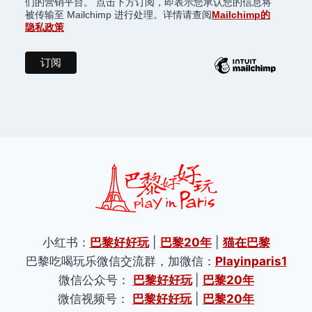
们的营销平台。 点击下方订阅，即表示您承认您的信息将
被传输至 Mailchimp 进行处理。详情请查阅
Mailchimp的
隐私政策
小红书：
巴黎好好玩
|
巴黎20年
|
猫在巴黎
巴黎吃喝玩乐微信交流群，加微信：
Playinparis1
微信公众号：
巴黎好好玩
|
巴黎20年
微信视频号：
巴黎好好玩
|
巴黎20年