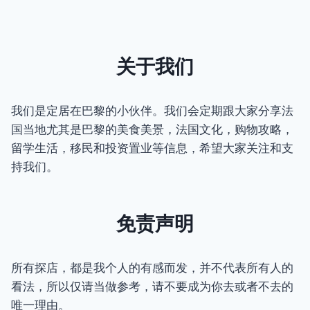
关于我们
我们是定居在巴黎的小伙伴。我们会定期跟大家分享法
国当地尤其是巴黎的美食美景，法国文化，购物攻略，
留学生活，移民和投资置业等信息，希望大家关注和支
持我们。
免责声明
所有探店，都是我个人的有感而发，并不代表所有人的
看法，所以仅请当做参考，请不要成为你去或者不去的
唯一理由。