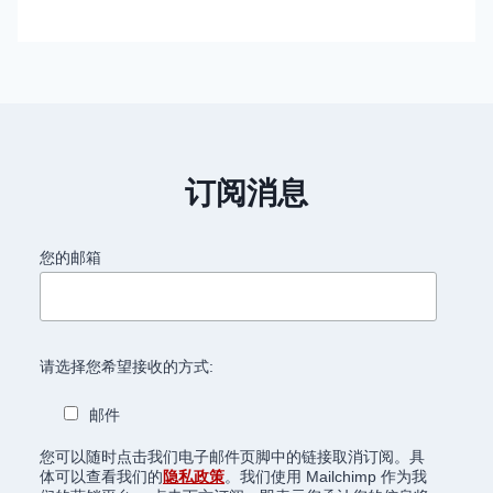
订阅消息
您的邮箱
请选择您希望接收的方式:
邮件
您可以随时点击我们电子邮件页脚中的链接取消订阅。具
体可以查看我们的
隐私政策
。我们使用 Mailchimp 作为我