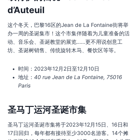
d’Auteuil
这个冬天，巴黎16区的Jean de La Fontaine街将举
办一周的圣诞集市！这个市集伴随着为儿童准备的活
动、音乐会、圣诞教堂的展览……更不用说创意工
坊、圣诞树销售、传统旋转木马、餐饮区等等。
时间：2023年12月2日至12月10日
地址：
40 rue Jean de La Fontaine, 75016
Paris
圣马丁
运河圣诞市集
圣马丁运河圣诞市集将于2023年12月15日、16日和
17日回归，每年都有接待至少3000名游客。14个摊