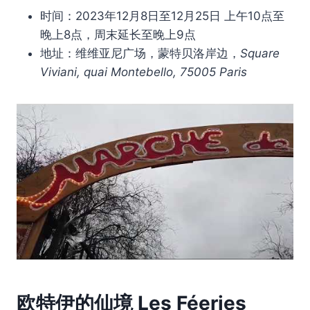
时间：2023年12月8日至12月25日 上午10点至
晚上8点，周末延长至晚上9点
地址：维维亚尼广场，蒙特贝洛岸边，
Square
Viviani, quai Montebello, 75005 Paris
欧特伊的仙境
Les Féeries