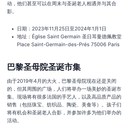
动，他们甚至可以在周末与圣诞老人相遇并与其合
影。
日期：2023年11月25日至2024年1月1日
地址：Église Saint Germain 圣日耳曼德佩教堂
Place Saint-Germain-des-Prés 75006 Paris
巴黎圣母院圣诞市集
由于2019年4月的大火，巴黎圣母院现在还是关闭
的，但其周围的广场，人们将举办一场美妙的圣诞市
集。现场将有很多法国的手艺人，以及高品质产品的
销售（包括珠宝、纺织品、陶瓷、美食等）。孩子们
将有机会和圣诞老人合影，并参加许多为他们举办的
活动。