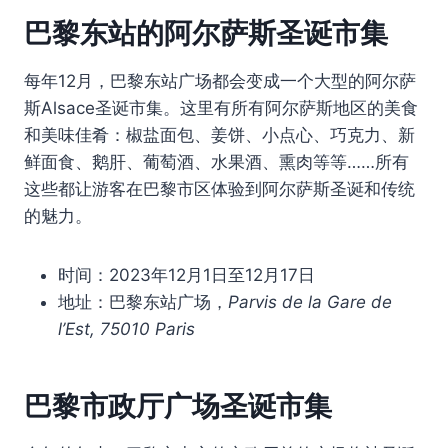
巴黎东站的阿尔萨斯圣诞市集
每年12月，巴黎东站广场都会变成一个大型的阿尔萨
斯Alsace圣诞市集。这里有所有阿尔萨斯地区的美食
和美味佳肴：椒盐面包、姜饼、小点心、巧克力、新
鲜面食、鹅肝、葡萄酒、水果酒、熏肉等等……所有
这些都让游客在巴黎市区体验到阿尔萨斯圣诞和传统
的魅力。
时间：2023年12月1日至12月17日
地址：巴黎东站广场，
Parvis de la Gare de
l’Est, 75010 Paris
巴黎
市政厅广场圣诞市集