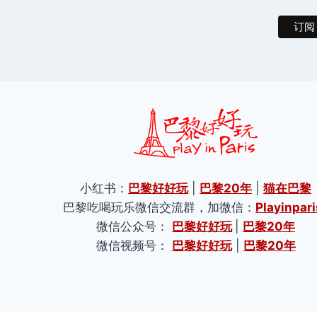
小红书：
巴黎好好玩
|
巴黎20年
|
猫在巴黎
巴黎吃喝玩乐微信交流群，加微信：
Playinpari
微信公众号：
巴黎好好玩
|
巴黎20年
微信视频号：
巴黎好好玩
|
巴黎20年