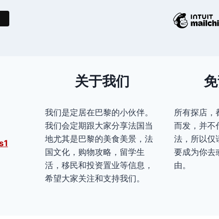
关于我们
免
我们是定居在巴黎的小伙伴。
所有探店，
我们会定期跟大家分享法国当
而发，并不
地尤其是巴黎的美食美景，法
法，所以仅
s1
国文化，购物攻略，留学生
要成为你去
活，移民和投资置业等信息，
由。
希望大家关注和支持我们。