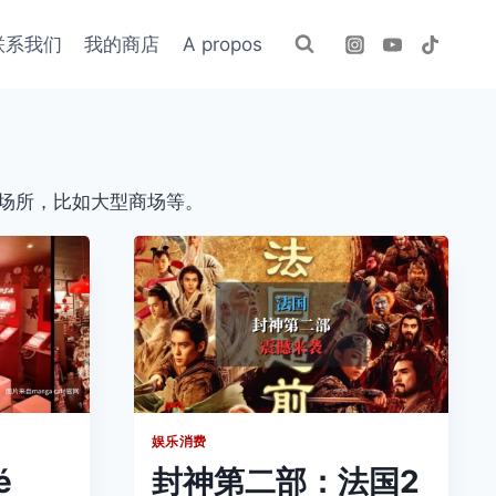
联系我们
我的商店
A propos
场所，比如大型商场等。
娱乐消费
é
封神第二部：法国2