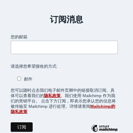
订阅消息
您的邮箱
请选择您希望接收的方式:
邮件
您可以随时点击我们电子邮件页脚中的链接取消订阅。具
体可以查看我们的
隐私政策
。我们使用 Mailchimp 作为我
们的营销平台。 点击下方订阅，即表示您承认您的信息将
被传输至 Mailchimp 进行处理。详情请查阅
Mailchimp的
隐私政策