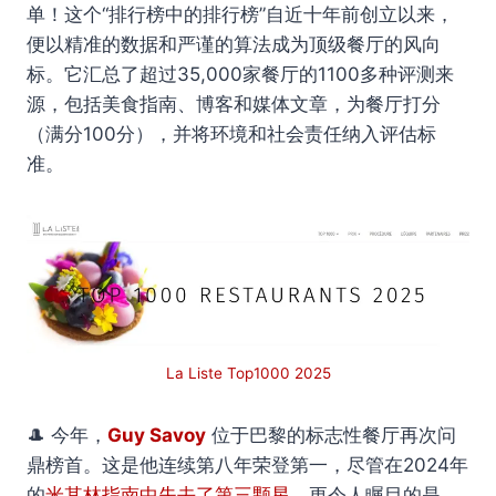
单！这个“排行榜中的排行榜”自近十年前创立以来，
便以精准的数据和严谨的算法成为顶级餐厅的风向
标。它汇总了超过35,000家餐厅的1100多种评测来
源，包括美食指南、博客和媒体文章，为餐厅打分
（满分100分），并将环境和社会责任纳入评估标
准。
La Liste Top1000 2025
🎩 今年，
Guy Savoy
位于巴黎的标志性餐厅再次问
鼎榜首。这是他连续第八年荣登第一，尽管在2024年
的
米其林指南中失去了第三颗星
。更令人瞩目的是，