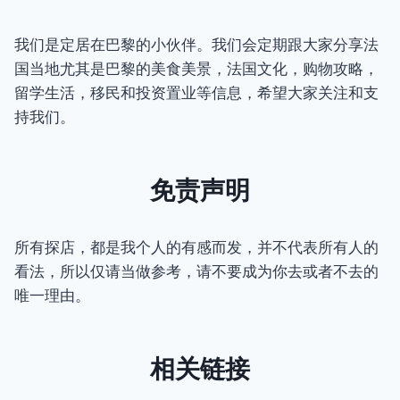
我们是定居在巴黎的小伙伴。我们会定期跟大家分享法
国当地尤其是巴黎的美食美景，法国文化，购物攻略，
留学生活，移民和投资置业等信息，希望大家关注和支
持我们。
免责声明
所有探店，都是我个人的有感而发，并不代表所有人的
看法，所以仅请当做参考，请不要成为你去或者不去的
唯一理由。
相关链接