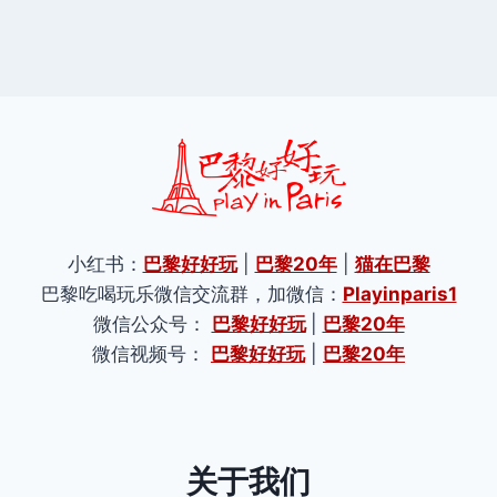
小红书：
巴黎好好玩
|
巴黎20年
|
猫在巴黎
巴黎吃喝玩乐微信交流群，加微信：
Playinparis1
微信公众号：
巴黎好好玩
|
巴黎20年
微信视频号：
巴黎好好玩
|
巴黎20年
关于我们