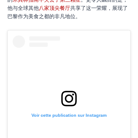
他与全球其他
八家顶尖餐厅
共享了这一荣耀，展现了
巴黎作为美食之都的非凡地位。
Voir cette publication sur Instagram