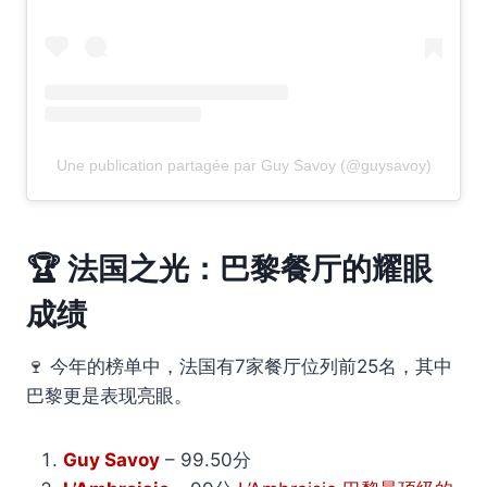
Une publication partagée par Guy Savoy (@guysavoy)
🏆 法国之光：巴黎餐厅的耀眼
成绩
🍷 今年的榜单中，法国有7家餐厅位列前25名，其中
巴黎更是表现亮眼。
Guy Savoy
– 99.50分