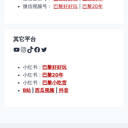
微信视频号：
巴黎好好玩
|
巴黎20年
其它平台
YouTube
Instagram
TikTok
Facebook
Twitter
小红书：
巴黎好好玩
小红书：
巴黎20年
小红书：
巴黎小吃货
B站
|
西瓜视频
|
抖音