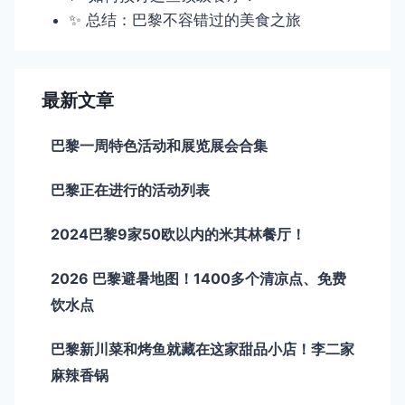
✨ 总结：巴黎不容错过的美食之旅
最新文章
巴黎一周特色活动和展览展会合集
巴黎正在进行的活动列表
2024巴黎9家50欧以内的米其林餐厅！
2026 巴黎避暑地图！1400多个清凉点、免费
饮水点
巴黎新川菜和烤鱼就藏在这家甜品小店！李二家
麻辣香锅