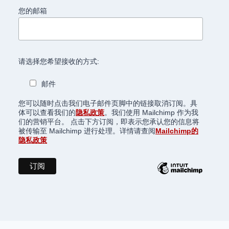
您的邮箱
请选择您希望接收的方式:
邮件
您可以随时点击我们电子邮件页脚中的链接取消订阅。具
体可以查看我们的
隐私政策
。我们使用 Mailchimp 作为我
们的营销平台。 点击下方订阅，即表示您承认您的信息将
被传输至 Mailchimp 进行处理。详情请查阅
Mailchimp的
隐私政策