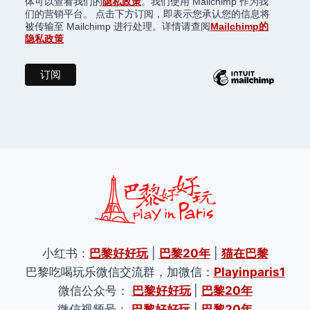
体可以查看我们的
隐私政策
。我们使用 Mailchimp 作为我
们的营销平台。 点击下方订阅，即表示您承认您的信息将
被传输至 Mailchimp 进行处理。详情请查阅
Mailchimp的
隐私政策
小红书：
巴黎好好玩
|
巴黎20年
|
猫在巴黎
巴黎吃喝玩乐微信交流群，加微信：
Playinparis1
微信公众号：
巴黎好好玩
|
巴黎20年
微信视频号：
巴黎好好玩
|
巴黎20年