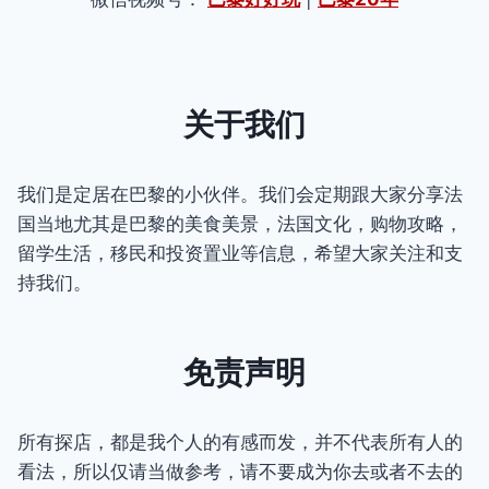
关于我们
我们是定居在巴黎的小伙伴。我们会定期跟大家分享法
国当地尤其是巴黎的美食美景，法国文化，购物攻略，
留学生活，移民和投资置业等信息，希望大家关注和支
持我们。
免责声明
所有探店，都是我个人的有感而发，并不代表所有人的
看法，所以仅请当做参考，请不要成为你去或者不去的