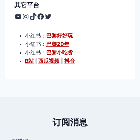
其它平台
YouTube
Instagram
TikTok
Facebook
Twitter
小红书：
巴黎好好玩
小红书：
巴黎20年
小红书：
巴黎小吃货
B站
|
西瓜视频
|
抖音
订阅消息