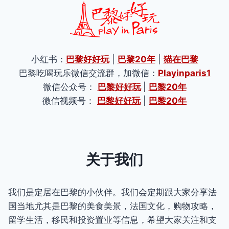
小红书：
巴黎好好玩
|
巴黎20年
|
猫在巴黎
巴黎吃喝玩乐微信交流群，加微信：
Playinparis1
微信公众号：
巴黎好好玩
|
巴黎20年
微信视频号：
巴黎好好玩
|
巴黎20年
关于我们
我们是定居在巴黎的小伙伴。我们会定期跟大家分享法
国当地尤其是巴黎的美食美景，法国文化，购物攻略，
留学生活，移民和投资置业等信息，希望大家关注和支