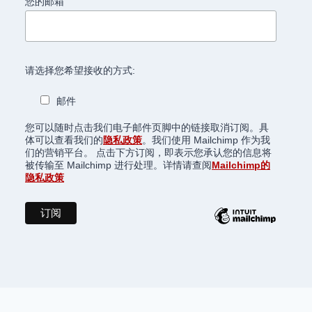
您的邮箱
请选择您希望接收的方式:
邮件
您可以随时点击我们电子邮件页脚中的链接取消订阅。具
体可以查看我们的
隐私政策
。我们使用 Mailchimp 作为我
们的营销平台。 点击下方订阅，即表示您承认您的信息将
被传输至 Mailchimp 进行处理。详情请查阅
Mailchimp的
隐私政策