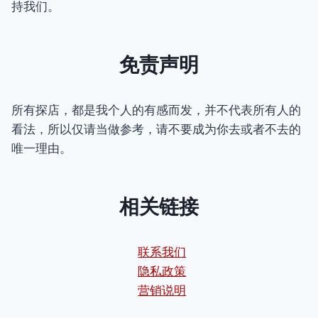
持我们。
免责声明
所有探店，都是我个人的有感而发，并不代表所有人的
看法，所以仅请当做参考，请不要成为你去或者不去的
唯一理由。
相关链接
联系我们
隐私政策
营销说明