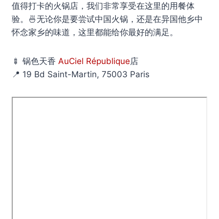
值得打卡的火锅店，我们非常享受在这里的用餐体
验。🍜无论你是要尝试中国火锅，还是在异国他乡中
怀念家乡的味道，这里都能给你最好的满足。
🍢 锅色天香
AuCiel République
店
📍 19 Bd Saint-Martin, 75003 Paris