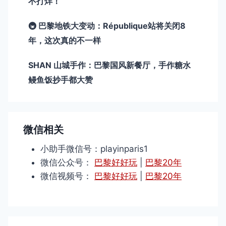
不打烊！
🚇 巴黎地铁大变动：République站将关闭8
年，这次真的不一样
SHAN 山城手作：巴黎国风新餐厅，手作糖水
鳗鱼饭抄手都大赞
微信相关
小助手微信号：playinparis1
微信公众号：
巴黎好好玩
|
巴黎20年
微信视频号：
巴黎好好玩
|
巴黎20年