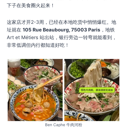
下子在美食圈火起来！
这家店才开2-3周，已经在本地吃货中悄悄爆红。地
址就在
105 Rue Beaubourg, 75003 Paris
，地铁
Art et Métiers 站出站，银行旁边一转弯就能看到，
非常低调但内行都知道好吃！
Ben Caphe 牛肉河粉