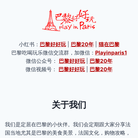
小红书：
巴黎好好玩
|
巴黎20年
|
猫在巴黎
巴黎吃喝玩乐微信交流群，加微信：
Playinparis1
微信公众号：
巴黎好好玩
|
巴黎20年
微信视频号：
巴黎好好玩
|
巴黎20年
关于我们
我们是定居在巴黎的小伙伴。我们会定期跟大家分享法
国当地尤其是巴黎的美食美景，法国文化，购物攻略，