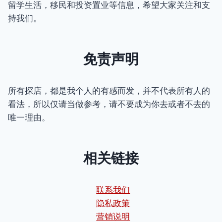
留学生活，移民和投资置业等信息，希望大家关注和支
持我们。
免责声明
所有探店，都是我个人的有感而发，并不代表所有人的
看法，所以仅请当做参考，请不要成为你去或者不去的
唯一理由。
相关链接
联系我们
隐私政策
营销说明