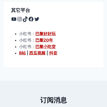
其它平台
YouTube
Instagram
TikTok
Facebook
Twitter
小红书：
巴黎好好玩
小红书：
巴黎20年
小红书：
巴黎小吃货
B站
|
西瓜视频
|
抖音
订阅消息