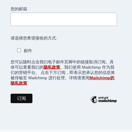
您的邮箱
请选择您希望接收的方式:
邮件
您可以随时点击我们电子邮件页脚中的链接取消订阅。具
体可以查看我们的
隐私政策
。我们使用 Mailchimp 作为我
们的营销平台。 点击下方订阅，即表示您承认您的信息将
被传输至 Mailchimp 进行处理。详情请查阅
Mailchimp的
隐私政策