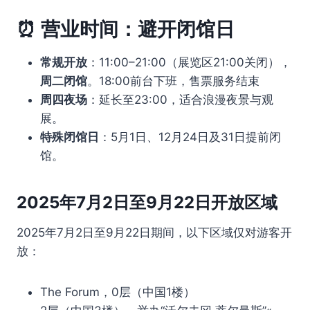
⏰
营业时间：避开闭馆日
常规开放
：11:00–21:00（展览区21:00关闭），
周二闭馆
。18:00前台下班，售票服务结束
周四夜场
：延长至23:00，适合浪漫夜景与观
展。
特殊闭馆日
：5月1日、12月24日及31日提前闭
馆。
2025年7月2日至9月22日开放区域
2025年7月2日至9月22日期间，以下区域仅对游客开
放：
The Forum，0层（中国1楼）