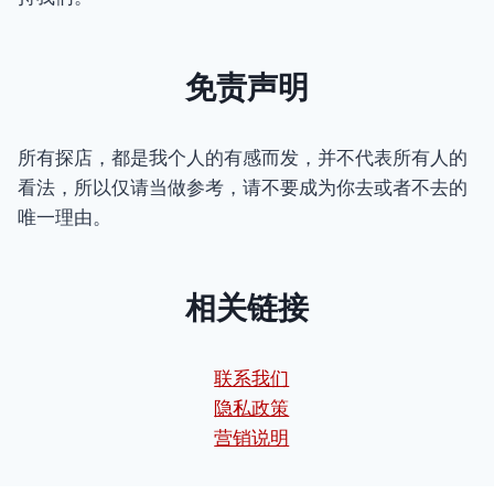
免责声明
所有探店，都是我个人的有感而发，并不代表所有人的
看法，所以仅请当做参考，请不要成为你去或者不去的
唯一理由。
相关链接
联系我们
隐私政策
营销说明