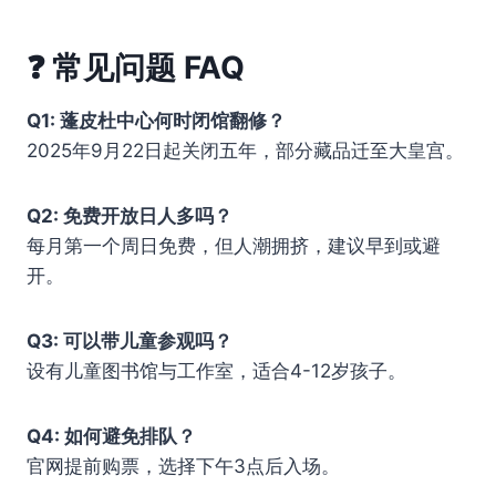
❓
常见问题 FAQ
Q1: 蓬皮杜中心何时闭馆翻修？
2025年9月22日起关闭五年，部分藏品迁至大皇宫。
Q2: 免费开放日人多吗？
每月第一个周日免费，但人潮拥挤，建议早到或避
开。
Q3: 可以带儿童参观吗？
设有儿童图书馆与工作室，适合4-12岁孩子。
Q4: 如何避免排队？
官网提前购票，选择下午3点后入场。