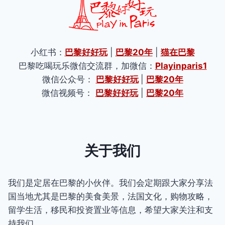
小红书：
巴黎好好玩
|
巴黎20年
|
猫在巴黎
巴黎吃喝玩乐微信交流群，加微信：
Playinparis1
微信公众号：
巴黎好好玩
|
巴黎20年
微信视频号：
巴黎好好玩
|
巴黎20年
关于我们
我们是定居在巴黎的小伙伴。我们会定期跟大家分享法
国当地尤其是巴黎的美食美景，法国文化，购物攻略，
留学生活，移民和投资置业等信息，希望大家关注和支
持我们。