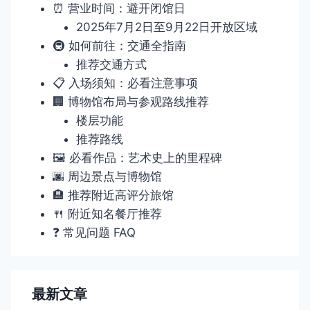
⏰ 营业时间：避开闭馆日
2025年7月2日至9月22日开放区域
🚇 如何前往：交通全指南
推荐交通方式
📋 入场须知：必看注意事项
🏢 博物馆布局与参观路线推荐
楼层功能
推荐路线
🖼️ 必看作品：艺术史上的里程碑
🌆 周边景点与博物馆
🏨 推荐附近高评分旅馆
🍴 附近知名餐厅推荐
❓ 常见问题 FAQ
最新文章