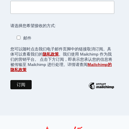
请选择您希望接收的方式:
邮件
您可以随时点击我们电子邮件页脚中的链接取消订阅。具
体可以查看我们的
隐私政策
。我们使用 Mailchimp 作为我
们的营销平台。 点击下方订阅，即表示您承认您的信息将
被传输至 Mailchimp 进行处理。详情请查阅
Mailchimp的
隐私政策