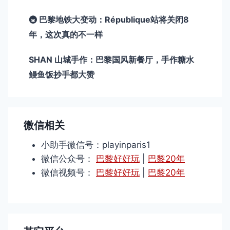
🚇 巴黎地铁大变动：République站将关闭8
年，这次真的不一样
SHAN 山城手作：巴黎国风新餐厅，手作糖水
鳗鱼饭抄手都大赞
微信相关
小助手微信号：playinparis1
微信公众号：
巴黎好好玩
|
巴黎20年
微信视频号：
巴黎好好玩
|
巴黎20年