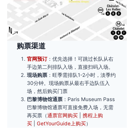
购票渠道
官网预订
：优先选择！可跳过长队从右
手边第二列排队入场，直接扫码入场。
现场购票
：旺季需排队1-2小时，淡季约
30分钟。现场购票从最右手边队伍入
场，然后购买门票
巴黎博物馆通票
：Paris Museum Pass
巴黎博物馆通票可直接免费入场，无需
再买票（
通票官网购买
|
携程上购
买
|
GetYourGuide上购买
）