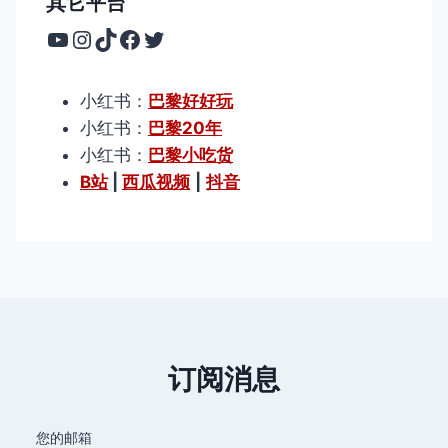
其它平台
YouTube
Instagram
TikTok
Facebook
Twitter
小红书：
巴黎好好玩
小红书：
巴黎20年
小红书：
巴黎小吃货
B站
|
西瓜视频
|
抖音
订阅消息
您的邮箱