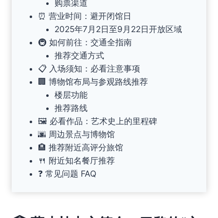
购票渠道
⏰ 营业时间：避开闭馆日
2025年7月2日至9月22日开放区域
🚇 如何前往：交通全指南
推荐交通方式
📋 入场须知：必看注意事项
🏢 博物馆布局与参观路线推荐
楼层功能
推荐路线
🖼️ 必看作品：艺术史上的里程碑
🌆 周边景点与博物馆
🏨 推荐附近高评分旅馆
🍴 附近知名餐厅推荐
❓ 常见问题 FAQ