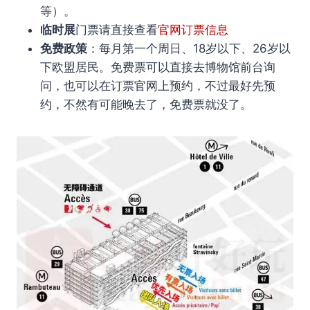
等）。
临时展
门票请直接查看
官网订票信息
免费政策
：每月第一个周日、18岁以下、26岁以
下欧盟居民。免费票可以直接去博物馆前台询
问，也可以在订票官网上预约，不过最好先预
约，不然有可能晚去了，免费票就没了。