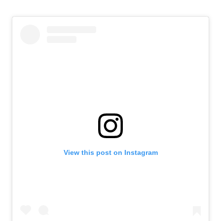
View this post on Instagram