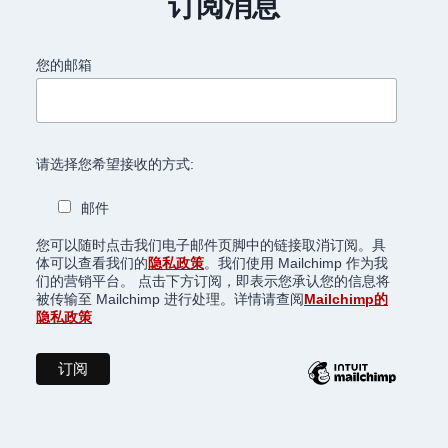
订阅消息
您的邮箱
请选择您希望接收的方式:
邮件
您可以随时点击我们电子邮件页脚中的链接取消订阅。具
体可以查看我们的
隐私政策
。我们使用 Mailchimp 作为我
们的营销平台。 点击下方订阅，即表示您承认您的信息将
被传输至 Mailchimp 进行处理。详情请查阅
Mailchimp的
隐私政策