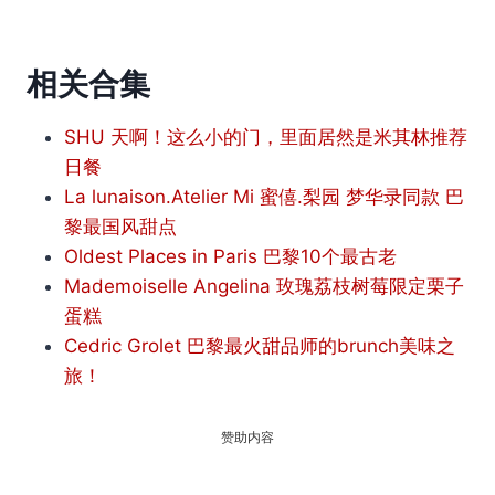
相关合集
SHU 天啊！这么小的门，里面居然是米其林推荐
日餐
La lunaison.Atelier Mi 蜜僖.梨园 梦华录同款 巴
黎最国风甜点
Oldest Places in Paris 巴黎10个最古老
Mademoiselle Angelina 玫瑰荔枝树莓限定栗子
蛋糕
Cedric Grolet 巴黎最火甜品师的brunch美味之
旅！
赞助内容