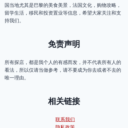
国当地尤其是巴黎的美食美景，法国文化，购物攻略，
留学生活，移民和投资置业等信息，希望大家关注和支
持我们。
免责声明
所有探店，都是我个人的有感而发，并不代表所有人的
看法，所以仅请当做参考，请不要成为你去或者不去的
唯一理由。
相关链接
联系我们
隐私政策