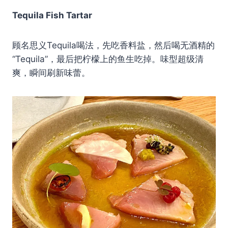
Tequila Fish Tartar
顾名思义Tequila喝法，先吃香料盐，然后喝无酒精的
“Tequila”，最后把柠檬上的鱼生吃掉。味型超级清
爽，瞬间刷新味蕾。