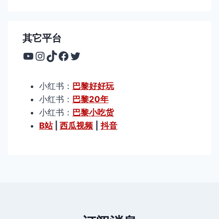
其它平台
YouTube
Instagram
TikTok
Facebook
Twitter
小红书：
巴黎好好玩
小红书：
巴黎20年
小红书：
巴黎小吃货
B站
|
西瓜视频
|
抖音