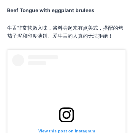
Beef Tongue with eggplant brulees
牛舌非常软嫩入味，酱料尝起来有点美式，搭配的烤
茄子泥和印度薄饼。爱牛舌的人真的无法拒绝！
View this post on Instagram