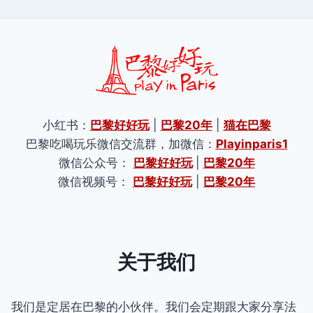
小红书：
巴黎好好玩
|
巴黎20年
|
猫在巴黎
巴黎吃喝玩乐微信交流群，加微信：
Playinparis1
微信公众号：
巴黎好好玩
|
巴黎20年
微信视频号：
巴黎好好玩
|
巴黎20年
关于我们
我们是定居在巴黎的小伙伴。我们会定期跟大家分享法