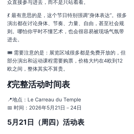
众直接参与进去，而不是只站着看。
💃 最有意思的是，这个节日特别强调“身体表达”。很多
演出都在讨论身体、节奏、力量、自由，甚至社会规
则。哪怕你平时不懂艺术，也会很容易被现场气氛带
进去。
🎟️ 需要注意的是：展览区域很多都是免费开放的，但
部分演出和运动课程需要购票，价格大约在4欧到12
欧之间，整体其实不算贵。
💃完整活动时间表
📍地点：Le Carreau du Temple
📅 时间：2026年5月21日－24日
5月21日（周四）活动表