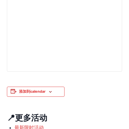
添加到calendar
📍更多活动
最新限时活动