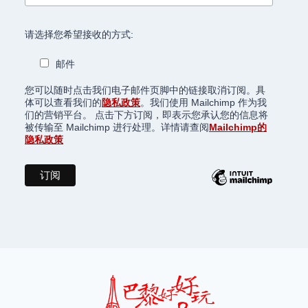
请选择您希望接收的方式:
邮件
您可以随时点击我们电子邮件页脚中的链接取消订阅。具
体可以查看我们的
隐私政策
。我们使用 Mailchimp 作为我
们的营销平台。 点击下方订阅，即表示您承认您的信息将
被传输至 Mailchimp 进行处理。详情请查阅
Mailchimp的
隐私政策