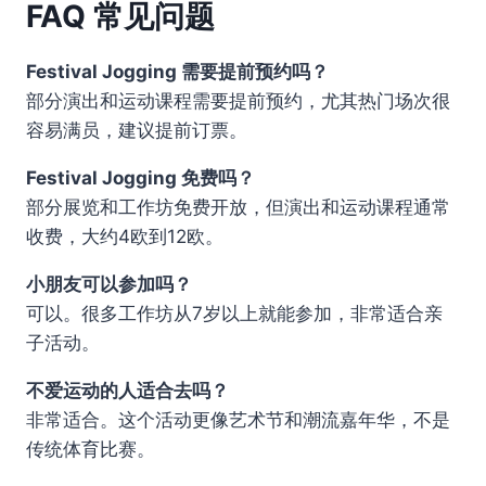
FAQ 常见问题
Festival Jogging 需要提前预约吗？
部分演出和运动课程需要提前预约，尤其热门场次很
容易满员，建议提前订票。
Festival Jogging 免费吗？
部分展览和工作坊免费开放，但演出和运动课程通常
收费，大约4欧到12欧。
小朋友可以参加吗？
可以。很多工作坊从7岁以上就能参加，非常适合亲
子活动。
不爱运动的人适合去吗？
非常适合。这个活动更像艺术节和潮流嘉年华，不是
传统体育比赛。