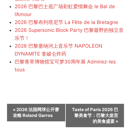
2026 巴黎巴士底广场彩虹爱情舞会 le Bal de
l’Amour
2026 巴黎布列塔尼节 La Fête de la Bretagne
2026 Supersonic Block Party 巴黎最野的独立音
乐节！
2026 巴黎塞纳河上音乐节 NAPOLEON
DYNAMITE 拿破仑炸药
巴黎青草博物馆宝可梦30周年展 Admirez-les
tous
活
«
2026 法国网球公开赛
Taste of Paris 2026 巴
攻略 Roland Garros
黎美食节：巴黎大皇宫
动
的美食盛宴
»
导