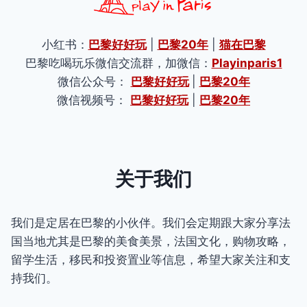
小红书：
巴黎好好玩
|
巴黎20年
|
猫在巴黎
巴黎吃喝玩乐微信交流群，加微信：
Playinparis1
微信公众号：
巴黎好好玩
|
巴黎20年
微信视频号：
巴黎好好玩
|
巴黎20年
关于我们
我们是定居在巴黎的小伙伴。我们会定期跟大家分享法
国当地尤其是巴黎的美食美景，法国文化，购物攻略，
留学生活，移民和投资置业等信息，希望大家关注和支
持我们。