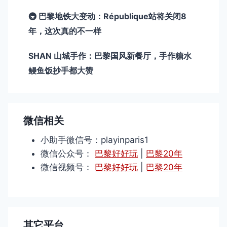
🚇 巴黎地铁大变动：République站将关闭8
年，这次真的不一样
SHAN 山城手作：巴黎国风新餐厅，手作糖水
鳗鱼饭抄手都大赞
微信相关
小助手微信号：playinparis1
微信公众号：
巴黎好好玩
|
巴黎20年
微信视频号：
巴黎好好玩
|
巴黎20年
其它平台