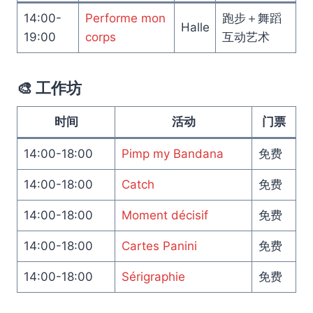
14:00-
Performe mon
跑步＋舞蹈
Halle
19:00
corps
互动艺术
🎨 工作坊
时间
活动
门票
14:00-18:00
Pimp my Bandana
免费
14:00-18:00
Catch
免费
14:00-18:00
Moment décisif
免费
14:00-18:00
Cartes Panini
免费
14:00-18:00
Sérigraphie
免费