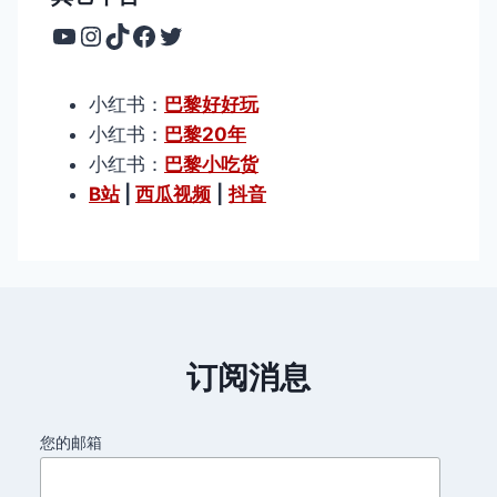
YouTube
Instagram
TikTok
Facebook
Twitter
小红书：
巴黎好好玩
小红书：
巴黎20年
小红书：
巴黎小吃货
B站
|
西瓜视频
|
抖音
订阅消息
您的邮箱