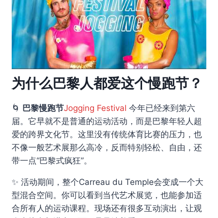
为什么巴黎人都爱这个慢跑节？
🌀
巴黎慢跑节
Jogging Festival
今年已经来到第六
届。它早就不是普通的运动活动，而是巴黎年轻人超
爱的跨界文化节。这里没有传统体育比赛的压力，也
不像一般艺术展那么高冷，反而特别轻松、自由，还
带一点“巴黎式疯狂”。
✨ 活动期间，整个Carreau du Temple会变成一个大
型混合空间。你可以看到当代艺术展览，也能参加适
合所有人的运动课程。现场还有很多互动演出，让观