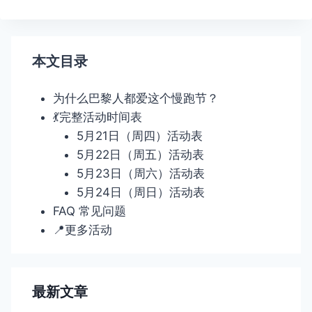
航
本文目录
为什么巴黎人都爱这个慢跑节？
💃完整活动时间表
5月21日（周四）活动表
5月22日（周五）活动表
5月23日（周六）活动表
5月24日（周日）活动表
FAQ 常见问题
📍更多活动
最新文章