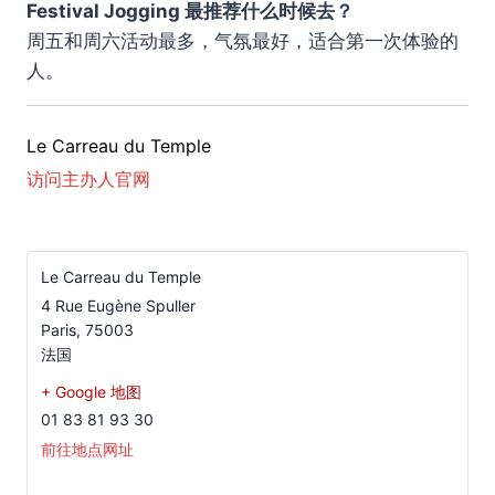
Festival Jogging 最推荐什么时候去？
周五和周六活动最多，气氛最好，适合第一次体验的
人。
Le Carreau du Temple
访问主办人官网
Le Carreau du Temple
4 Rue Eugène Spuller
Paris
,
75003
法国
+ Google 地图
01 83 81 93 30
前往地点网址