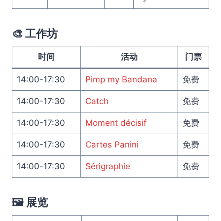
🎨 工作坊
时间
活动
门票
14:00-17:30
Pimp my Bandana
免费
14:00-17:30
Catch
免费
14:00-17:30
Moment décisif
免费
14:00-17:30
Cartes Panini
免费
14:00-17:30
Sérigraphie
免费
🖼️ 展览