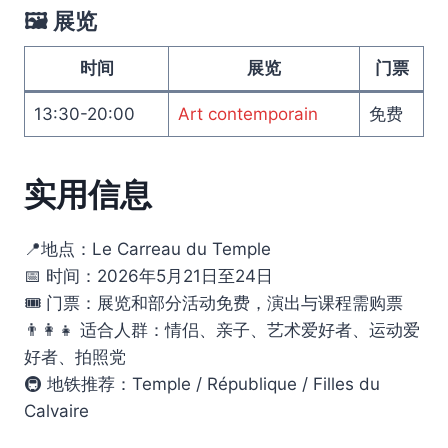
🖼️ 展览
时间
展览
门票
13:30-20:00
Art contemporain
免费
实用信息
📍地点：Le Carreau du Temple
📅 时间：2026年5月21日至24日
🎟️ 门票：展览和部分活动免费，演出与课程需购票
👨‍👩‍👧 适合人群：情侣、亲子、艺术爱好者、运动爱
好者、拍照党
🚇 地铁推荐：Temple / République / Filles du
Calvaire