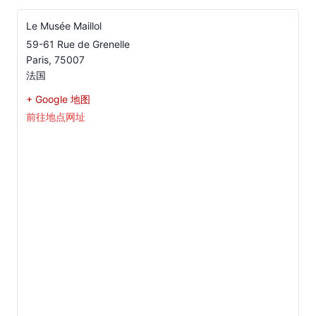
Le Musée Maillol
59-61 Rue de Grenelle
Paris
,
75007
法国
+ Google 地图
前往地点网址