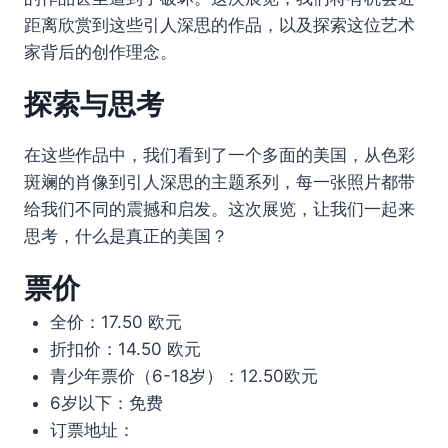
距离欣赏到这些引人深思的作品，以及探索这位艺术
家背后的创作理念。
探索与思考
在这些作品中，我们看到了一个多面的美国，从色彩
斑斓的肖像到引人深思的主题系列，每一张照片都带
给我们不同的震撼和启发。这次展览，让我们一起来
思考，什么是真正的美国？
票价
全价：17.50 欧元
折扣价：14.50 欧元
青少年票价（6-18岁）：12.50欧元
6岁以下：免费
订票地址：