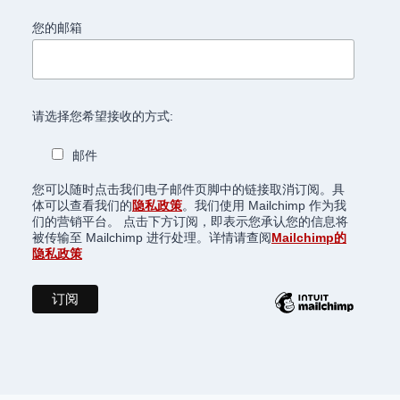
您的邮箱
请选择您希望接收的方式:
邮件
您可以随时点击我们电子邮件页脚中的链接取消订阅。具
体可以查看我们的
隐私政策
。我们使用 Mailchimp 作为我
们的营销平台。 点击下方订阅，即表示您承认您的信息将
被传输至 Mailchimp 进行处理。详情请查阅
Mailchimp的
隐私政策