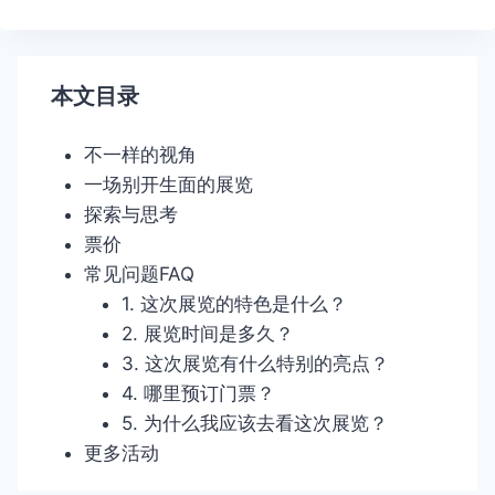
导
航
本文目录
不一样的视角
一场别开生面的展览
探索与思考
票价
常见问题FAQ
1. 这次展览的特色是什么？
2. 展览时间是多久？
3. 这次展览有什么特别的亮点？
4. 哪里预订门票？
5. 为什么我应该去看这次展览？
更多活动