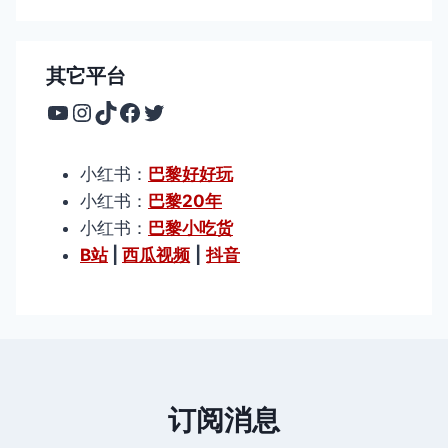
其它平台
YouTube
Instagram
TikTok
Facebook
Twitter
小红书：
巴黎好好玩
小红书：
巴黎20年
小红书：
巴黎小吃货
B站
|
西瓜视频
|
抖音
订阅消息