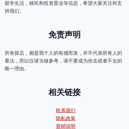
留学生活，移民和投资置业等信息，希望大家关注和支
持我们。
免责声明
所有探店，都是我个人的有感而发，并不代表所有人的
看法，所以仅请当做参考，请不要成为你去或者不去的
唯一理由。
相关链接
联系我们
隐私政策
营销说明