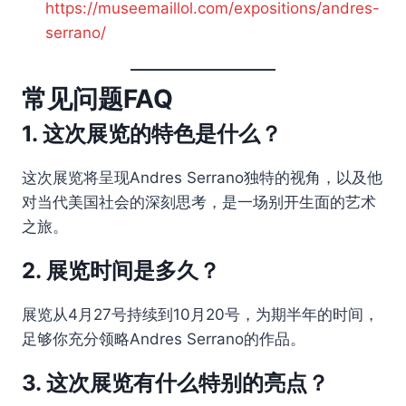
https://museemaillol.com/expositions/andres-
serrano/
常见问题FAQ
1. 这次展览的特色是什么？
这次展览将呈现Andres Serrano独特的视角，以及他
对当代美国社会的深刻思考，是一场别开生面的艺术
之旅。
2. 展览时间是多久？
展览从4月27号持续到10月20号，为期半年的时间，
足够你充分领略Andres Serrano的作品。
3. 这次展览有什么特别的亮点？