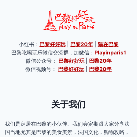
小红书：
巴黎好好玩
|
巴黎20年
|
猫在巴黎
巴黎吃喝玩乐微信交流群，加微信：
Playinparis1
微信公众号：
巴黎好好玩
|
巴黎20年
微信视频号：
巴黎好好玩
|
巴黎20年
关于我们
我们是定居在巴黎的小伙伴。我们会定期跟大家分享法
国当地尤其是巴黎的美食美景，法国文化，购物攻略，