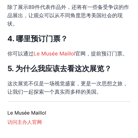
除了展示89件代表作品外，还将有一些备受争议的作
品展出，让观众可以从不同角度思考美国社会的现
状。
4. 哪里预订门票？
你可以通过
Le Musée Maillol
官网，提前预订门票。
5. 为什么我应该去看这次展览？
这次展览不仅是一场视觉盛宴，更是一次思想之旅，
让我们一起探索一个真实而多样的美国。
Le Musée Maillol
访问主办人官网