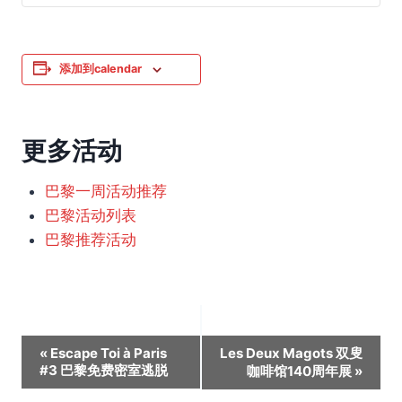
添加到calendar
更多活动
巴黎一周活动推荐
巴黎活动列表
巴黎推荐活动
活
«
Escape Toi à Paris
Les Deux Magots 双叟
#3 巴黎免费密室逃脱
咖啡馆140周年展
»
动