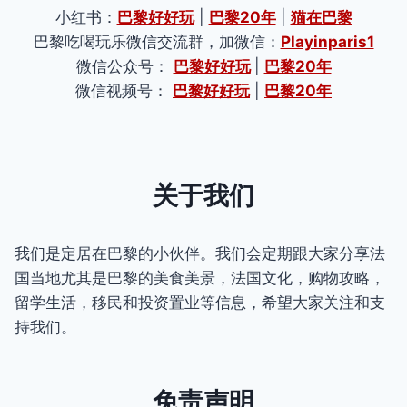
小红书：
巴黎好好玩
|
巴黎20年
|
猫在巴黎
巴黎吃喝玩乐微信交流群，加微信：
Playinparis1
微信公众号：
巴黎好好玩
|
巴黎20年
微信视频号：
巴黎好好玩
|
巴黎20年
关于我们
我们是定居在巴黎的小伙伴。我们会定期跟大家分享法
国当地尤其是巴黎的美食美景，法国文化，购物攻略，
留学生活，移民和投资置业等信息，希望大家关注和支
持我们。
免责声明