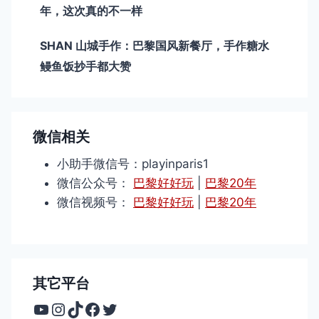
年，这次真的不一样
SHAN 山城手作：巴黎国风新餐厅，手作糖水
鳗鱼饭抄手都大赞
微信相关
小助手微信号：playinparis1
微信公众号：
巴黎好好玩
|
巴黎20年
微信视频号：
巴黎好好玩
|
巴黎20年
其它平台
YouTube
Instagram
TikTok
Facebook
Twitter