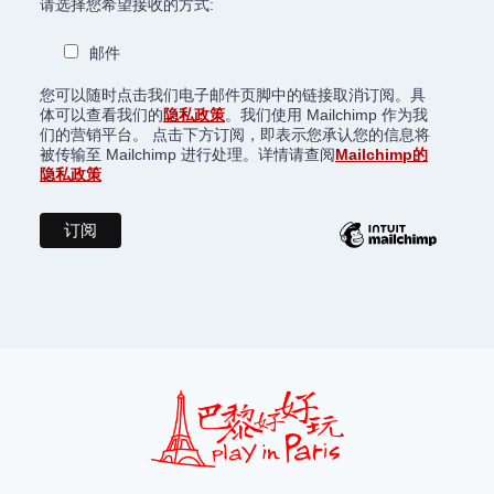
请选择您希望接收的方式:
邮件
您可以随时点击我们电子邮件页脚中的链接取消订阅。具
体可以查看我们的
隐私政策
。我们使用 Mailchimp 作为我
们的营销平台。 点击下方订阅，即表示您承认您的信息将
被传输至 Mailchimp 进行处理。详情请查阅
Mailchimp的
隐私政策