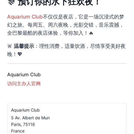
🎊 预订你的水下狂欢夜！
Aquarium Club
不仅仅是夜店，它是一场沉浸式的梦
幻之旅。每周五、周六夜晚，光影交错，音乐震撼，
全巴黎最酷的夜店体验，等你加入！🔥
🚨
温馨提示
：理性消费，适量饮酒，尽情享受美好夜
晚！💖
Aquarium Club
访问主办人官网
Aquarium Club
5 Av. Albert de Mun
Paris
,
75116
France