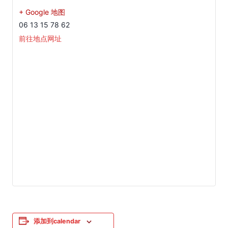
+ Google 地图
06 13 15 78 62
前往地点网址
添加到calendar