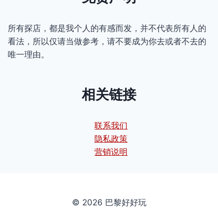
所有探店，都是我个人的有感而发，并不代表所有人的
看法，所以仅请当做参考，请不要成为你去或者不去的
唯一理由。
相关链接
联系我们
隐私政策
营销说明
© 2026 巴黎好好玩