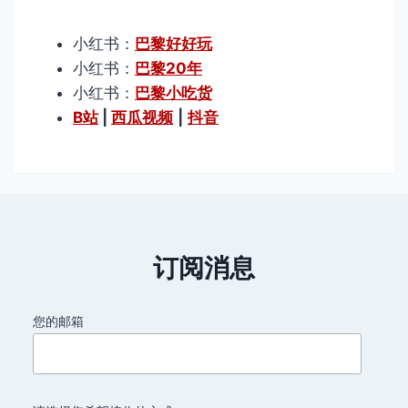
小红书：
巴黎好好玩
小红书：
巴黎20年
小红书：
巴黎小吃货
B站
|
西瓜视频
|
抖音
订阅消息
您的邮箱