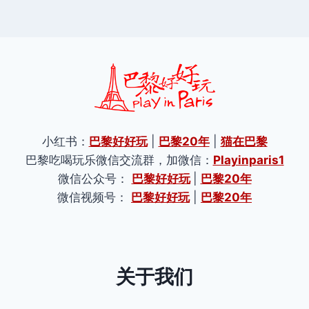
小红书：
巴黎好好玩
|
巴黎20年
|
猫在巴黎
巴黎吃喝玩乐微信交流群，加微信：
Playinparis1
微信公众号：
巴黎好好玩
|
巴黎20年
微信视频号：
巴黎好好玩
|
巴黎20年
关于我们