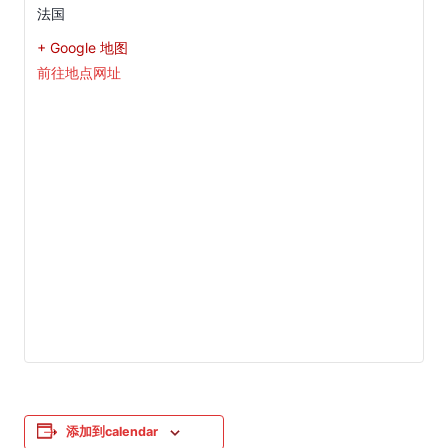
法国
+ Google 地图
前往地点网址
添加到calendar