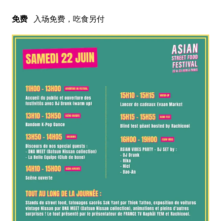
免费
入场免费，吃食另付