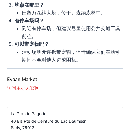
地点在哪里？
巴黎万森纳大塔，位于万森纳森林中。
有停车场吗？
附近有停车场，但建议尽量使用公共交通工具
前往。
可以带宠物吗？
活动场地允许携带宠物，但请确保它们在活动
期间不会对他人造成困扰。
Evaan Market
访问主办人官网
La Grande Pagode
40 Bis Rte de Ceinture du Lac Daumesnil
Paris
,
75012