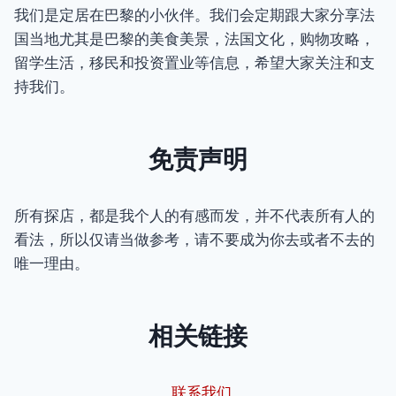
我们是定居在巴黎的小伙伴。我们会定期跟大家分享法
国当地尤其是巴黎的美食美景，法国文化，购物攻略，
留学生活，移民和投资置业等信息，希望大家关注和支
持我们。
免责声明
所有探店，都是我个人的有感而发，并不代表所有人的
看法，所以仅请当做参考，请不要成为你去或者不去的
唯一理由。
相关链接
联系我们