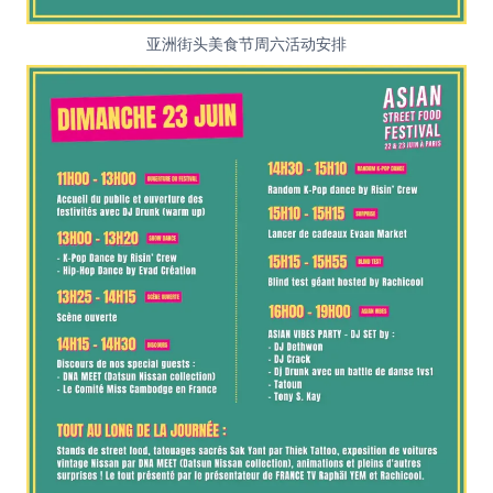
亚洲街头美食节周六活动安排