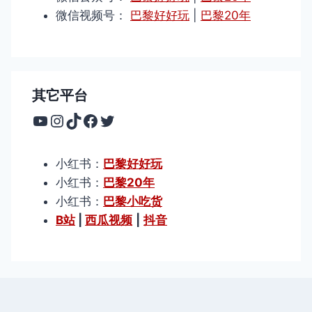
微信视频号：
巴黎好好玩
|
巴黎20年
其它平台
YouTube
Instagram
TikTok
Facebook
Twitter
小红书：
巴黎好好玩
小红书：
巴黎20年
小红书：
巴黎小吃货
B站
|
西瓜视频
|
抖音