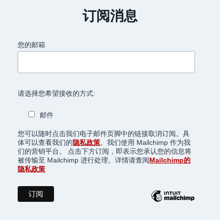
订阅消息
您的邮箱
请选择您希望接收的方式:
邮件
您可以随时点击我们电子邮件页脚中的链接取消订阅。具
体可以查看我们的
隐私政策
。我们使用 Mailchimp 作为我
们的营销平台。 点击下方订阅，即表示您承认您的信息将
被传输至 Mailchimp 进行处理。详情请查阅
Mailchimp的
隐私政策