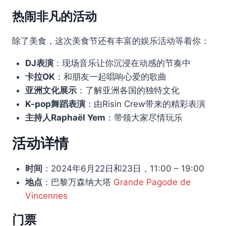
热闹非凡的活动
除了美食，这次美食节还有丰富的娱乐活动等着你：
DJ表演
：现场音乐让你沉浸在动感的节奏中
卡拉OK
：和朋友一起唱响心爱的歌曲
亚洲文化展示
：了解亚洲各国的独特文化
K-pop舞蹈表演
：由Risin Crew带来的精彩表演
主持人Raphaël Yem
：带领大家尽情玩乐
活动详情
时间
：2024年6月22日和23日，11:00 – 19:00
地点
：巴黎万森纳大塔
Grande Pagode de
Vincennes
门票