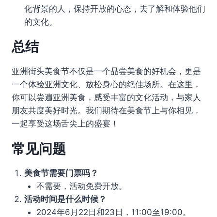
化背景的人，保持开放的心态，去了解和体验他们
的文化。
总结
亚洲街头美食节不仅是一个品尝美食的好机会，更是
一个体验亚洲文化、放松身心的绝佳场所。在这里，
你可以尝遍亚洲美食，感受丰富的文化活动，与家人
朋友共度美好时光。我们期待在美食节上与你相见，
一起享受这场舌尖上的盛宴！
常见问题
美食节需要门票吗？
不需要，活动免费开放。
活动时间是什么时候？
2024年6月22日和23日，11:00至19:00。