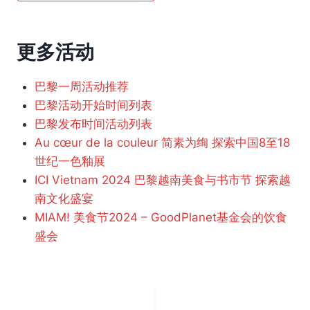
更多活动
巴黎一周活动推荐
巴黎活动开始时间列表
巴黎发布时间活动列表
Au cœur de la couleur 简素为绚 探索中国8至18
世纪一色釉展
ICI Vietnam 2024 巴黎越南美食与书市节 探索越
南文化盛宴
MIAM! 美食节2024 – GoodPlanet基金会的饮食
盛会