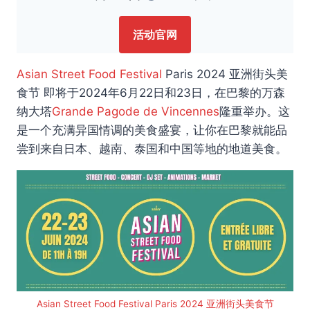
活动官网
Asian Street Food Festival
Paris 2024 亚洲街头美
食节 即将于2024年6月22日和23日，在巴黎的万森
纳大塔
Grande Pagode de Vincennes
隆重举办。这
是一个充满异国情调的美食盛宴，让你在巴黎就能品
尝到来自日本、越南、泰国和中国等地的地道美食。
Asian Street Food Festival Paris 2024 亚洲街头美食节