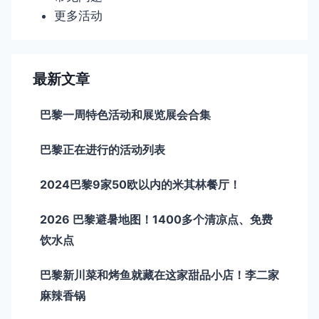
更多活动
最新文章
巴黎一周特色活动和展览展会合集
巴黎正在进行的活动列表
2024巴黎9家50欧以内的米其林餐厅！
2026 巴黎避暑地图！1400多个清凉点、免费
饮水点
巴黎新川菜和烤鱼就藏在这家甜品小店！李二家
麻辣香锅