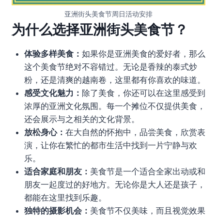
亚洲街头美食节周日活动安排
为什么选择亚洲街头美食节？
体验多样美食：
如果你是亚洲美食的爱好者，那么
这个美食节绝对不容错过。无论是香辣的泰式炒
粉，还是清爽的越南卷，这里都有你喜欢的味道。
感受文化魅力：
除了美食，你还可以在这里感受到
浓厚的亚洲文化氛围。每一个摊位不仅提供美食，
还会展示与之相关的文化背景。
放松身心：
在大自然的怀抱中，品尝美食，欣赏表
演，让你在繁忙的都市生活中找到一片宁静与欢
乐。
适合家庭和朋友：
美食节是一个适合全家出动或和
朋友一起度过的好地方。无论你是大人还是孩子，
都能在这里找到乐趣。
独特的摄影机会：
美食节不仅美味，而且视觉效果