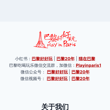
小红书：
巴黎好好玩
|
巴黎20年
|
猫在巴黎
巴黎吃喝玩乐微信交流群，加微信：
Playinparis1
微信公众号：
巴黎好好玩
|
巴黎20年
微信视频号：
巴黎好好玩
|
巴黎20年
关于我们