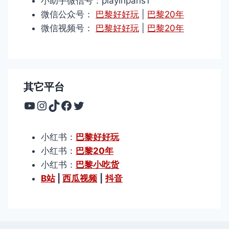
小助手微信号：playinparis1
微信公众号：
巴黎好好玩
|
巴黎20年
微信视频号：
巴黎好好玩
|
巴黎20年
其它平台
YouTube
Instagram
TikTok
Facebook
Twitter
小红书：
巴黎好好玩
小红书：
巴黎20年
小红书：
巴黎小吃货
B站
|
西瓜视频
|
抖音