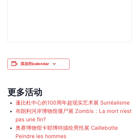
添加到calendar
更多活动
蓬比杜中心的100周年超现实艺术展 Surréalisme
布朗利河岸博物馆僵尸展 Zombis：La mort n’est
pas une fin?
奥赛博物馆卡耶博特描绘男性展 Caillebotte
Peindre les hommes