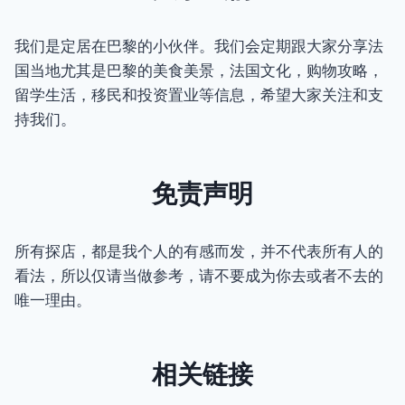
我们是定居在巴黎的小伙伴。我们会定期跟大家分享法
国当地尤其是巴黎的美食美景，法国文化，购物攻略，
留学生活，移民和投资置业等信息，希望大家关注和支
持我们。
免责声明
所有探店，都是我个人的有感而发，并不代表所有人的
看法，所以仅请当做参考，请不要成为你去或者不去的
唯一理由。
相关链接