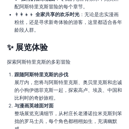
配阿斯特里克斯冒险的每个章节。
👨‍👩‍👧‍👦
全家共享的欢乐时光
：无论是忠实漫画
粉丝，还是寻求新奇体验的游客，这里都适合各年
龄段人群。
✨ 展览体验
探索阿斯特里克斯的多彩冒险
跟随阿斯特里克斯的步伐
展厅内，您将与阿斯特里克斯、奥贝里克斯和忠诚
的小狗伊德菲克斯一起，探索高卢、埃及、中国和
比利时的奇妙旅程。
与漫画英雄面对面
整场展览充满细节，从村庄长老潘诺拉米克斯到笨
拙的罗马士兵，每个角色都栩栩如生，充满幽默