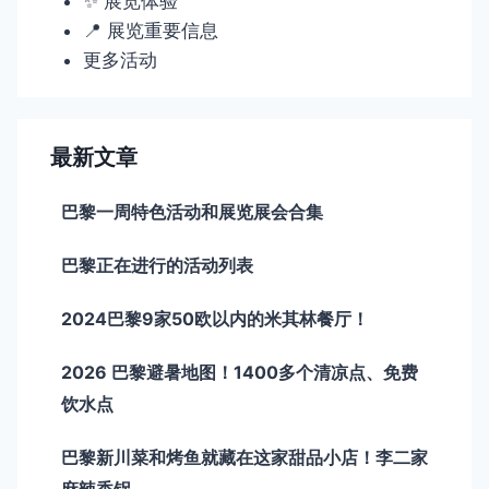
✨ 展览体验
📍 展览重要信息
更多活动
最新文章
巴黎一周特色活动和展览展会合集
巴黎正在进行的活动列表
2024巴黎9家50欧以内的米其林餐厅！
2026 巴黎避暑地图！1400多个清凉点、免费
饮水点
巴黎新川菜和烤鱼就藏在这家甜品小店！李二家