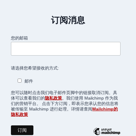
订阅消息
您的邮箱
请选择您希望接收的方式:
邮件
您可以随时点击我们电子邮件页脚中的链接取消订阅。具
体可以查看我们的
隐私政策
。我们使用 Mailchimp 作为我
们的营销平台。 点击下方订阅，即表示您承认您的信息将
被传输至 Mailchimp 进行处理。详情请查阅
Mailchimp的
隐私政策