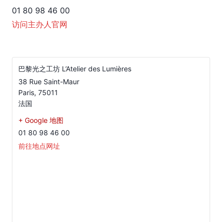
01 80 98 46 00
访问主办人官网
巴黎光之工坊 L’Atelier des Lumières
38 Rue Saint-Maur
Paris
,
75011
法国
+ Google 地图
01 80 98 46 00
前往地点网址