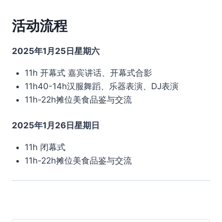
活动流程
2025年1月25日星期六
11h 开幕式 嘉宾讲话、开幕式合影
11h40-14h汉服舞蹈、乐器表演、DJ表演
11h-22h摊位美食品鉴与交流
2025年1月26日星期日
11h 闭幕式
11h-22h摊位美食品鉴与交流