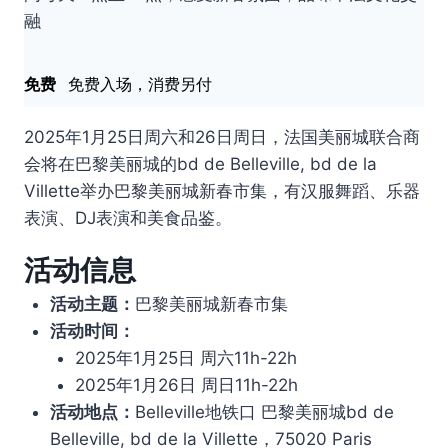
融
免费
免费入场，消费另付
2025年1月25日周六和26日周日，法国美丽城联合商
会将在巴黎美丽城的bd de Belleville, bd de la
Villette举办巴黎美丽城新春市集，有汉服舞蹈、乐器
表演、DJ表演和美食品鉴。
活动信息
活动主题：
巴黎美丽城新春市集
活动时间：
2025年1月25日 周六11h-22h
2025年1月26日 周日11h-22h
活动地点：
Belleville地铁口 巴黎美丽城bd de
Belleville, bd de la Villette，75020 Paris