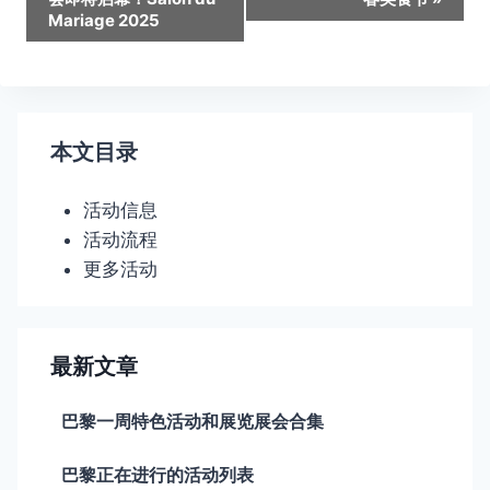
动
Mariage 2025
导
航
本文目录
活动信息
活动流程
更多活动
最新文章
巴黎一周特色活动和展览展会合集
巴黎正在进行的活动列表