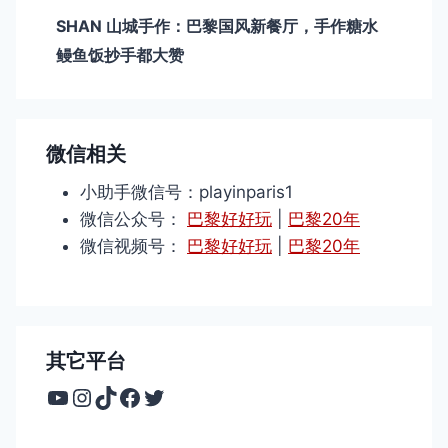
SHAN 山城手作：巴黎国风新餐厅，手作糖水
鳗鱼饭抄手都大赞
微信相关
小助手微信号：playinparis1
微信公众号：
巴黎好好玩
|
巴黎20年
微信视频号：
巴黎好好玩
|
巴黎20年
其它平台
YouTube
Instagram
TikTok
Facebook
Twitter