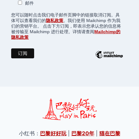
邮件
您可以随时点击我们电子邮件页脚中的链接取消订阅。具
体可以查看我们的
隐私政策
。我们使用 Mailchimp 作为我
们的营销平台。 点击下方订阅，即表示您承认您的信息将
被传输至 Mailchimp 进行处理。详情请查阅
Mailchimp的
隐私政策
小红书：
巴黎好好玩
|
巴黎20年
|
猫在巴黎