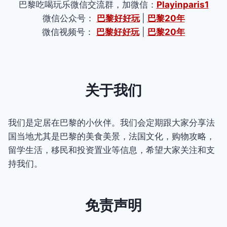
巴黎吃喝玩乐微信交流群，加微信：
Playinparis1
微信公众号：
巴黎好好玩
|
巴黎20年
微信视频号：
巴黎好好玩
|
巴黎20年
关于我们
我们是定居在巴黎的小伙伴。我们会定期跟大家分享法
国当地尤其是巴黎的美食美景，法国文化，购物攻略，
留学生活，移民和投资置业等信息，希望大家关注和支
持我们。
免责声明