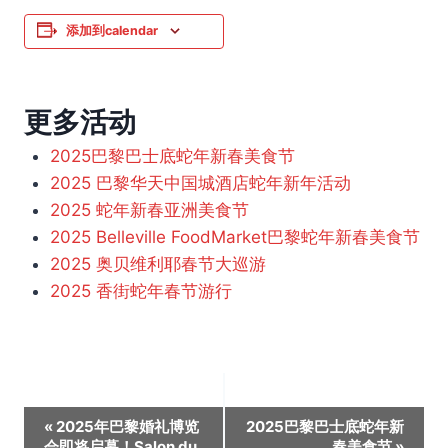
添加到calendar
更多活动
2025巴黎巴士底蛇年新春美食节
2025 巴黎华天中国城酒店蛇年新年活动
2025 蛇年新春亚洲美食节
2025 Belleville FoodMarket巴黎蛇年新春美食节
2025 奥贝维利耶春节大巡游
2025 香街蛇年春节游行
活
«
2025年巴黎婚礼博览
2025巴黎巴士底蛇年新
会即将启幕！Salon du
春美食节
»