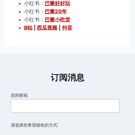
小红书：
巴黎好好玩
小红书：
巴黎20年
小红书：
巴黎小吃货
B站
|
西瓜视频
|
抖音
订阅消息
您的邮箱
请选择您希望接收的方式: