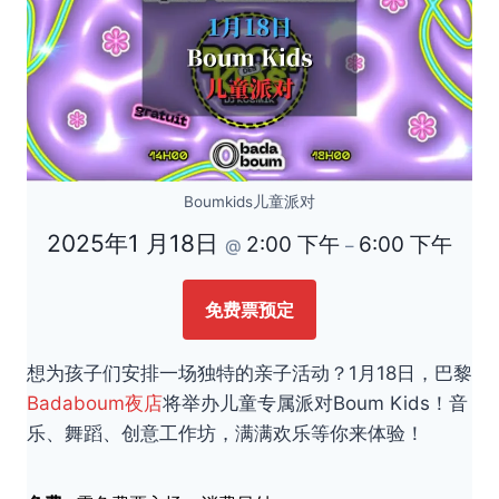
Boumkids儿童派对
2025年1 月18日
2:00 下午
6:00 下午
@
–
免费票预定
想为孩子们安排一场独特的亲子活动？1月18日，巴黎
Badaboum夜店
将举办儿童专属派对Boum Kids！音
乐、舞蹈、创意工作坊，满满欢乐等你来体验！