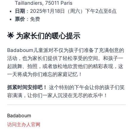
Taillandiers, 75011 Paris
日期
：2025年1月18日（周六）下午2点至6点
票价
：免费
🌟
为家长们的暖心提示
Badaboum儿童派对不仅为孩子们准备了充满创意的
活动，也为家长们提供了轻松享受的空间。和孩子一
起跳舞、拍照，或者放松地欣赏他们的精彩表现，这
一天将成为你们难忘的家庭记忆！
抓紧时间安排吧！
这个特别的下午会让你的孩子们笑
容满满，让你们一家人沉浸在无尽的欢乐中！
Badaboum
访问主办人官网