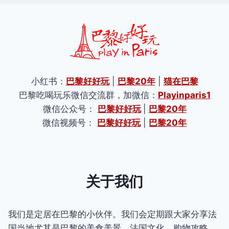
小红书：
巴黎好好玩
|
巴黎20年
|
猫在巴黎
巴黎吃喝玩乐微信交流群，加微信：
Playinparis1
微信公众号：
巴黎好好玩
|
巴黎20年
微信视频号：
巴黎好好玩
|
巴黎20年
关于我们
我们是定居在巴黎的小伙伴。我们会定期跟大家分享法
国当地尤其是巴黎的美食美景，法国文化，购物攻略，