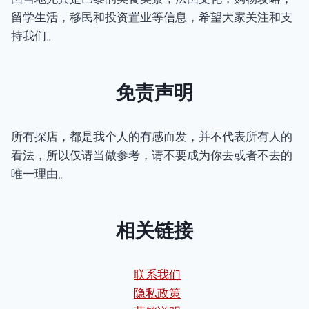
留学生活，移民和投资置业等信息，希望大家关注和支
持我们。
免责声明
所有探店，都是我个人的有感而发，并不代表所有人的
看法，所以仅请当做参考，请不要成为你去或者不去的
唯一理由。
相关链接
联系我们
隐私政策