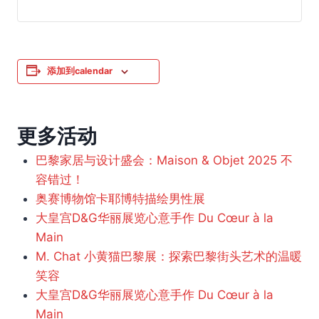
添加到calendar
更多活动
巴黎家居与设计盛会：Maison & Objet 2025 不
容错过！
奥赛博物馆卡耶博特描绘男性展
大皇宫D&G华丽展览心意手作 Du Cœur à la
Main
M. Chat 小黄猫巴黎展：探索巴黎街头艺术的温暖
笑容
大皇宫D&G华丽展览心意手作 Du Cœur à la
Main