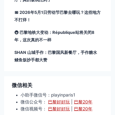
📅 2026年5月1日劳动节巴黎去哪玩？这些地方
不打烊！
🚇 巴黎地铁大变动：République站将关闭8
年，这次真的不一样
SHAN 山城手作：巴黎国风新餐厅，手作糖水
鳗鱼饭抄手都大赞
微信相关
小助手微信号：playinparis1
微信公众号：
巴黎好好玩
|
巴黎20年
微信视频号：
巴黎好好玩
|
巴黎20年