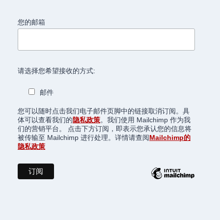
您的邮箱
请选择您希望接收的方式:
邮件
您可以随时点击我们电子邮件页脚中的链接取消订阅。具
体可以查看我们的
隐私政策
。我们使用 Mailchimp 作为我
们的营销平台。 点击下方订阅，即表示您承认您的信息将
被传输至 Mailchimp 进行处理。详情请查阅
Mailchimp的
隐私政策