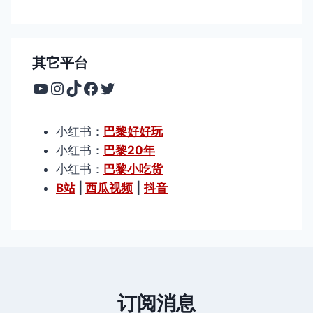
其它平台
YouTube
Instagram
TikTok
Facebook
Twitter
小红书：
巴黎好好玩
小红书：
巴黎20年
小红书：
巴黎小吃货
B站
|
西瓜视频
|
抖音
订阅消息