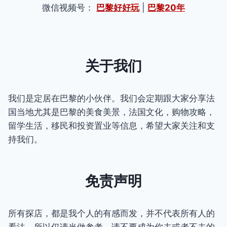
微信视频号：
巴黎好好玩
|
巴黎20年
关于我们
我们是定居在巴黎的小伙伴。我们会定期跟大家分享法
国当地尤其是巴黎的美食美景，法国文化，购物攻略，
留学生活，移民和投资置业等信息，希望大家关注和支
持我们。
免责声明
所有探店，都是我个人的有感而发，并不代表所有人的