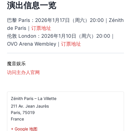
演出信息一览
巴黎 Paris：2026年1月17日（周六）20:00｜Zénith
de Paris｜
订票地址
伦敦 London：2026年1月10日（周六）20:00｜
OVO Arena Wembley｜
订票地址
魔音娱乐
访问主办人官网
Zénith Paris – La Villette
211 Av. Jean Jaurès
Paris
,
75019
France
+ Google 地图