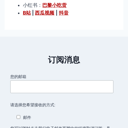
小红书：
巴黎小吃货
B站
|
西瓜视频
|
抖音
订阅消息
您的邮箱
请选择您希望接收的方式:
邮件