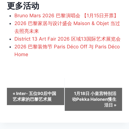
更多活动
Bruno Mars 2026 巴黎演唱会 【1月15日开票】
2026 巴黎家居与设计盛会 Maison & Objet 当过
去照亮未来
District 13 Art Fair 2026 区域13国际艺术展览会
2026 巴黎装饰节 Paris Déco Off 与 Paris Déco
Home
活
«
Inter- 五位90后中国
1月18日 小皇宫特别活
艺术家的巴黎艺术展
动Pekka Halonen慢生
动
活日
»
导
航