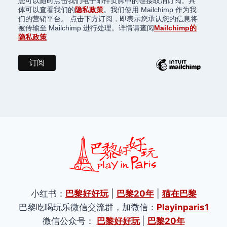
您可以随时点击我们电子邮件页脚中的链接取消订阅。具
体可以查看我们的
隐私政策
。我们使用 Mailchimp 作为我
们的营销平台。 点击下方订阅，即表示您承认您的信息将
被传输至 Mailchimp 进行处理。详情请查阅
Mailchimp的
隐私政策
小红书：
巴黎好好玩
|
巴黎20年
|
猫在巴黎
巴黎吃喝玩乐微信交流群，加微信：
Playinparis1
微信公众号：
巴黎好好玩
|
巴黎20年