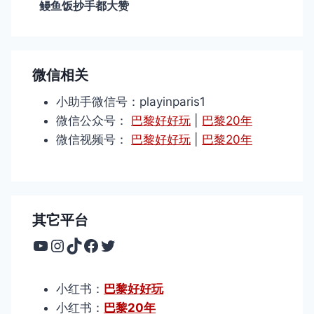
鳗鱼饭抄手都大赞
微信相关
小助手微信号：playinparis1
微信公众号：
巴黎好好玩
|
巴黎20年
微信视频号：
巴黎好好玩
|
巴黎20年
其它平台
YouTube
Instagram
TikTok
Facebook
Twitter
小红书：
巴黎好好玩
小红书：
巴黎20年