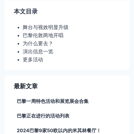
本文目录
舞台与视效明显升级
巴黎伦敦两地开唱
为什么要去？
演出信息一览
更多活动
最新文章
巴黎一周特色活动和展览展会合集
巴黎正在进行的活动列表
2024巴黎9家50欧以内的米其林餐厅！