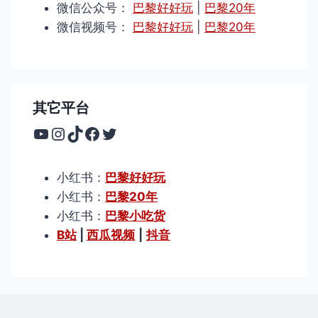
微信公众号：
巴黎好好玩
|
巴黎20年
微信视频号：
巴黎好好玩
|
巴黎20年
其它平台
YouTube
Instagram
TikTok
Facebook
Twitter
小红书：
巴黎好好玩
小红书：
巴黎20年
小红书：
巴黎小吃货
B站
|
西瓜视频
|
抖音