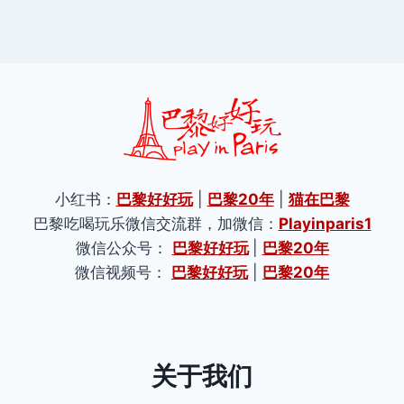
小红书：
巴黎好好玩
|
巴黎20年
|
猫在巴黎
巴黎吃喝玩乐微信交流群，加微信：
Playinparis1
微信公众号：
巴黎好好玩
|
巴黎20年
微信视频号：
巴黎好好玩
|
巴黎20年
关于我们