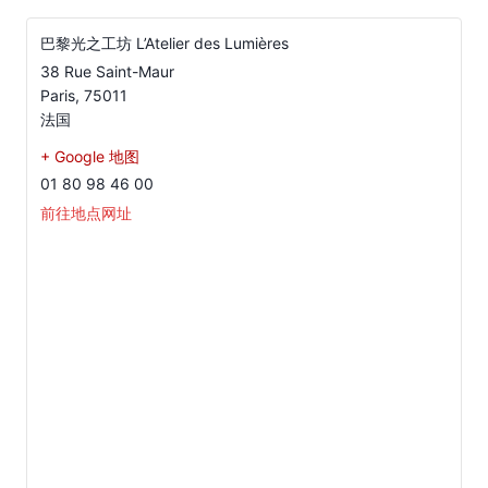
巴黎光之工坊 L’Atelier des Lumières
38 Rue Saint-Maur
Paris
,
75011
法国
+ Google 地图
01 80 98 46 00
前往地点网址