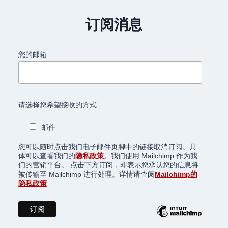
订阅消息
您的邮箱
请选择您希望接收的方式:
邮件
您可以随时点击我们电子邮件页脚中的链接取消订阅。具
体可以查看我们的
隐私政策
。我们使用 Mailchimp 作为我
们的营销平台。 点击下方订阅，即表示您承认您的信息将
被传输至 Mailchimp 进行处理。详情请查阅
Mailchimp的
隐私政策