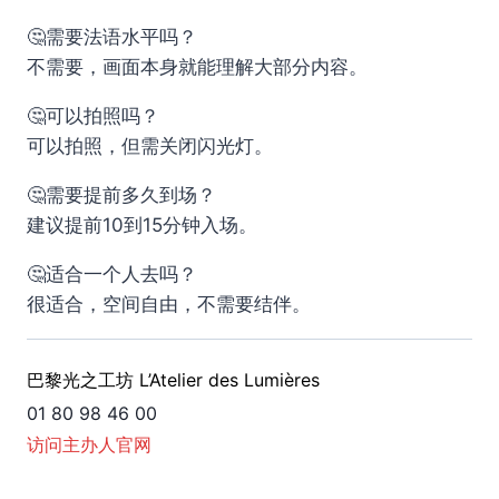
🤔需要法语水平吗？
不需要，画面本身就能理解大部分内容。
🤔可以拍照吗？
可以拍照，但需关闭闪光灯。
🤔需要提前多久到场？
建议提前10到15分钟入场。
🤔适合一个人去吗？
很适合，空间自由，不需要结伴。
巴黎光之工坊 L’Atelier des Lumières
01 80 98 46 00
访问主办人官网