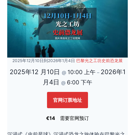
2025年12月10日到2026年1月4日
巴黎光之工坊史前恐龙展
2025年12 月10日
2026年1
10:00 上午
@
–
月4日
6:00 下午
@
官网订票地址
€14
需要官网预订
沉浸式《史前星球》沉浸式恐龙之旅体验在巴黎光之