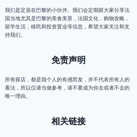
我们是定居在巴黎的小伙伴。我们会定期跟大家分享法
国当地尤其是巴黎的美食美景，法国文化，购物攻略，
留学生活，移民和投资置业等信息，希望大家关注和支
持我们。
免责声明
所有探店，都是我个人的有感而发，并不代表所有人的
看法，所以仅请当做参考，请不要成为你去或者不去的
唯一理由。
相关链接