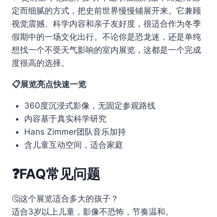
定而细腻的方式，把史前世界慢慢铺展开来。它兼顾
视觉震撼、科学内容和亲子友好度，很适合作为冬季
假期中的一场文化出行。不论你是恐龙迷，还是单纯
想找一个不受天气影响的室内展览，这都是一个完成
度很高的选择。
📋展览亮点快速一览
360度沉浸式影像，无固定参观路线
内容基于真实科学研究
Hans Zimmer团队音乐加持
含儿童互动空间，适合家庭
❓FAQ常见问题
🤔这个展览适合多大的孩子？
适合3岁以上儿童，影像不恐怖，节奏温和。