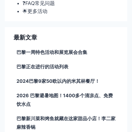
❓FAQ常见问题
🌟更多活动
最新文章
巴黎一周特色活动和展览展会合集
巴黎正在进行的活动列表
2024巴黎9家50欧以内的米其林餐厅！
2026 巴黎避暑地图！1400多个清凉点、免费
饮水点
巴黎新川菜和烤鱼就藏在这家甜品小店！李二家
麻辣香锅