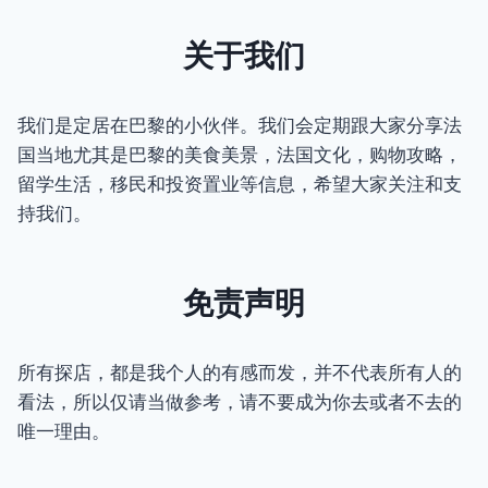
关于我们
我们是定居在巴黎的小伙伴。我们会定期跟大家分享法
国当地尤其是巴黎的美食美景，法国文化，购物攻略，
留学生活，移民和投资置业等信息，希望大家关注和支
持我们。
免责声明
所有探店，都是我个人的有感而发，并不代表所有人的
看法，所以仅请当做参考，请不要成为你去或者不去的
唯一理由。