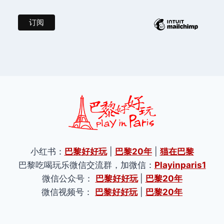
小红书：
巴黎好好玩
|
巴黎20年
|
猫在巴黎
巴黎吃喝玩乐微信交流群，加微信：
Playinparis1
微信公众号：
巴黎好好玩
|
巴黎20年
微信视频号：
巴黎好好玩
|
巴黎20年