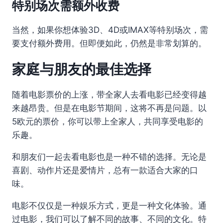
特别场次需额外收费
当然，如果你想体验3D、4D或IMAX等特别场次，需
要支付额外费用。但即便如此，仍然是非常划算的。
家庭与朋友的最佳选择
随着电影票价的上涨，带全家人去看电影已经变得越
来越昂贵。但是在电影节期间，这将不再是问题。以
5欧元的票价，你可以带上全家人，共同享受电影的
乐趣。
和朋友们一起去看电影也是一种不错的选择。无论是
喜剧、动作片还是爱情片，总有一款适合大家的口
味。
电影不仅仅是一种娱乐方式，更是一种文化体验。通
过电影，我们可以了解不同的故事、不同的文化。特