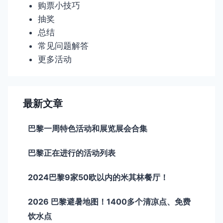
购票小技巧
抽奖
总结
常见问题解答
更多活动
最新文章
巴黎一周特色活动和展览展会合集
巴黎正在进行的活动列表
2024巴黎9家50欧以内的米其林餐厅！
2026 巴黎避暑地图！1400多个清凉点、免费
饮水点