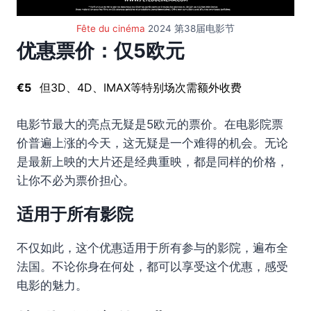
Fête du cinéma
2024 第38届电影节
优惠票价：仅5欧元
€5
但3D、4D、IMAX等特别场次需额外收费
电影节最大的亮点无疑是5欧元的票价。在电影院票
价普遍上涨的今天，这无疑是一个难得的机会。无论
是最新上映的大片还是经典重映，都是同样的价格，
让你不必为票价担心。
适用于所有影院
不仅如此，这个优惠适用于所有参与的影院，遍布全
法国。不论你身在何处，都可以享受这个优惠，感受
电影的魅力。