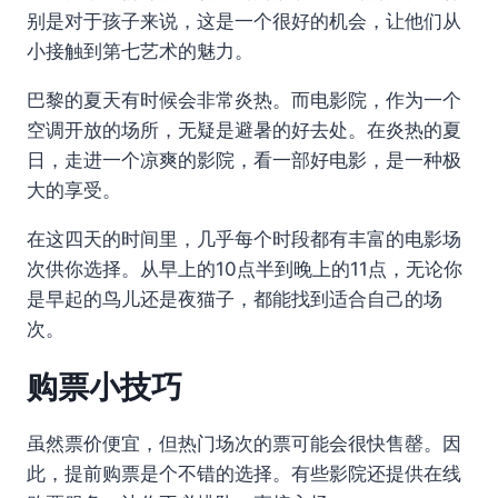
别是对于孩子来说，这是一个很好的机会，让他们从
小接触到第七艺术的魅力。
巴黎的夏天有时候会非常炎热。而电影院，作为一个
空调开放的场所，无疑是避暑的好去处。在炎热的夏
日，走进一个凉爽的影院，看一部好电影，是一种极
大的享受。
在这四天的时间里，几乎每个时段都有丰富的电影场
次供你选择。从早上的10点半到晚上的11点，无论你
是早起的鸟儿还是夜猫子，都能找到适合自己的场
次。
购票小技巧
虽然票价便宜，但热门场次的票可能会很快售罄。因
此，提前购票是个不错的选择。有些影院还提供在线