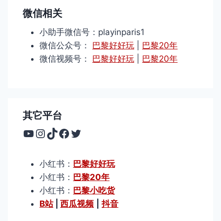
微信相关
小助手微信号：playinparis1
微信公众号：
巴黎好好玩
|
巴黎20年
微信视频号：
巴黎好好玩
|
巴黎20年
其它平台
YouTube
Instagram
TikTok
Facebook
Twitter
小红书：
巴黎好好玩
小红书：
巴黎20年
小红书：
巴黎小吃货
B站
|
西瓜视频
|
抖音