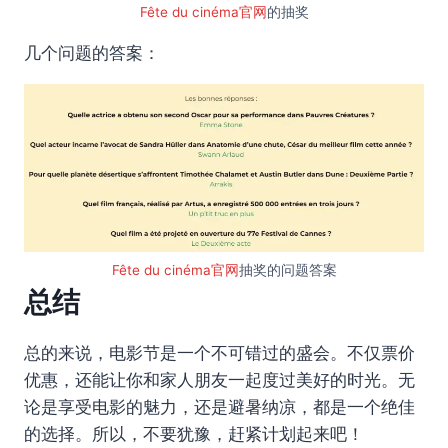
Fête du cinéma官网
的抽奖
几个问题的答案：
Fête du cinéma官网
抽奖的问题答案
总结
总的来说，电影节是一个不可错过的盛会。不仅票价
优惠，还能让你和家人朋友一起度过美好的时光。无
论是享受电影的魅力，还是避暑纳凉，都是一个绝佳
的选择。所以，不要犹豫，赶紧计划起来吧！