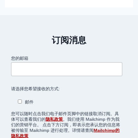
订阅消息
您的邮箱
请选择您希望接收的方式:
邮件
您可以随时点击我们电子邮件页脚中的链接取消订阅。具
体可以查看我们的
隐私政策
。我们使用 Mailchimp 作为我
们的营销平台。 点击下方订阅，即表示您承认您的信息将
被传输至 Mailchimp 进行处理。详情请查阅
Mailchimp的
隐私政策