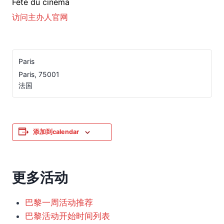
Fête du cinéma
访问主办人官网
Paris
Paris
,
75001
法国
添加到calendar
更多活动
巴黎一周活动推荐
巴黎活动开始时间列表