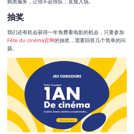
购票服务，让你不必排队，直接入场。
抽奖
我们还有机会获得一年免费看电影的机会，只要参加
Fête du cinéma官网
的抽奖，需要回答几个简单的问
题。