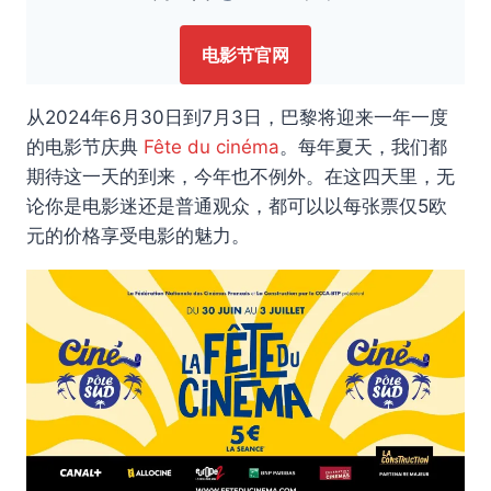
电影节官网
从2024年6月30日到7月3日，巴黎将迎来一年一度
的电影节庆典
Fête du cinéma
。每年夏天，我们都
期待这一天的到来，今年也不例外。在这四天里，无
论你是电影迷还是普通观众，都可以以每张票仅5欧
元的价格享受电影的魅力。