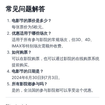
常见问题解答
电影节的票价是多少？
每张票价为5欧元。
优惠适用于哪些场次？
适用于所有参与影院的常规场次，但3D、4D、
IMAX等特别场次需额外收费。
如何购票？
可以在影院购票，也可以通过影院的在线购票系统
提前购买。
电影节的日期是？
2024年6月30日到7月3日。
所有影院都参与吗？
是的，全法国的参与影院都可以享受这个优惠。