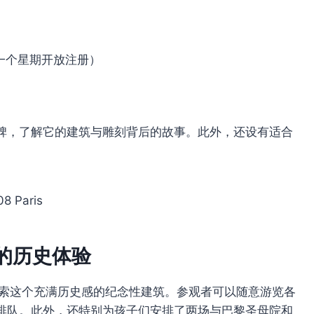
一个星期开放注册）
碑，了解它的建筑与雕刻背后的故事。此外，还设有适合
。
08 Paris
的历史体验
索这个充满历史感的纪念性建筑。参观者可以随意游览各
排队。此外，还特别为孩子们安排了两场与巴黎圣母院和