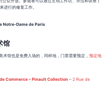
对公众开放。参观者可以通过互动工作坊、示范和讲座了
以来进行的修复工作。
le Notre-Dame de Paris
术馆
私人美术馆也是免费入场的，同样地，门票需要预定，
预定地
de Commerce – Pinault Collection
–
2 Rue de