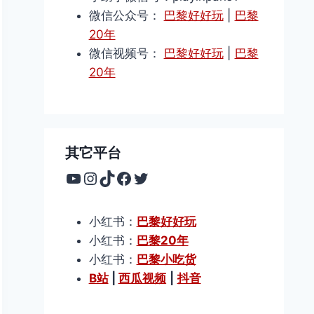
微信公众号：
巴黎好好玩
|
巴黎
20年
微信视频号：
巴黎好好玩
|
巴黎
20年
其它平台
YouTube
Instagram
TikTok
Facebook
Twitter
小红书：
巴黎好好玩
小红书：
巴黎20年
小红书：
巴黎小吃货
B站
|
西瓜视频
|
抖音