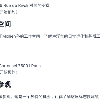
6 Rue de Rivoli 对面的圣堂
起开始预约）
空间
ollien亭的工作空间，了解卢浮宫的日常运作和幕后工
arrousel 75001 Paris
起开始预约）
参观
械参观。这是一个独特的机会，让你了解这座标志性建筑