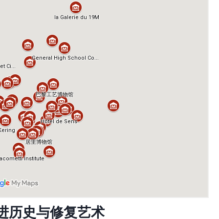
进历史与修复艺术