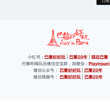
小红书：
巴黎好好玩
|
巴黎20年
|
猫在巴黎
巴黎吃喝玩乐微信交流群，加微信：
Playinpari
微信公众号：
巴黎好好玩
|
巴黎20年
微信视频号：
巴黎好好玩
|
巴黎20年