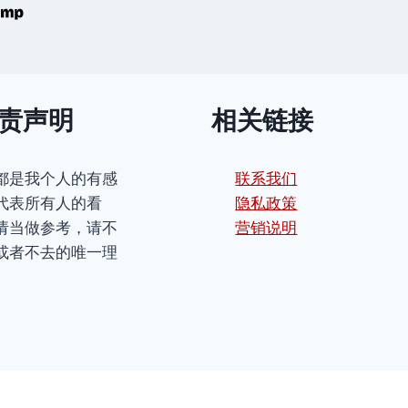
责声明
相关链接
都是我个人的有感
联系我们
代表所有人的看
隐私政策
请当做参考，请不
营销说明
或者不去的唯一理