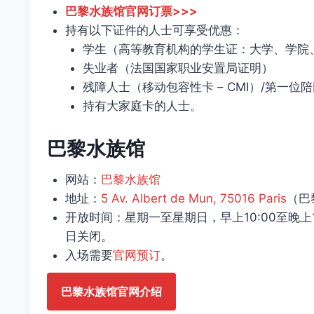
巴黎水族馆官网订票>>>
持有以下证件的人士可享受优惠：
学生（高等教育机构的学生证：大学、学院
失业者（法国国家职业安置局证明）
残障人士（移动包容性卡 – CMI）/第一位
持有大家庭卡的人士。
巴黎水族馆
网站：
巴黎水族馆
地址：
5 Av. Albert de Mun, 75016 Paris
（巴
开放时间：星期一至星期日，早上10:00至晚上19:
日关闭。
入场需要
官网预订
。
巴黎水族馆官网介绍