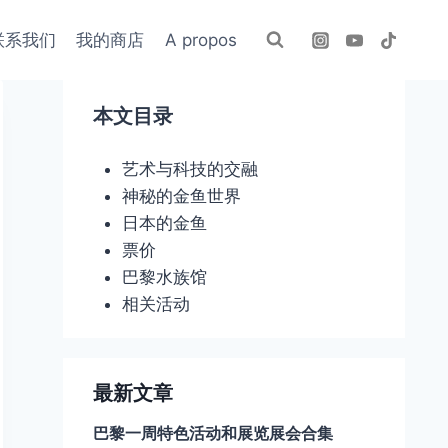
联系我们
我的商店
A propos
本文目录
艺术与科技的交融
神秘的金鱼世界
日本的金鱼
票价
巴黎水族馆
相关活动
最新文章
巴黎一周特色活动和展览展会合集