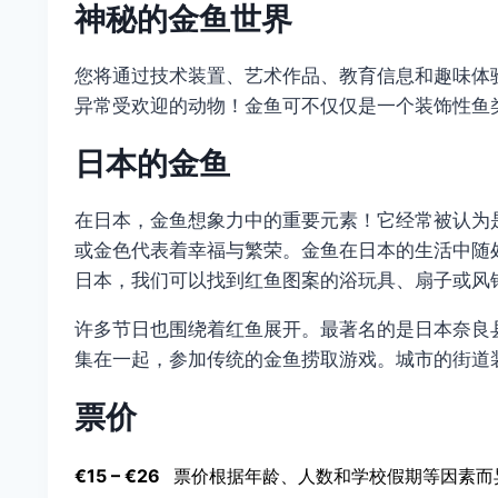
神秘的金鱼世界
您将通过技术装置、艺术作品、教育信息和趣味体
异常受欢迎的动物！金鱼可不仅仅是一个装饰性鱼
日本的金鱼
在日本，金鱼想象力中的重要元素！它经常被认为是
或金色代表着幸福与繁荣。金鱼在日本的生活中随
日本，我们可以找到红鱼图案的浴玩具、扇子或风
许多节日也围绕着红鱼展开。最著名的是日本奈良
集在一起，参加传统的金鱼捞取游戏。城市的街道
票价
€15 – €26
票价根据年龄、人数和学校假期等因素而