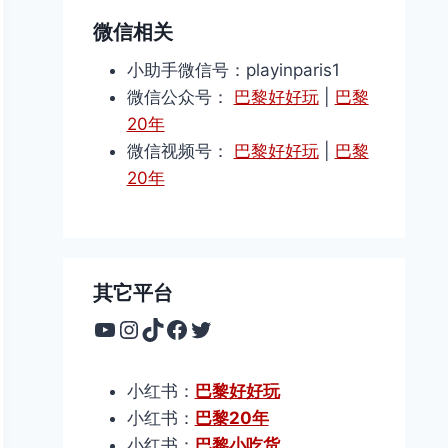
微信相关
小助手微信号：playinparis1
微信公众号：
巴黎好好玩
|
巴黎
20年
微信视频号：
巴黎好好玩
|
巴黎
20年
其它平台
YouTube
Instagram
TikTok
Facebook
Twitter
小红书：
巴黎好好玩
小红书：
巴黎20年
小红书：
巴黎小吃货