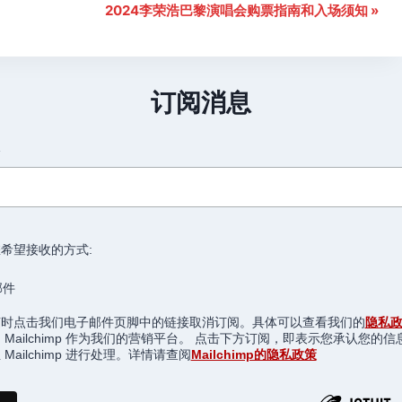
2024李荣浩巴黎演唱会购票指南和入场须知
»
订阅消息
箱
希望接收的方式:
邮件
随时点击我们电子邮件页脚中的链接取消订阅。具体可以查看我们的
隐私
 Mailchimp 作为我们的营销平台。 点击下方订阅，即表示您承认您的信
Mailchimp 进行处理。详情请查阅
Mailchimp的隐私政策