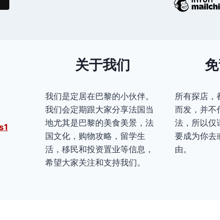
关于我们
免
我们是定居在巴黎的小伙伴。
所有探店，
我们会定期跟大家分享法国当
而发，并不
地尤其是巴黎的美食美景，法
法，所以仅
s1
国文化，购物攻略，留学生
要成为你去
活，移民和投资置业等信息，
由。
希望大家关注和支持我们。