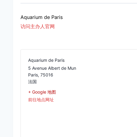
Aquarium de Paris
访问主办人官网
Aquarium de Paris
5 Avenue Albert de Mun
Paris
,
75016
法国
+ Google 地图
前往地点网址