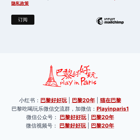
隐私政策
小红书：
巴黎好好玩
|
巴黎20年
|
猫在巴黎
巴黎吃喝玩乐微信交流群，加微信：
Playinparis1
微信公众号：
巴黎好好玩
|
巴黎20年
微信视频号：
巴黎好好玩
|
巴黎20年