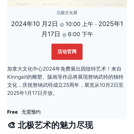
北极文化展
2024年10 月2日
2025年1
10:00 上午
@
–
月17日
6:00 下午
@
活动官网
加拿大文化中心2024年免费展出因纽特艺术！来自
Kinngait的雕塑、版画等作品将展现努纳武特的独特
文化，庆祝努纳武特成立25周年，展览从10月2日至
2025年1月17日开放。
Free
无需预约
🎨 北极艺术的魅力尽现