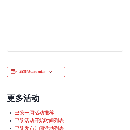
添加到calendar
更多活动
巴黎一周活动推荐
巴黎活动开始时间列表
巴黎发布时间活动列表