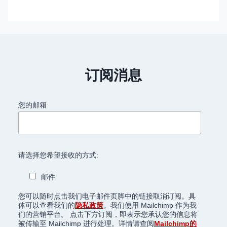
订阅消息
您的邮箱
请选择您希望接收的方式:
邮件
您可以随时点击我们电子邮件页脚中的链接取消订阅。具
体可以查看我们的
隐私政策
。我们使用 Mailchimp 作为我
们的营销平台。 点击下方订阅，即表示您承认您的信息将
被传输至 Mailchimp 进行处理。详情请查阅
Mailchimp的