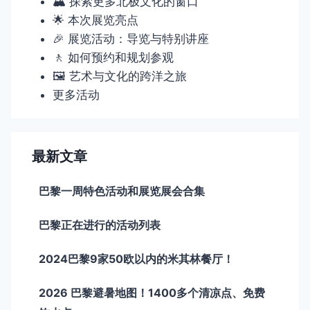
🏔️ 探索更多北极文化的窗口
🌟 本次展览亮点
🎉 展览活动：导览与特别讲座
🚶 如何预约和规划参观
🖼️ 艺术与文化的跨洋之旅
更多活动
最新文章
巴黎一周特色活动和展览展会合集
巴黎正在进行的活动列表
2024巴黎9家50欧以内的米其林餐厅！
2026 巴黎避暑地图！1400多个清凉点、免费