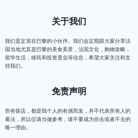
关于我们
我们是定居在巴黎的小伙伴。我们会定期跟大家分享法
国当地尤其是巴黎的美食美景，法国文化，购物攻略，
留学生活，移民和投资置业等信息，希望大家关注和支
持我们。
免责声明
所有探店，都是我个人的有感而发，并不代表所有人的
看法，所以仅请当做参考，请不要成为你去或者不去的
唯一理由。