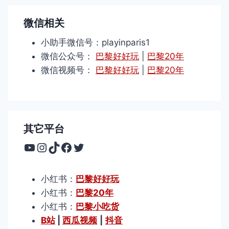
微信相关
小助手微信号：playinparis1
微信公众号：
巴黎好好玩
|
巴黎20年
微信视频号：
巴黎好好玩
|
巴黎20年
其它平台
YouTube
Instagram
TikTok
Facebook
Twitter
小红书：
巴黎好好玩
小红书：
巴黎20年
小红书：
巴黎小吃货
B站
|
西瓜视频
|
抖音