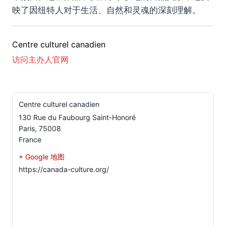
映了因纽特人对于生活、自然和灵魂的深刻理解。
Centre culturel canadien
访问主办人官网
Centre culturel canadien
130 Rue du Faubourg Saint-Honoré
Paris
,
75008
France
+ Google 地图
https://canada-culture.org/