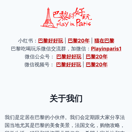
小红书：
巴黎好好玩
|
巴黎20年
|
猫在巴黎
巴黎吃喝玩乐微信交流群，加微信：
Playinparis1
微信公众号：
巴黎好好玩
|
巴黎20年
微信视频号：
巴黎好好玩
|
巴黎20年
关于我们
我们是定居在巴黎的小伙伴。我们会定期跟大家分享法
国当地尤其是巴黎的美食美景，法国文化，购物攻略，