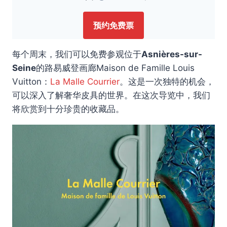
预约免费票
每个周末，我们可以免费参观位于
Asnières-sur-
Seine
的路易威登画廊Maison de Famille Louis
Vuitton：
La Malle Courrier
。这是一次独特的机会，
可以深入了解奢华皮具的世界。在这次导览中，我们
将欣赏到十分珍贵的收藏品。