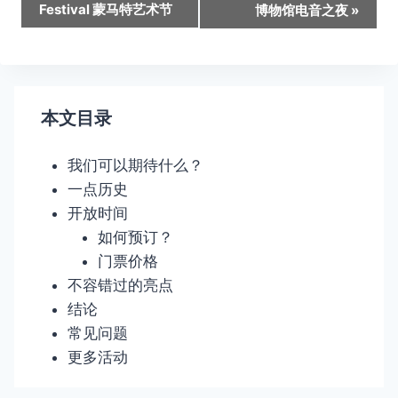
Festival 蒙马特艺术节
博物馆电音之夜
»
动
导
航
本文目录
我们可以期待什么？
一点历史
开放时间
如何预订？
门票价格
不容错过的亮点
结论
常见问题
更多活动