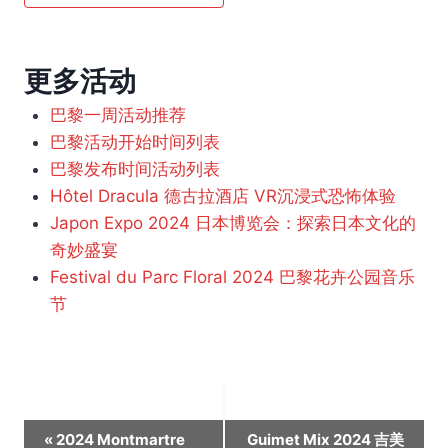
更多活动
巴黎一周活动推荐
巴黎活动开始时间列表
巴黎发布时间活动列表
Hôtel Dracula 德古拉酒店 VR沉浸式恐怖体验
Japon Expo 2024 日本博览会：探索日本文化的
奇妙盛宴
Festival du Parc Floral 2024 巴黎花卉公园音乐
节
活
«
2024 Montmartre
Guimet Mix 2024 吉美