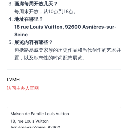
画廊每周开放几天？
每周末开放，从10点到18点。
地址在哪里？
18 rue Louis Vuitton, 92600 Asnières-sur-
Seine
展览内容有哪些？
包括路易威登家族的历史作品和当代创作的艺术并
置，以及标志性的时尚配饰展览。
LVMH
访问主办人官网
Maison de Famille Louis Vuitton
18, rue Louis Vuitton
Asnières-sur-Seine
,
92600