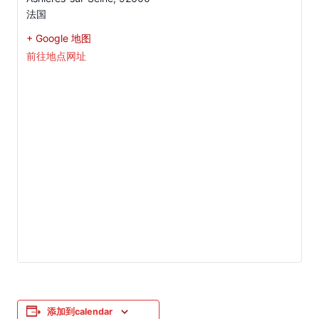
法国
+ Google 地图
前往地点网址
添加到calendar