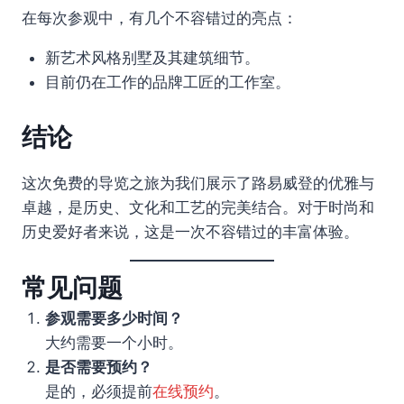
在每次参观中，有几个不容错过的亮点：
新艺术风格别墅及其建筑细节。
目前仍在工作的品牌工匠的工作室。
结论
这次免费的导览之旅为我们展示了路易威登的优雅与
卓越，是历史、文化和工艺的完美结合。对于时尚和
历史爱好者来说，这是一次不容错过的丰富体验。
常见问题
参观需要多少时间？
大约需要一个小时。
是否需要预约？
是的，必须提前
在线预约
。