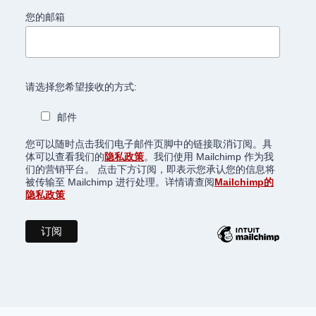
您的邮箱
请选择您希望接收的方式:
邮件
您可以随时点击我们电子邮件页脚中的链接取消订阅。具
体可以查看我们的
隐私政策
。我们使用 Mailchimp 作为我
们的营销平台。 点击下方订阅，即表示您承认您的信息将
被传输至 Mailchimp 进行处理。详情请查阅
Mailchimp的
隐私政策