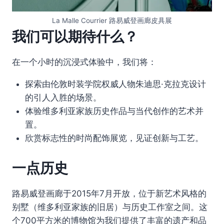
La Malle Courrier 路易威登画廊皮具展
我们可以期待什么？
在一个小时的沉浸式体验中，我们将：
探索由伦敦时装学院权威人物朱迪思·克拉克设计
的引人入胜的场景。
体验维多利亚家族历史作品与当代创作的艺术并
置。
欣赏标志性的时尚配饰展览，见证创新与工艺。
一点历史
路易威登画廊于2015年7月开放，位于新艺术风格的
别墅（维多利亚家族的旧居）与历史工作室之间。这
个700平方米的博物馆为我们提供了丰富的遗产和品