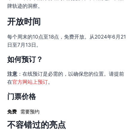
牌轨迹的洞察。
开放时间
每个周末的10点至18点，免费开放。从2024年6月21
日至7月13日。
如何预订？
注意
：在线预订是必需的，以确保您的位置。请提前
在
官方网站上预订
。
门票价格
免费
需要预约
不容错过的亮点