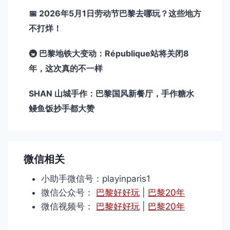
📅 2026年5月1日劳动节巴黎去哪玩？这些地方
不打烊！
🚇 巴黎地铁大变动：République站将关闭8
年，这次真的不一样
SHAN 山城手作：巴黎国风新餐厅，手作糖水
鳗鱼饭抄手都大赞
微信相关
小助手微信号：playinparis1
微信公众号：
巴黎好好玩
|
巴黎20年
微信视频号：
巴黎好好玩
|
巴黎20年