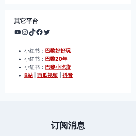
其它平台
YouTube
Instagram
TikTok
Facebook
Twitter
小红书：
巴黎好好玩
小红书：
巴黎20年
小红书：
巴黎小吃货
B站
|
西瓜视频
|
抖音
订阅消息