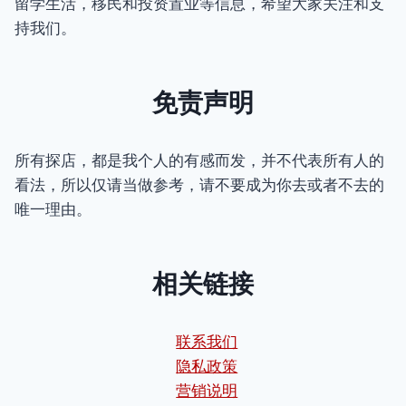
留学生活，移民和投资置业等信息，希望大家关注和支
持我们。
免责声明
所有探店，都是我个人的有感而发，并不代表所有人的
看法，所以仅请当做参考，请不要成为你去或者不去的
唯一理由。
相关链接
联系我们
隐私政策
营销说明