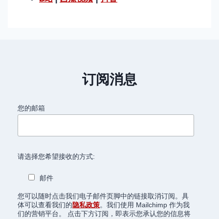
订阅消息
您的邮箱
请选择您希望接收的方式:
邮件
您可以随时点击我们电子邮件页脚中的链接取消订阅。具
体可以查看我们的
隐私政策
。我们使用 Mailchimp 作为我
们的营销平台。 点击下方订阅，即表示您承认您的信息将