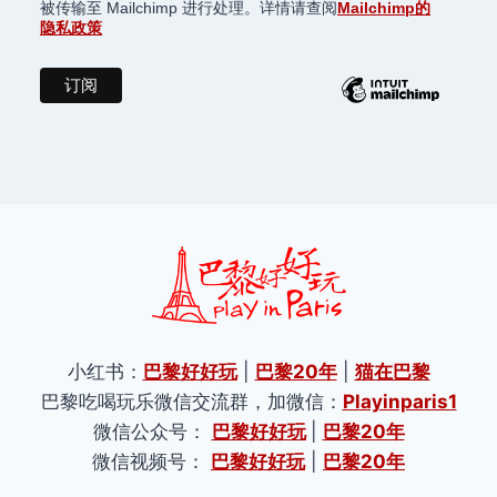
被传输至 Mailchimp 进行处理。详情请查阅
Mailchimp的
隐私政策
小红书：
巴黎好好玩
|
巴黎20年
|
猫在巴黎
巴黎吃喝玩乐微信交流群，加微信：
Playinparis1
微信公众号：
巴黎好好玩
|
巴黎20年
微信视频号：
巴黎好好玩
|
巴黎20年