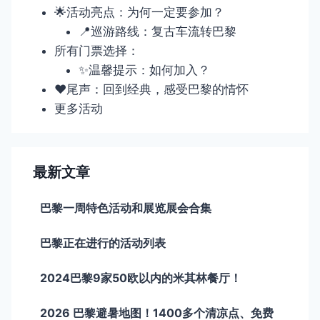
🌟活动亮点：为何一定要参加？
📍巡游路线：复古车流转巴黎
所有门票选择：
✨温馨提示：如何加入？
❤️尾声：回到经典，感受巴黎的情怀
更多活动
最新文章
巴黎一周特色活动和展览展会合集
巴黎正在进行的活动列表
2024巴黎9家50欧以内的米其林餐厅！
2026 巴黎避暑地图！1400多个清凉点、免费