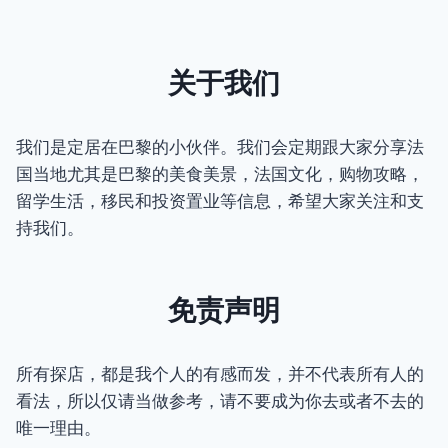
关于我们
我们是定居在巴黎的小伙伴。我们会定期跟大家分享法
国当地尤其是巴黎的美食美景，法国文化，购物攻略，
留学生活，移民和投资置业等信息，希望大家关注和支
持我们。
免责声明
所有探店，都是我个人的有感而发，并不代表所有人的
看法，所以仅请当做参考，请不要成为你去或者不去的
唯一理由。