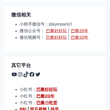
微信相关
小助手微信号：playinparis1
微信公众号：
巴黎好好玩
|
巴黎20年
微信视频号：
巴黎好好玩
|
巴黎20年
其它平台
YouTube
Instagram
TikTok
Facebook
Twitter
小红书：
巴黎好好玩
小红书：
巴黎20年
小红书：
巴黎小吃货
B站
|
西瓜视频
|
抖音