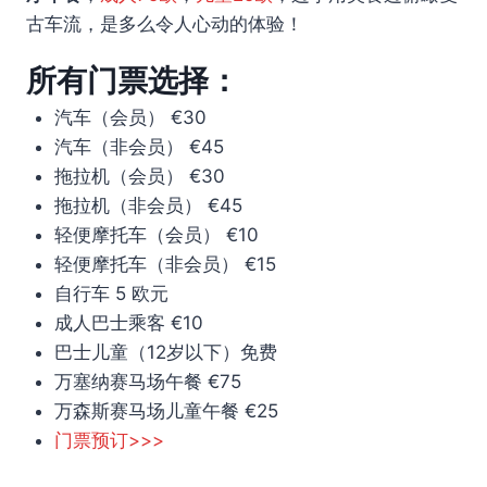
古车流，是多么令人心动的体验！
所有门票选择：
汽车（会员） €30
汽车（非会员） €45
拖拉机（会员） €30
拖拉机（非会员） €45
轻便摩托车（会员） €10
轻便摩托车（非会员） €15
自行车 5 欧元
成人巴士乘客 €10
巴士儿童（12岁以下）免费
万塞纳赛马场午餐 €75
万森斯赛马场儿童午餐 €25
门票预订>>>