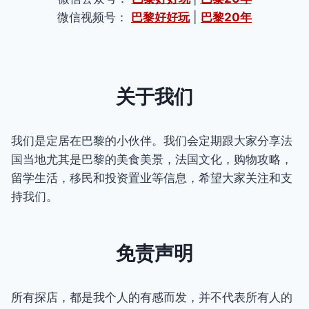
微信视频号：
巴黎好好玩
|
巴黎20年
关于我们
我们是定居在巴黎的小伙伴。我们会定期跟大家分享法
国当地尤其是巴黎的美食美景，法国文化，购物攻略，
留学生活，移民和投资置业等信息，希望大家关注和支
持我们。
免责声明
所有探店，都是我个人的有感而发，并不代表所有人的