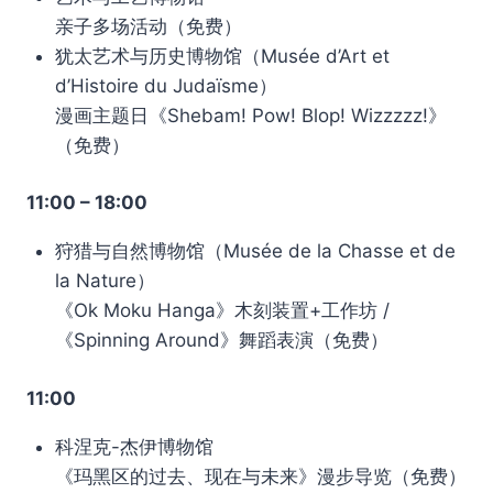
亲子多场活动（免费）
犹太艺术与历史博物馆（Musée d’Art et
d’Histoire du Judaïsme）
漫画主题日《Shebam! Pow! Blop! Wizzzzz!》
（免费）
11:00 – 18:00
狩猎与自然博物馆（Musée de la Chasse et de
la Nature）
《Ok Moku Hanga》木刻装置+工作坊 /
《Spinning Around》舞蹈表演（免费）
11:00
科涅克-杰伊博物馆
《玛黑区的过去、现在与未来》漫步导览（免费）