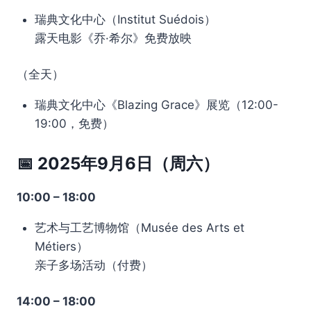
瑞典文化中心（Institut Suédois）
露天电影《乔·希尔》免费放映
（全天）
瑞典文化中心《Blazing Grace》展览（12:00-
19:00，免费）
📅 2025年9月6日（周六）
10:00 – 18:00
艺术与工艺博物馆（Musée des Arts et
Métiers）
亲子多场活动（付费）
14:00 – 18:00