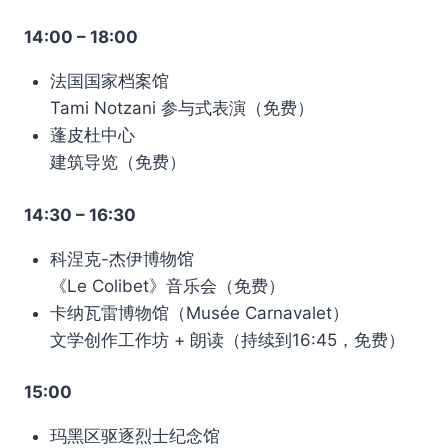
14:00 – 18:00
法国国家档案馆
Tami Notzani 参与式表演（免费）
蓬皮杜中心
建筑导览（免费）
14:30 – 16:30
科涅克-杰伊博物馆
《Le Colibet》音乐会（免费）
卡纳瓦雷博物馆（Musée Carnavalet）
文学创作工作坊 + 朗读（持续到16:45，免费）
15:00
玛黑区驱逐烈士纪念馆