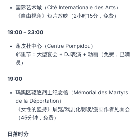
国际艺术城（Cité Internationale des Arts）
《自由视角》短片放映（2小时15分，免费）
19:00 – 23:00
蓬皮杜中心（Centre Pompidou）
邻里节：大型宴会 + DJ表演 + 动画（免费，已满
员）
19:00
玛黑区驱逐烈士纪念馆（Mémorial des Martyrs
de la Déportation）
《女性的坚持》展览/戏剧化朗读/漫画作者见面会
（45分钟，免费）
日落时分