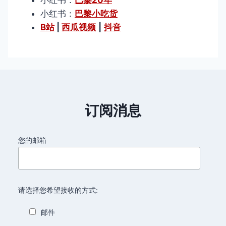
小红书：
巴黎20年
小红书：
巴黎小吃货
B站
|
西瓜视频
|
抖音
订阅消息
您的邮箱
请选择您希望接收的方式:
邮件