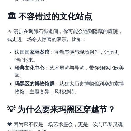
🏛️ 不容错过的文化站点
🚶 漫步在鹅卵石街道间，你可能会遇到隐藏的庭院，
或走进一场令人惊喜的表演。比如：
法国国家档案馆
：互动表演与现场创作，让历史
“动”起来。
瑞典文化中心
：艺术展览与导览，带你领略北欧美
学。
玛黑区的博物馆群
：从犹太历史博物馆到毕加索博
物馆，主题各异，风格独特。
💡 为什么要来玛黑区穿越节？
❤️ 因为它不仅是一场艺术盛会，更是一次与巴黎灵魂