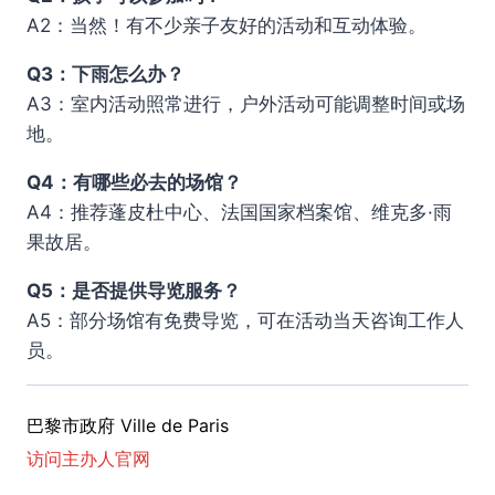
A2：当然！有不少亲子友好的活动和互动体验。
Q3：下雨怎么办？
A3：室内活动照常进行，户外活动可能调整时间或场
地。
Q4：有哪些必去的场馆？
A4：推荐蓬皮杜中心、法国国家档案馆、维克多·雨
果故居。
Q5：是否提供导览服务？
A5：部分场馆有免费导览，可在活动当天咨询工作人
员。
巴黎市政府 Ville de Paris
访问主办人官网