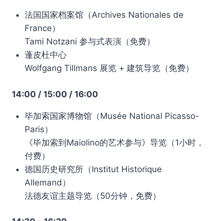
法国国家档案馆（Archives Nationales de
France）
Tami Notzani 参与式表演（免费）
蓬皮杜中心
Wolfgang Tillmans 展览 + 建筑导览（免费）
14:00 / 15:00 / 16:00
毕加索国家博物馆（Musée National Picasso-
Paris）
《毕加索到Maiolino的艺术参与》导览（1小时，
付费）
德国历史研究所（Institut Historique
Allemand）
法德友谊主题导览（50分钟，免费）