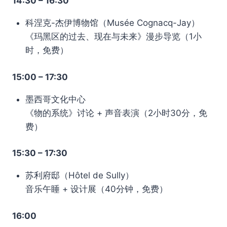
14:30 – 16:30
科涅克-杰伊博物馆（Musée Cognacq-Jay）
《玛黑区的过去、现在与未来》漫步导览（1小
时，免费）
15:00 – 17:30
墨西哥文化中心
《物的系统》讨论 + 声音表演（2小时30分，免
费）
15:30 – 17:30
苏利府邸（Hôtel de Sully）
音乐午睡 + 设计展（40分钟，免费）
16:00