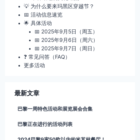
💡 为什么要来玛黑区穿越节？
📅 活动信息速览
🌟 具体活动
📅 2025年9月5日（周五）
📅 2025年9月6日（周六）
📅 2025年9月7日（周日）
❓ 常见问答（FAQ）
更多活动
最新文章
巴黎一周特色活动和展览展会合集
巴黎正在进行的活动列表
2024巴黎9家50欧以内的米其林餐厅！