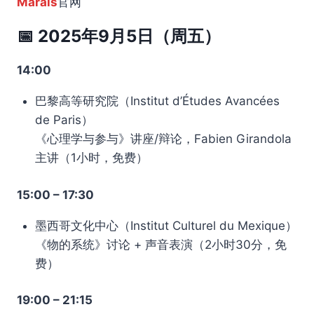
Marais
官网
📅 2025年9月5日（周五）
14:00
巴黎高等研究院（Institut d’Études Avancées
de Paris）
《心理学与参与》讲座/辩论，Fabien Girandola
主讲（1小时，免费）
15:00 – 17:30
墨西哥文化中心（Institut Culturel du Mexique）
《物的系统》讨论 + 声音表演（2小时30分，免
费）
19:00 – 21:15