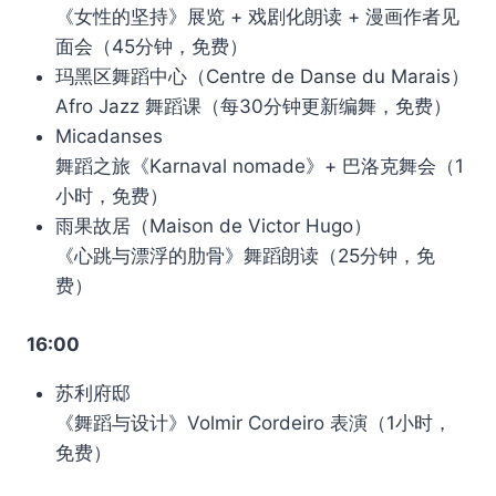
《女性的坚持》展览 + 戏剧化朗读 + 漫画作者见
面会（45分钟，免费）
玛黑区舞蹈中心（Centre de Danse du Marais）
Afro Jazz 舞蹈课（每30分钟更新编舞，免费）
Micadanses
舞蹈之旅《Karnaval nomade》+ 巴洛克舞会（1
小时，免费）
雨果故居（Maison de Victor Hugo）
《心跳与漂浮的肋骨》舞蹈朗读（25分钟，免
费）
16:00
苏利府邸
《舞蹈与设计》Volmir Cordeiro 表演（1小时，
免费）