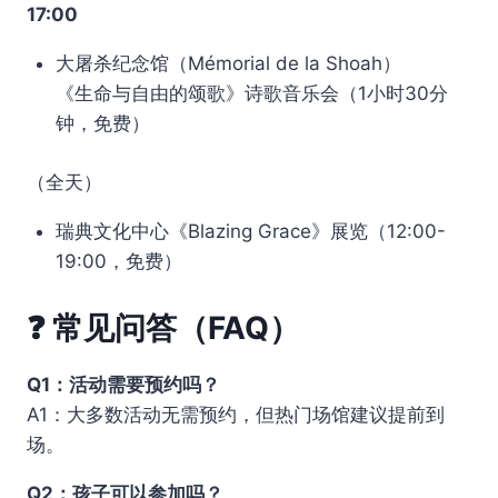
17:00
大屠杀纪念馆（Mémorial de la Shoah）
《生命与自由的颂歌》诗歌音乐会（1小时30分
钟，免费）
（全天）
瑞典文化中心《Blazing Grace》展览（12:00-
19:00，免费）
❓ 常见问答（FAQ）
Q1：活动需要预约吗？
A1：大多数活动无需预约，但热门场馆建议提前到
场。
Q2：孩子可以参加吗？