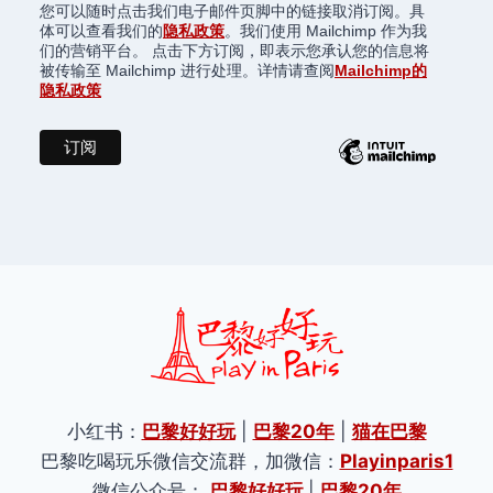
您可以随时点击我们电子邮件页脚中的链接取消订阅。具
体可以查看我们的
隐私政策
。我们使用 Mailchimp 作为我
们的营销平台。 点击下方订阅，即表示您承认您的信息将
被传输至 Mailchimp 进行处理。详情请查阅
Mailchimp的
隐私政策
小红书：
巴黎好好玩
|
巴黎20年
|
猫在巴黎
巴黎吃喝玩乐微信交流群，加微信：
Playinparis1
微信公众号：
巴黎好好玩
|
巴黎20年