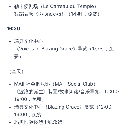
勒卡侯剧场（Le Carreau du Temple）
舞蹈表演《R•onde•s》（1小时，免费）
16:30
瑞典文化中心
《Voices of Blazing Grace》导览（1小时，免
费）
（全天）
MAIF社会俱乐部（MAIF Social Club）
《波浪的诞生》装置/故事朗读/音乐导览（10:00-
19:00，免费）
瑞典文化中心《Blazing Grace》展览（12:00-
19:00，免费）
玛黑区驱逐烈士纪念馆