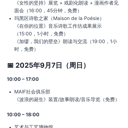
《女性的坚持》展览 + 戏剧化朗读 + 漫画作者见
面会（16:00，45分钟，免费）
玛黑区诗歌之家（Maison de la Poésie）
《在你的位置》音乐诗歌工作坊成果展示
（15:00，1小时，免费）
《加缪，我们的壁垒》朗读与交流（19:00，1小
时，免费）
📅 2025年9月7日（周日）
10:00 – 17:00
MAIF社会俱乐部
《波浪的诞生》装置/故事朗读/音乐导览（免费）
10:00 – 18:00
艺术与工艺博物馆