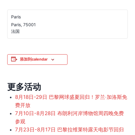
Paris
Paris
,
75001
法国
添加到calendar
更多活动
8月18日-29日 巴黎网球盛夏回归！罗兰·加洛斯免
费开放
7月10日-8月28日 布朗利河岸博物馆周四晚免费
参观
7月23日-8月17日 巴黎拉维莱特露天电影节回归