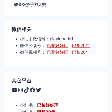
鳗鱼饭抄手都大赞
微信相关
小助手微信号：playinparis1
微信公众号：
巴黎好好玩
|
巴黎20年
微信视频号：
巴黎好好玩
|
巴黎20年
其它平台
YouTube
Instagram
TikTok
Facebook
Twitter
小红书：
巴黎好好玩