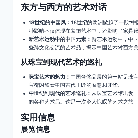
东方与西方的艺术对话
18世纪的中国风：
18世纪的欧洲掀起了一股“
种影响不仅体现在装饰艺术中，还影响了家具
新艺术运动中的中国元素：
新艺术运动中，中
些跨文化交流的艺术品，揭示中国艺术对西方
从珠宝到现代艺术的巡礼
珠宝艺术的魅力：
中国奢侈品展的第一站是珠
宝都闪耀着中国古代工匠的智慧和才华。
中世纪到现代的艺术巡礼：
从珠宝艺术馆出发
的各种艺术品。这是一次令人惊叹的艺术之旅
实用信息
展览信息