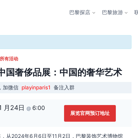
巴黎探店
巴黎旅游
 所有活动
 Chine 中国奢侈品展：中国的奢华艺术
，加微信
playinparis1
备注入群
1 月24日
6:00
@
展览官网预订地址
，从2024年6月6日至11月2日，巴黎装饰艺术博物馆