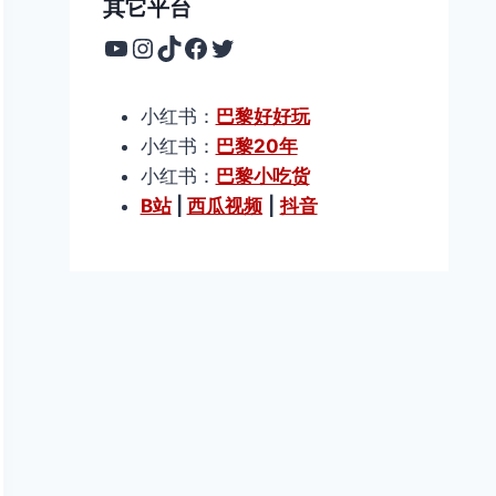
其它平台
YouTube
Instagram
TikTok
Facebook
Twitter
小红书：
巴黎好好玩
小红书：
巴黎20年
小红书：
巴黎小吃货
B站
|
西瓜视频
|
抖音