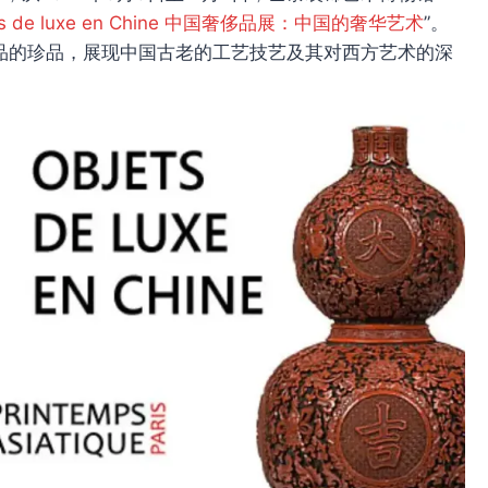
ts de luxe en Chine 中国奢侈品展：中国的奢华艺术
”。
藏品的珍品，展现中国古老的工艺技艺及其对西方艺术的深