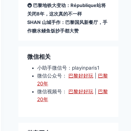
🚇 巴黎地铁大变动：République站将
关闭8年，这次真的不一样
SHAN 山城手作：巴黎国风新餐厅，手
作糖水鳗鱼饭抄手都大赞
微信相关
小助手微信号：playinparis1
微信公众号：
巴黎好好玩
|
巴黎
20年
微信视频号：
巴黎好好玩
|
巴黎
20年