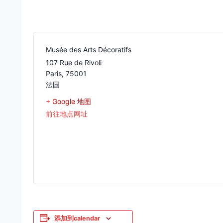
Musée des Arts Décoratifs
107 Rue de Rivoli
Paris
,
75001
法国
+ Google 地图
前往地点网址
添加到calendar