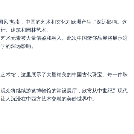
中国风”热潮，中国的艺术和文化对欧洲产生了深远影响。这
设计、建筑和园林艺术。
国艺术元素被大量借鉴和融入。此次中国奢侈品展将展示这
美学的深远影响。
宝艺术馆，这里展示了大量精美的中国古代珠宝。每一件珠
，观众将继续游览博物馆的常设展厅，欣赏从中世纪到现代
，让人沉浸在中西方艺术交融的美妙世界中。