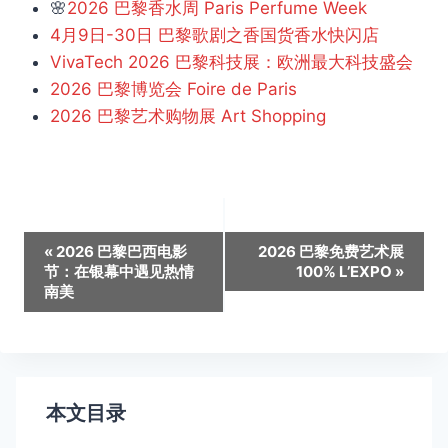
🌸
2026 巴黎香水周 Paris Perfume Week
4月9日-30日 巴黎歌剧之香国货香水快闪店
VivaTech 2026 巴黎科技展：欧洲最大科技盛会
2026 巴黎博览会 Foire de Paris
2026 巴黎艺术购物展 Art Shopping
活
«
2026 巴黎巴西电影
2026 巴黎免费艺术展
节：在银幕中遇见热情
100% L’EXPO
»
动
南美
导
航
本文目录