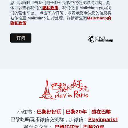
您可以随时点击我们电子邮件页脚中的链接取消订阅。具
体可以查看我们的
隐私政策
。我们使用 Mailchimp 作为我
们的营销平台。 点击下方订阅，即表示您承认您的信息将
被传输至 Mailchimp 进行处理。详情请查阅
Mailchimp的
隐私政策
小红书：
巴黎好好玩
|
巴黎20年
|
猫在巴黎
巴黎吃喝玩乐微信交流群，加微信：
Playinparis1
微信公众号：
巴黎好好玩
|
巴黎20年