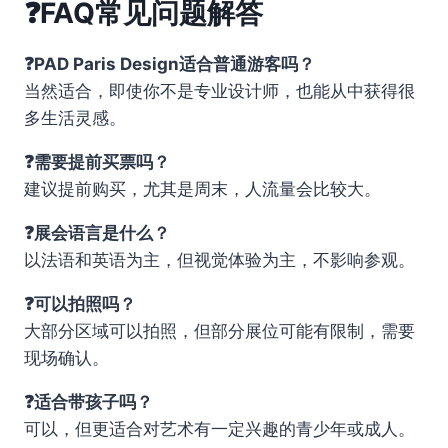
❓FAQ常见问题解答
❓PAD Paris Design适合普通游客吗？
当然适合，即使你不是专业设计师，也能从中获得很
多生活灵感。
❓需要提前买票吗？
建议提前购买，尤其是周末，人流量会比较大。
❓展会语言是什么？
以法语和英语为主，但视觉体验为主，不影响参观。
❓可以拍照吗？
大部分区域可以拍照，但部分展位可能有限制，需要
现场确认。
❓适合带孩子吗？
可以，但更适合对艺术有一定兴趣的青少年或成人。