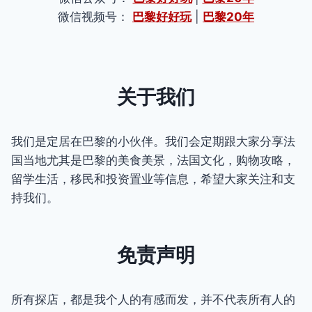
微信视频号：
巴黎好好玩
|
巴黎20年
关于我们
我们是定居在巴黎的小伙伴。我们会定期跟大家分享法
国当地尤其是巴黎的美食美景，法国文化，购物攻略，
留学生活，移民和投资置业等信息，希望大家关注和支
持我们。
免责声明
所有探店，都是我个人的有感而发，并不代表所有人的