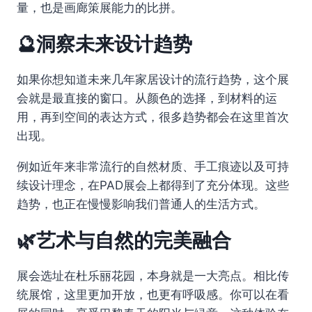
量，也是画廊策展能力的比拼。
🔮洞察未来设计趋势
如果你想知道未来几年家居设计的流行趋势，这个展
会就是最直接的窗口。从颜色的选择，到材料的运
用，再到空间的表达方式，很多趋势都会在这里首次
出现。
例如近年来非常流行的自然材质、手工痕迹以及可持
续设计理念，在PAD展会上都得到了充分体现。这些
趋势，也正在慢慢影响我们普通人的生活方式。
🌿艺术与自然的完美融合
展会选址在杜乐丽花园，本身就是一大亮点。相比传
统展馆，这里更加开放，也更有呼吸感。你可以在看