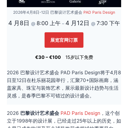
2026年4月8日-12日 巴黎设计艺术盛会
PAD Paris Design
4 月8日
4 月12日
8:00 上午
7:30 下午
@
–
@
展览官网订票
€30 – €100
15岁以下免费
2026 巴黎设计艺术盛会 PAD Paris Design将于4月8
日至12日在杜乐丽花园举行，汇聚70+国际画廊，涵
盖家具、珠宝与装饰艺术，展示最新设计趋势与生活
灵感，是春季巴黎不可错过的设计盛会。
2026
巴黎设计艺术盛会
PAD Paris Design
，这个创
立于1998年的设计展，已经走过25年以上的历史，如