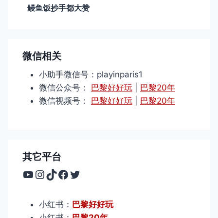
鳗鱼饭抄手都大赞
微信相关
小助手微信号：playinparis1
微信公众号：
巴黎好好玩
|
巴黎20年
微信视频号：
巴黎好好玩
|
巴黎20年
其它平台
YouTube
Instagram
TikTok
Facebook
Twitter
小红书：
巴黎好好玩
小红书：
巴黎20年