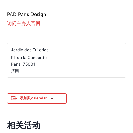
PAD Paris Design
访问主办人官网
Jardin des Tuileries
Pl. de la Concorde
Paris
,
75001
法国
添加到calendar
相关活动