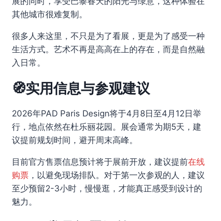
展的同时，享受巴黎春天的阳光与绿意，这种体验在
其他城市很难复制。
很多人来这里，不只是为了看展，更是为了感受一种
生活方式。艺术不再是高高在上的存在，而是自然融
入日常。
🧭实用信息与参观建议
2026年PAD Paris Design将于4月8日至4月12日举
行，地点依然在杜乐丽花园。展会通常为期5天，建
议提前规划时间，避开周末高峰。
目前官方售票信息预计将于展前开放，建议提前
在线
购票
，以避免现场排队。对于第一次参观的人，建议
至少预留2-3小时，慢慢逛，才能真正感受到设计的
魅力。