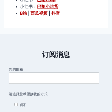
小红书：
巴黎小吃货
B站
|
西瓜视频
|
抖音
订阅消息
您的邮箱
请选择您希望接收的方式:
邮件