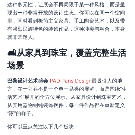
这种多元性，让展会不再局限于某一种风格，而是呈
现出一种非常开放的设计生态。你可以在同一个空间
里，同时看到极简主义家具、手工陶瓷艺术，以及带
有强烈民族特色的装饰作品，这种冲突与融合，本身
就非常迷人。
🛋️从家具到珠宝，覆盖完整生活
场景
巴黎设计艺术盛会
PAD Paris Design
最吸引人的地
方，在于它并不是一个单一品类的展览，而是围绕“生
活艺术”展开的全方位展示。从家具设计到珠宝艺术，
从实用器物到纯装饰摆件，每一件作品都在重新定义
“家”的样子。
你可以重点关注以下几个板块：