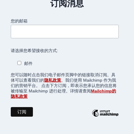
订阅消息
您的邮箱
请选择您希望接收的方式:
邮件
您可以随时点击我们电子邮件页脚中的链接取消订阅。具
体可以查看我们的
隐私政策
。我们使用 Mailchimp 作为我
们的营销平台。 点击下方订阅，即表示您承认您的信息将
被传输至 Mailchimp 进行处理。详情请查阅
Mailchimp的
隐私政策