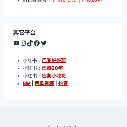
微信视频号：
巴黎好好玩
|
巴黎20年
其它平台
YouTube
Instagram
TikTok
Facebook
Twitter
小红书：
巴黎好好玩
小红书：
巴黎20年
小红书：
巴黎小吃货
B站
|
西瓜视频
|
抖音