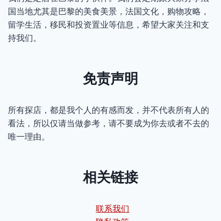
国当地尤其是巴黎的美食美景，法国文化，购物攻略，
留学生活，移民和投资置业等信息，希望大家关注和支
持我们。
免责声明
所有探店，都是我个人的有感而发，并不代表所有人的
看法，所以仅请当做参考，请不要成为你去或者不去的
唯一理由。
相关链接
联系我们