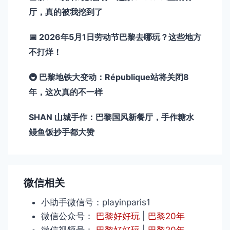
厅，真的被我挖到了
📅 2026年5月1日劳动节巴黎去哪玩？这些地方
不打烊！
🚇 巴黎地铁大变动：République站将关闭8
年，这次真的不一样
SHAN 山城手作：巴黎国风新餐厅，手作糖水
鳗鱼饭抄手都大赞
微信相关
小助手微信号：playinparis1
微信公众号：
巴黎好好玩
|
巴黎20年