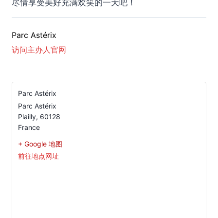
尽情享受美好充满欢笑的一天吧！
Parc Astérix
访问主办人官网
Parc Astérix
Parc Astérix
Plailly
,
60128
France
+ Google 地图
前往地点网址