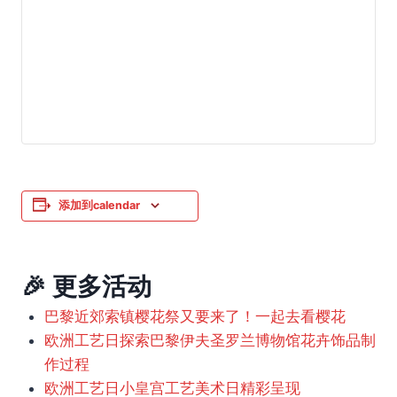
添加到calendar
🎉 更多活动
巴黎近郊索镇樱花祭又要来了！一起去看樱花
欧洲工艺日探索巴黎伊夫圣罗兰博物馆花卉饰品制
作过程
欧洲工艺日小皇宫工艺美术日精彩呈现