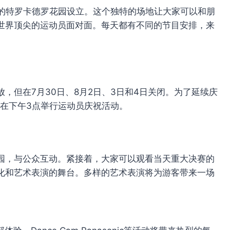
的特罗卡德罗花园设立。这个独特的场地让大家可以和朋
世界顶尖的运动员面对面。每天都有不同的节目安排，来
开放，但在7月30日、8月2日、3日和4日关闭。为了延续庆
并在下午3点举行运动员庆祝活动。
园，与公众互动。紧接着，大家可以观看当天重大决赛的
化和艺术表演的舞台。多样的艺术表演将为游客带来一场