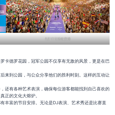
8月10日活动安排
特罗卡德罗花园，冠军公园不仅享有无敌的风景，更是在巴
赛后来到公园，与公众分享他们的胜利时刻。这样的互动让
。
播，还有各种艺术表演，确保每位游客都能找到自己喜欢的
个真正的文化大熔炉。
有丰富的节目安排。无论是DJ表演、艺术秀还是比赛直
。