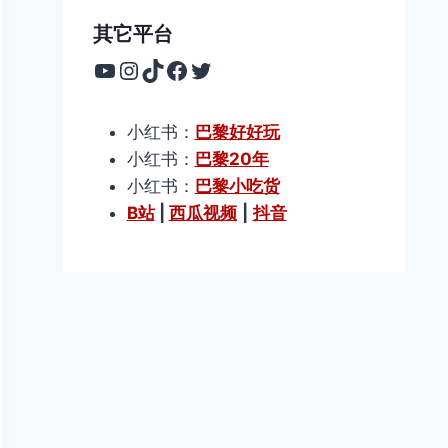
其它平台
YouTube
Instagram
TikTok
Facebook
Twitter
小红书：
巴黎好好玩
小红书：
巴黎20年
小红书：
巴黎小吃货
B站
|
西瓜视频
|
抖音