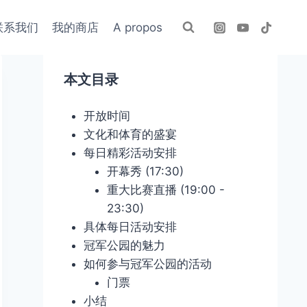
联系我们
我的商店
A propos
本文目录
开放时间
文化和体育的盛宴
每日精彩活动安排
开幕秀 (17:30)
重大比赛直播 (19:00 -
23:30)
具体每日活动安排
冠军公园的魅力
如何参与冠军公园的活动
门票
小结