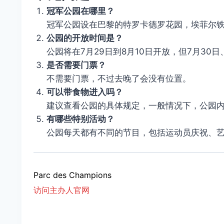
冠军公园在哪里？
冠军公园设在巴黎的特罗卡德罗花园，埃菲尔
公园的开放时间是？
公园将在7月29日到8月10日开放，但7月30日
是否需要门票？
不需要门票，不过去晚了会没有位置。
可以带食物进入吗？
建议查看公园的具体规定，一般情况下，公园
有哪些特别活动？
公园每天都有不同的节目，包括运动员庆祝、
Parc des Champions
访问主办人官网