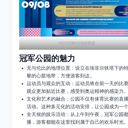
8月8日和9日活动安排
冠军公园的魅力
无与伦比的地理位置：设立在埃菲尔铁塔下的
黎的心脏地带，方便游客到达。
运动员与观众的互动：运动员将在前一天的比
观众更加贴近比赛，感受到奥运精神的感染力
文化和艺术的融合：公园不仅有体育比赛的直
活动。这种多元化的活动安排，让公园成为一
全天候的娱乐活动：从上午到午夜，冠军公园都
播，游客都能在这里找到属于自己的欢乐时光