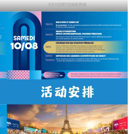
8月6日和7日活动安排