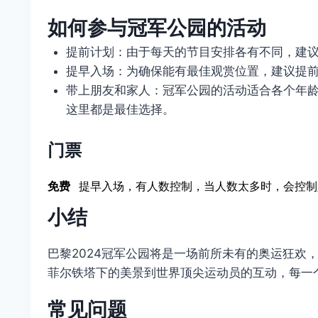
如何参与冠军公园的活动
提前计划：由于每天的节目安排各有不同，建
提早入场：为确保能有最佳观赏位置，建议提
带上朋友和家人：冠军公园的活动适合各个年
这里都是最佳选择。
门票
免费
提早入场，有人数控制，当人数太多时，会控制
小结
巴黎2024冠军公园将是一场前所未有的奥运狂欢
菲尔铁塔下的美景到世界顶尖运动员的互动，每一
常见问题