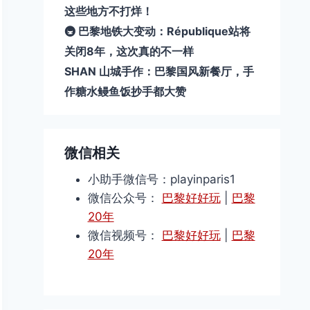
这些地方不打烊！
🚇 巴黎地铁大变动：République站将
关闭8年，这次真的不一样
SHAN 山城手作：巴黎国风新餐厅，手
作糖水鳗鱼饭抄手都大赞
微信相关
小助手微信号：playinparis1
微信公众号：
巴黎好好玩
|
巴黎
20年
微信视频号：
巴黎好好玩
|
巴黎
20年