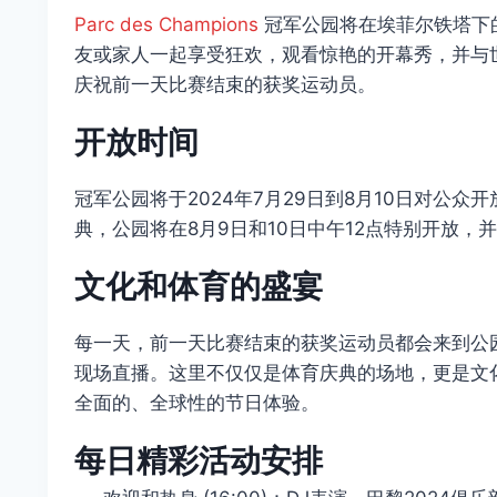
Parc des Champions
冠军公园将在埃菲尔铁塔下
友或家人一起享受狂欢，观看惊艳的开幕秀，并与
庆祝前一天比赛结束的获奖运动员。
开放时间
冠军公园将于2024年7月29日到8月10日对公众
典，公园将在8月9日和10日中午12点特别开放，
文化和体育的盛宴
每一天，前一天比赛结束的获奖运动员都会来到公
现场直播。这里不仅仅是体育庆典的场地，更是文
全面的、全球性的节日体验。
每日精彩活动安排