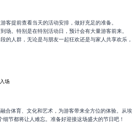
议游客提前查看当天的活动安排，做好充足的准备。
前到场。特别是在特别活动日，预计会有大量游客前来。
龄段的人群，无论是与朋友一起狂欢还是与家人共享欢乐，
入场
，融合体育、文化和艺术，为游客带来全方位的体验。从埃
个细节都将让人难忘。准备好迎接这场盛大的节日吧！