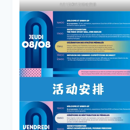
8月1日和5日活动安排