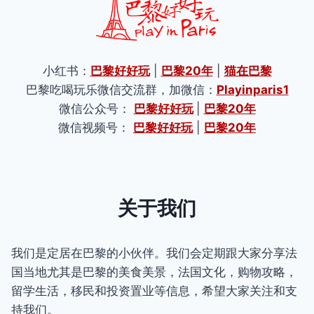
小红书：
巴黎好好玩
|
巴黎20年
|
猫在巴黎
巴黎吃喝玩乐微信交流群，加微信：
Playinparis1
微信公众号：
巴黎好好玩
|
巴黎20年
微信视频号：
巴黎好好玩
|
巴黎20年
关于我们
我们是定居在巴黎的小伙伴。我们会定期跟大家分享法
国当地尤其是巴黎的美食美景，法国文化，购物攻略，
留学生活，移民和投资置业等信息，希望大家关注和支
持我们。