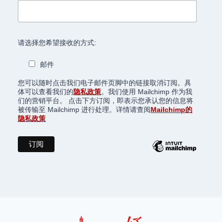
请选择您希望接收的方式:
邮件
您可以随时点击我们电子邮件页脚中的链接取消订阅。具
体可以查看我们的
隐私政策
。我们使用 Mailchimp 作为我
们的营销平台。 点击下方订阅，即表示您承认您的信息将
被传输至 Mailchimp 进行处理。详情请查阅
Mailchimp的
隐私政策