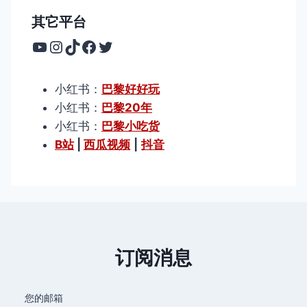
其它平台
YouTube
Instagram
TikTok
Facebook
Twitter
小红书：
巴黎好好玩
小红书：
巴黎20年
小红书：
巴黎小吃货
B站
|
西瓜视频
|
抖音
订阅消息
您的邮箱