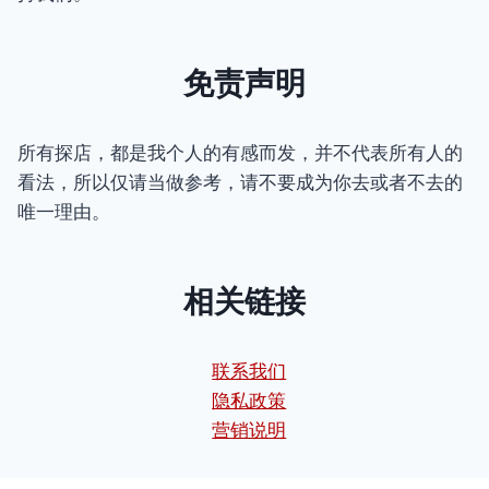
免责声明
所有探店，都是我个人的有感而发，并不代表所有人的
看法，所以仅请当做参考，请不要成为你去或者不去的
唯一理由。
相关链接
联系我们
隐私政策
营销说明