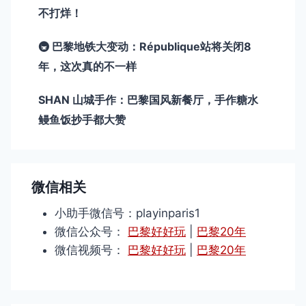
不打烊！
🚇 巴黎地铁大变动：République站将关闭8
年，这次真的不一样
SHAN 山城手作：巴黎国风新餐厅，手作糖水
鳗鱼饭抄手都大赞
微信相关
小助手微信号：playinparis1
微信公众号：
巴黎好好玩
|
巴黎20年
微信视频号：
巴黎好好玩
|
巴黎20年