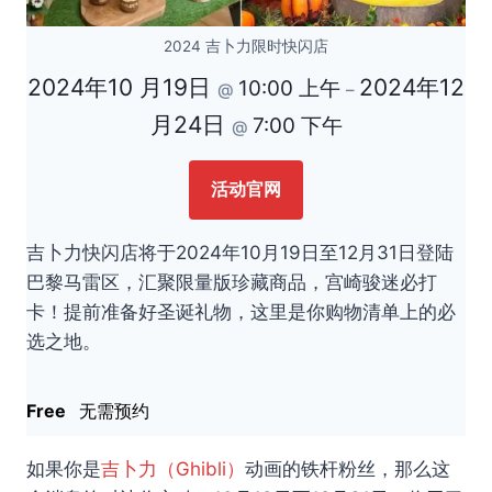
2024 吉卜力限时快闪店
2024年10 月19日
2024年12
10:00 上午
@
–
月24日
7:00 下午
@
活动官网
吉卜力快闪店将于2024年10月19日至12月31日登陆
巴黎马雷区，汇聚限量版珍藏商品，宫崎骏迷必打
卡！提前准备好圣诞礼物，这里是你购物清单上的必
选之地。
Free
无需预约
如果你是
吉卜力（Ghibli）
动画的铁杆粉丝，那么这