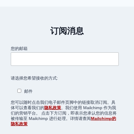
订阅消息
您的邮箱
请选择您希望接收的方式:
邮件
您可以随时点击我们电子邮件页脚中的链接取消订阅。具
体可以查看我们的
隐私政策
。我们使用 Mailchimp 作为我
们的营销平台。 点击下方订阅，即表示您承认您的信息将
被传输至 Mailchimp 进行处理。详情请查阅
Mailchimp的
隐私政策