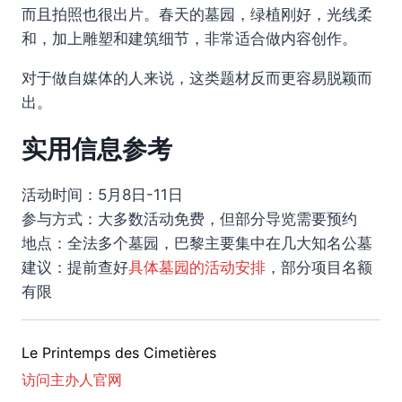
而且拍照也很出片。春天的墓园，绿植刚好，光线柔
和，加上雕塑和建筑细节，非常适合做内容创作。
对于做自媒体的人来说，这类题材反而更容易脱颖而
出。
实用信息参考
活动时间：5月8日-11日
参与方式：大多数活动免费，但部分导览需要预约
地点：全法多个墓园，巴黎主要集中在几大知名公墓
建议：提前查好
具体墓园的活动安排
，部分项目名额
有限
Le Printemps des Cimetières
访问主办人官网