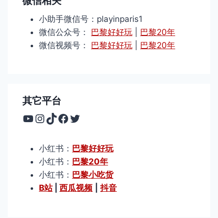
微信相关
小助手微信号：playinparis1
微信公众号：
巴黎好好玩
|
巴黎20年
微信视频号：
巴黎好好玩
|
巴黎20年
其它平台
YouTube
Instagram
TikTok
Facebook
Twitter
小红书：
巴黎好好玩
小红书：
巴黎20年
小红书：
巴黎小吃货
B站
|
西瓜视频
|
抖音