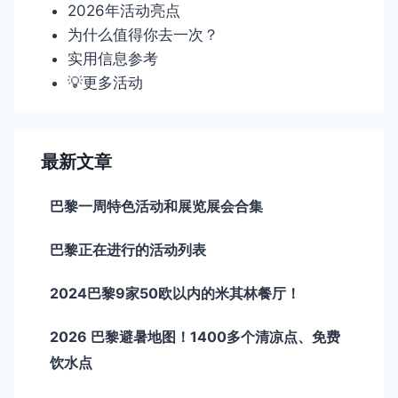
2026年活动亮点
为什么值得你去一次？
实用信息参考
💡更多活动
最新文章
巴黎一周特色活动和展览展会合集
巴黎正在进行的活动列表
2024巴黎9家50欧以内的米其林餐厅！
2026 巴黎避暑地图！1400多个清凉点、免费
饮水点