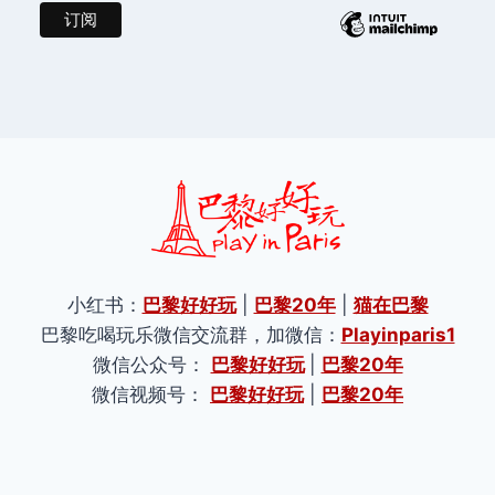
小红书：
巴黎好好玩
|
巴黎20年
|
猫在巴黎
巴黎吃喝玩乐微信交流群，加微信：
Playinparis1
微信公众号：
巴黎好好玩
|
巴黎20年
微信视频号：
巴黎好好玩
|
巴黎20年