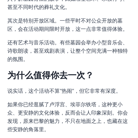
甚至不同时代的葬礼文化。
其次是特别开放区域。一些平时不对公众开放的墓
区，会在活动期间限时开放，这一点非常值得体验。
还有艺术与音乐活动。有些墓园会举办小型音乐会、
诗歌朗读，甚至戏剧表演，让整个空间充满一种独特
的氛围。
为什么值得你去一次？
说实话，这个活动不算“热闹”，但它非常有深度。
如果你已经逛腻了卢浮宫、埃菲尔铁塔，这种更小
众、更安静的文化体验，反而会让人印象深刻。你会
发现，原来巴黎的魅力，不只在地面之上，也藏在这
些安静的角落里。