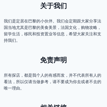
关于我们
我们是定居在巴黎的小伙伴。我们会定期跟大家分享法
国当地尤其是巴黎的美食美景，法国文化，购物攻略，
留学生活，移民和投资置业等信息，希望大家关注和支
持我们。
免责声明
所有探店，都是我个人的有感而发，并不代表所有人的
看法，所以仅请当做参考，请不要成为你去或者不去的
唯一理由。