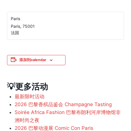
Paris
Paris
,
75001
法国
添加到calendar
💡更多活动
最新限时活动
2026 巴黎香槟品鉴会 Champagne Tasting
Soirée Africa Fashion 巴黎布朗利河岸博物馆非
洲时尚之夜
2026 巴黎动漫展 Comic Con Paris