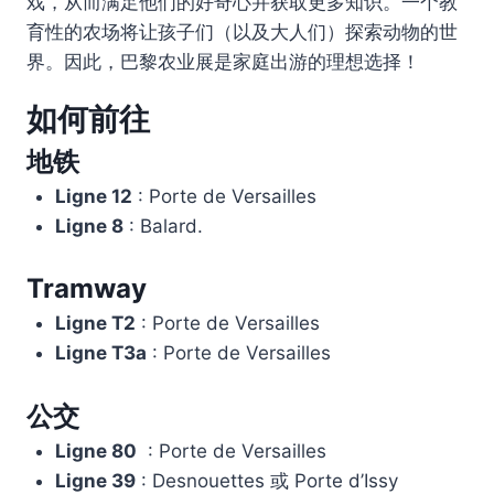
戏，从而满足他们的好奇心并获取更多知识。一个教
育性的农场将让孩子们（以及大人们）探索动物的世
界。因此，巴黎农业展是家庭出游的理想选择！
如何前往
地铁
Ligne 12
: Porte de Versailles
Ligne 8
: Balard.
Tramway
Ligne T2
: Porte de Versailles
Ligne T3a
: Porte de Versailles
公交
Ligne 80
: Porte de Versailles
Ligne 39
: Desnouettes 或 Porte d’Issy