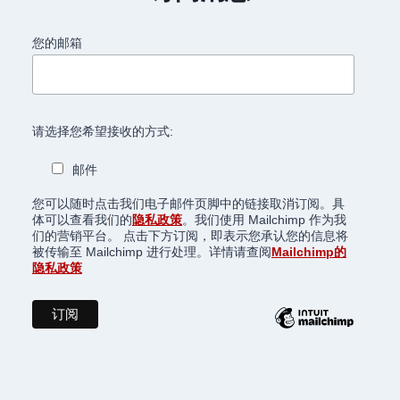
您的邮箱
请选择您希望接收的方式:
邮件
您可以随时点击我们电子邮件页脚中的链接取消订阅。具
体可以查看我们的
隐私政策
。我们使用 Mailchimp 作为我
们的营销平台。 点击下方订阅，即表示您承认您的信息将
被传输至 Mailchimp 进行处理。详情请查阅
Mailchimp的
隐私政策