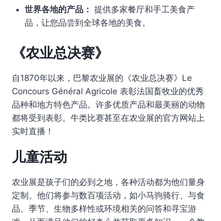
世界各地的产品：
提供多家餐厅和手工美食产
品，让您品尝到全球各地的美食。
《农业总决赛》
自1870年以来，巴黎农业展的《农业总决赛》Le
Concours Général Agricole 表彰法国畜牧业的优秀
品种和地方特色产品。许多优质产品和最美丽的动物
都将受到表彰。牛类比赛甚至在农业展的官方网站上
实时直播！
儿童活动
农业展是孩子们的必到之地，各种活动都为他们量身
定制。他们将参与数百项活动，如小马驹骑行、与食
品、季节、生物多样性或环境相关的问答和寻宝游