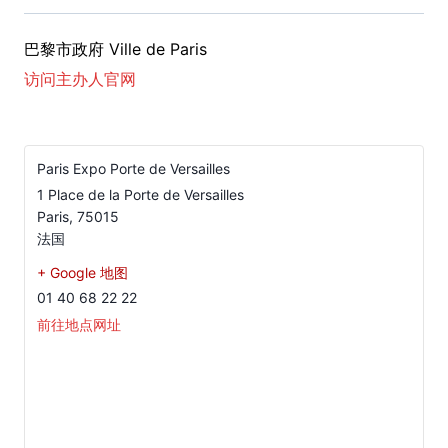
巴黎市政府 Ville de Paris
访问主办人官网
Paris Expo Porte de Versailles
1 Place de la Porte de Versailles
Paris
,
75015
法国
+ Google 地图
01 40 68 22 22
前往地点网址