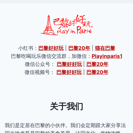
小红书：
巴黎好好玩
|
巴黎20年
|
猫在巴黎
巴黎吃喝玩乐微信交流群，加微信：
Playinparis1
微信公众号：
巴黎好好玩
|
巴黎20年
微信视频号：
巴黎好好玩
|
巴黎20年
关于我们
我们是定居在巴黎的小伙伴。我们会定期跟大家分享法