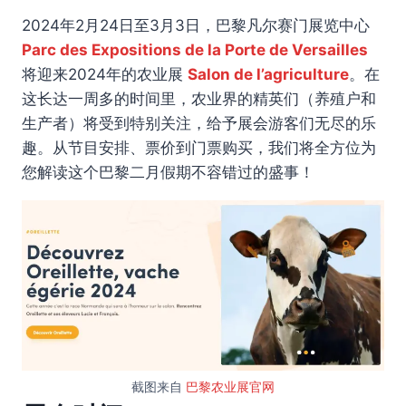
2024年2月24日至3月3日，巴黎凡尔赛门展览中心
Parc des Expositions de la Porte de Versailles
将迎来2024年的农业展
Salon de l’agriculture
。在
这长达一周多的时间里，农业界的精英们（养殖户和
生产者）将受到特别关注，给予展会游客们无尽的乐
趣。从节目安排、票价到门票购买，我们将全方位为
您解读这个巴黎二月假期不容错过的盛事！
截图来自
巴黎农业展官网