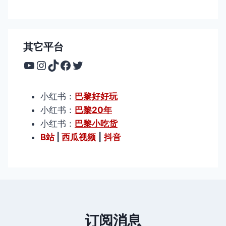
其它平台
YouTube
Instagram
TikTok
Facebook
Twitter
小红书：
巴黎好好玩
小红书：
巴黎20年
小红书：
巴黎小吃货
B站
|
西瓜视频
|
抖音
订阅消息