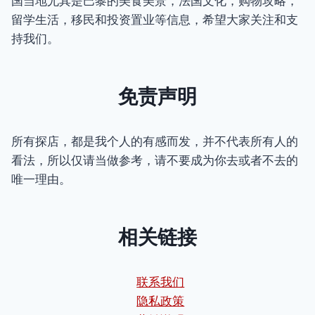
国当地尤其是巴黎的美食美景，法国文化，购物攻略，
留学生活，移民和投资置业等信息，希望大家关注和支
持我们。
免责声明
所有探店，都是我个人的有感而发，并不代表所有人的
看法，所以仅请当做参考，请不要成为你去或者不去的
唯一理由。
相关链接
联系我们
隐私政策