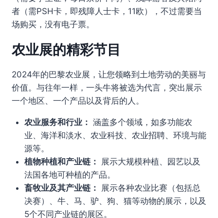
者（需PSH卡，即残障人士卡，11欧），不过需要当
场购买，没有电子票。
农业展的精彩节目
2024年的巴黎农业展，让您领略到土地劳动的美丽与
价值。与往年一样，一头牛将被选为代言，突出展示
一个地区、一个产品以及背后的人。
农业服务和行业：
涵盖多个领域，如多功能农
业、海洋和淡水、农业科技、农业招聘、环境与能
源等。
植物种植和产业链：
展示大规模种植、园艺以及
法国各地可种植的产品。
畜牧业及其产业链：
展示各种农业比赛（包括总
决赛）、牛、马、驴、狗、猫等动物的展示，以及
5个不同产业链的展区。