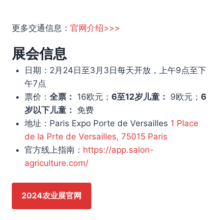
更多交通信息：
官网介绍>>>
展会信息
日期：2月24日至3月3日每天开放，上午9点至下
午7点
票价：
全票：
16欧元；
6至12岁儿童：
9欧元；
6
岁以下儿童：
免费
地址：Paris Expo Porte de Versailles
1 Place
de la Prte de Versailles, 75015 Paris
官方线上指南：
https://app.salon-
agriculture.com/
2024农业展官网