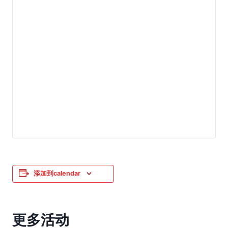
添加到calendar
更多活动