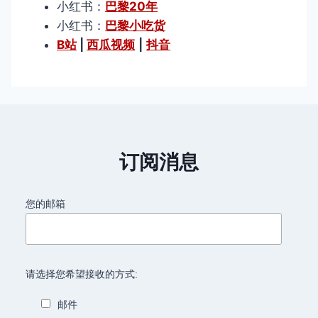
小红书：
巴黎20年
小红书：
巴黎小吃货
B站
|
西瓜视频
|
抖音
订阅消息
您的邮箱
请选择您希望接收的方式:
邮件