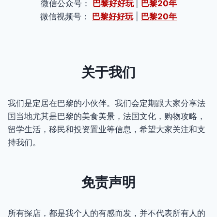
微信公众号：
巴黎好好玩
|
巴黎20年
微信视频号：
巴黎好好玩
|
巴黎20年
关于我们
我们是定居在巴黎的小伙伴。我们会定期跟大家分享法
国当地尤其是巴黎的美食美景，法国文化，购物攻略，
留学生活，移民和投资置业等信息，希望大家关注和支
持我们。
免责声明
所有探店，都是我个人的有感而发，并不代表所有人的