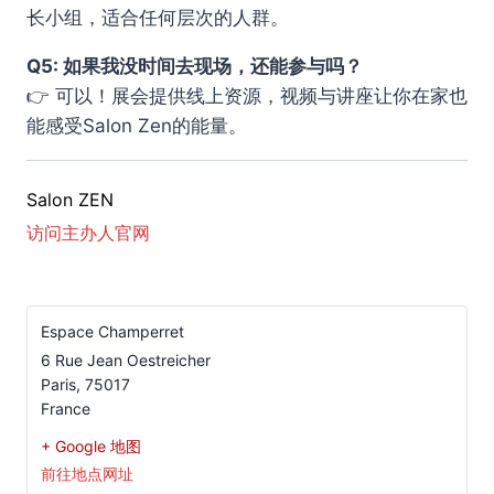
长小组，适合任何层次的人群。
Q5: 如果我没时间去现场，还能参与吗？
👉 可以！展会提供线上资源，视频与讲座让你在家也
能感受Salon Zen的能量。
Salon ZEN
访问主办人官网
Espace Champerret
6 Rue Jean Oestreicher
Paris
,
75017
France
+ Google 地图
前往地点网址