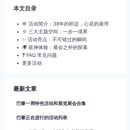
本文目录
🌸 活动简介：38年的积淀，心灵的港湾
🌞 三大主题空间：一步一境界
✨ 活动亮点：不可错过的瞬间
🌍 延伸体验：展会之外的探索
❓ FAQ 常见问题
更多活动
最新文章
巴黎一周特色活动和展览展会合集
巴黎正在进行的活动列表