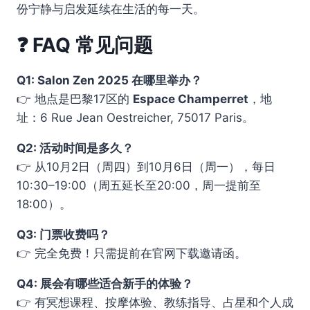
份宁静与启发延续在生活的每一天。
❓ FAQ 常见问题
Q1: Salon Zen 2025 在哪里举办？
👉 地点是巴黎17区的
Espace Champerret
，地
址：6 Rue Jean Oestreicher, 75017 Paris。
Q2: 活动时间是多久？
👉 从10月2日（周四）到10月6日（周一），每日
10:30–19:00（周五延长至20:00，周一提前至
18:00）。
Q3: 门票收费吗？
👉 完全免费！只需提前在官网下载邀请函。
Q4: 展会有哪些适合新手的体验？
👉 有冥想课程、按摩体验、教练指导、占星和个人成