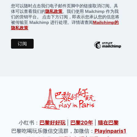
您可以随时点击我们电子邮件页脚中的链接取消订阅。具
体可以查看我们的
隐私政策
。我们使用 Mailchimp 作为我
们的营销平台。 点击下方订阅，即表示您承认您的信息将
被传输至 Mailchimp 进行处理。详情请查阅
Mailchimp的
隐私政策
小红书：
巴黎好好玩
|
巴黎20年
|
猫在巴黎
巴黎吃喝玩乐微信交流群，加微信：
Playinparis1