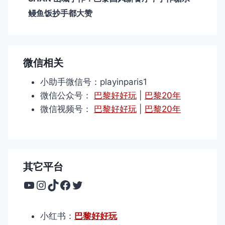
鳗鱼饭抄手都大赞
微信相关
小助手微信号：playinparis1
微信公众号：
巴黎好好玩
|
巴黎20年
微信视频号：
巴黎好好玩
|
巴黎20年
其它平台
YouTube
Instagram
TikTok
Facebook
Twitter
小红书：
巴黎好好玩