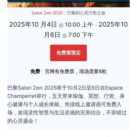
Salon Zen 2025
：巴黎的心灵疗愈之旅
2025年10 月4日
2025年10
10:00 上午
@
–
月6日
7:00 下午
@
免费票预定
免费
官网有免费票，现场需要8欧
巴黎Salon Zen 2025将于10月2日至6日在Espace
Champerret举行，五天带来瑜伽、冥想、疗愈、身
心健康与个人成长体验。凭借线上邀请函可免费入
场，发现灵性智慧与生活灵感的完美结合，不容错过
的心灵盛会！