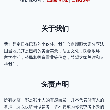
微信视频号：
巴黎好好玩
|
巴黎20年
关于我们
我们是定居在巴黎的小伙伴。我们会定期跟大家分享法
国当地尤其是巴黎的美食美景，法国文化，购物攻略，
留学生活，移民和投资置业等信息，希望大家关注和支
持我们。
免责声明
所有探店，都是我个人的有感而发，并不代表所有人的
看法，所以仅请当做参考，请不要成为你去或者不去的