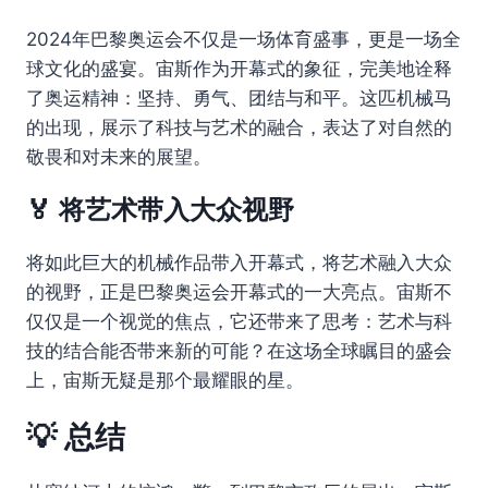
2024年巴黎奥运会不仅是一场体育盛事，更是一场全
球文化的盛宴。宙斯作为开幕式的象征，完美地诠释
了奥运精神：坚持、勇气、团结与和平。这匹机械马
的出现，展示了科技与艺术的融合，表达了对自然的
敬畏和对未来的展望。
🏅 将艺术带入大众视野
将如此巨大的机械作品带入开幕式，将艺术融入大众
的视野，正是巴黎奥运会开幕式的一大亮点。宙斯不
仅仅是一个视觉的焦点，它还带来了思考：艺术与科
技的结合能否带来新的可能？在这场全球瞩目的盛会
上，宙斯无疑是那个最耀眼的星。
💡 总结