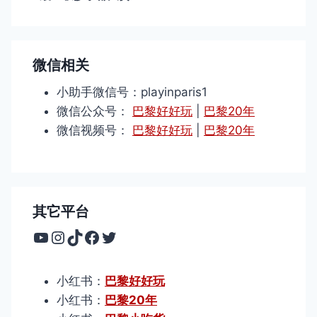
微信相关
小助手微信号：playinparis1
微信公众号：
巴黎好好玩
|
巴黎20年
微信视频号：
巴黎好好玩
|
巴黎20年
其它平台
YouTube
Instagram
TikTok
Facebook
Twitter
小红书：
巴黎好好玩
小红书：
巴黎20年