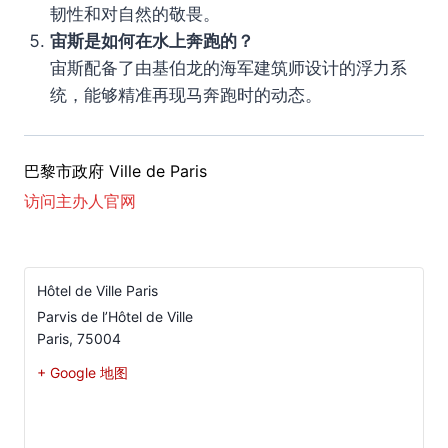
韧性和对自然的敬畏。
宙斯是如何在水上奔跑的？
宙斯配备了由基伯龙的海军建筑师设计的浮力系
统，能够精准再现马奔跑时的动态。
巴黎市政府 Ville de Paris
访问主办人官网
Hôtel de Ville Paris
Parvis de l’Hôtel de Ville
Paris
,
75004
+ Google 地图