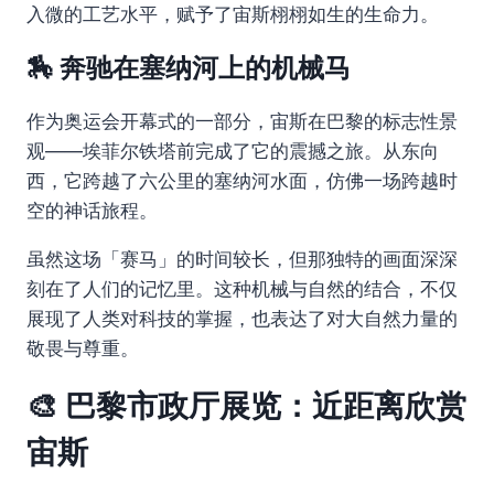
入微的工艺水平，赋予了宙斯栩栩如生的生命力。
🏇 奔驰在塞纳河上的机械马
作为奥运会开幕式的一部分，宙斯在巴黎的标志性景
观——埃菲尔铁塔前完成了它的震撼之旅。从东向
西，它跨越了六公里的塞纳河水面，仿佛一场跨越时
空的神话旅程。
虽然这场「赛马」的时间较长，但那独特的画面深深
刻在了人们的记忆里。这种机械与自然的结合，不仅
展现了人类对科技的掌握，也表达了对大自然力量的
敬畏与尊重。
🎨 巴黎市政厅展览：近距离欣赏
宙斯