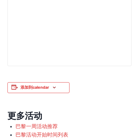
添加到calendar
更多活动
巴黎一周活动推荐
巴黎活动开始时间列表