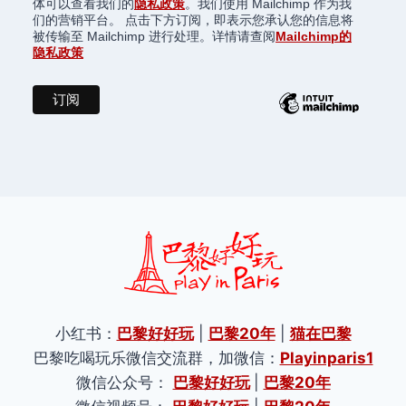
体可以查看我们的
隐私政策
。我们使用 Mailchimp 作为我
们的营销平台。 点击下方订阅，即表示您承认您的信息将
被传输至 Mailchimp 进行处理。详情请查阅
Mailchimp的
隐私政策
小红书：
巴黎好好玩
|
巴黎20年
|
猫在巴黎
巴黎吃喝玩乐微信交流群，加微信：
Playinparis1
微信公众号：
巴黎好好玩
|
巴黎20年