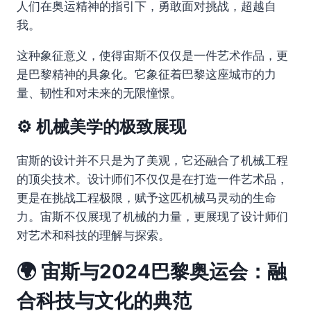
人们在奥运精神的指引下，勇敢面对挑战，超越自
我。
这种象征意义，使得宙斯不仅仅是一件艺术作品，更
是巴黎精神的具象化。它象征着巴黎这座城市的力
量、韧性和对未来的无限憧憬。
⚙️ 机械美学的极致展现
宙斯的设计并不只是为了美观，它还融合了机械工程
的顶尖技术。设计师们不仅仅是在打造一件艺术品，
更是在挑战工程极限，赋予这匹机械马灵动的生命
力。宙斯不仅展现了机械的力量，更展现了设计师们
对艺术和科技的理解与探索。
🌍 宙斯与2024巴黎奥运会：融
合科技与文化的典范