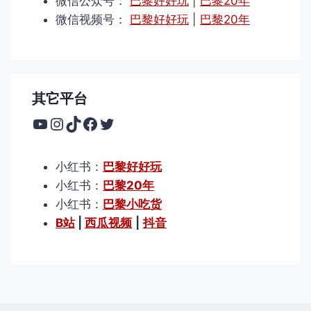
微信公众号：
巴黎好好玩
|
巴黎20年
微信视频号：
巴黎好好玩
|
巴黎20年
其它平台
YouTube
Instagram
TikTok
Facebook
Twitter
小红书：
巴黎好好玩
小红书：
巴黎20年
小红书：
巴黎小吃货
B站
|
西瓜视频
|
抖音