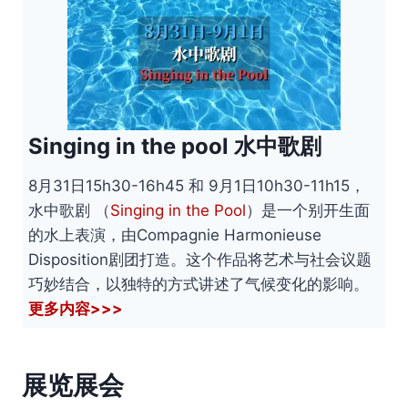
Singing in the pool 水中歌剧
8月31日15h30-16h45 和 9月1日10h30-11h15，
水中歌剧 （
Singing in the Pool
）是一个别开生面
的水上表演，由Compagnie Harmonieuse
Disposition剧团打造。这个作品将艺术与社会议题
巧妙结合，以独特的方式讲述了气候变化的影响。
更多内容>>>
展览展会