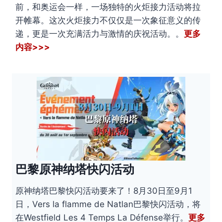
前，和奥运会一样，一场独特的火炬接力活动将拉
开帷幕。这次火炬接力不仅仅是一次象征意义的传
递，更是一次充满活力与激情的庆祝活动。。
更多
内容>>>
巴黎原神纳塔快闪活动
原神纳塔巴黎快闪活动要来了！8月30日至9月1
日，Vers la flamme de Natlan巴黎快闪活动，将
在Westfield Les 4 Temps La Défense举行。
更多