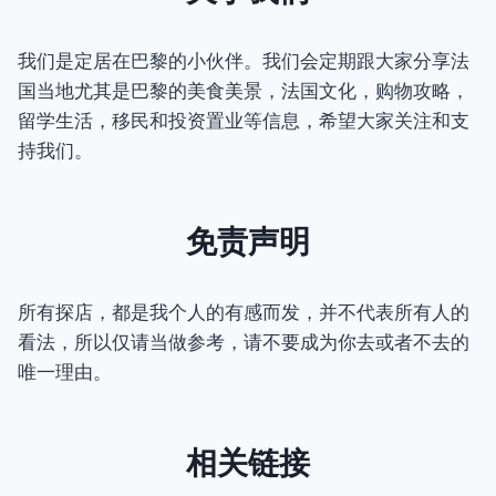
我们是定居在巴黎的小伙伴。我们会定期跟大家分享法
国当地尤其是巴黎的美食美景，法国文化，购物攻略，
留学生活，移民和投资置业等信息，希望大家关注和支
持我们。
免责声明
所有探店，都是我个人的有感而发，并不代表所有人的
看法，所以仅请当做参考，请不要成为你去或者不去的
唯一理由。
相关链接