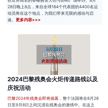
在世界闻名的香榭丽舍大街与协和广场举办。8月
28日晚上8点，来自全球184个代表团的4400名运
动员将在这个地点，为我们带来无限的感动与启
迪。
更多内容>>>
2024巴黎残奥会火炬传递路线以及
庆祝活动
巴黎2024年残奥会即将揭幕
，整个法国将在8月28
日至9月8日之间沉浸在残奥会的激情中。在这之