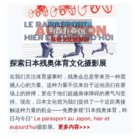
探索日本残奥体育文化摄影展
在我们关注体育盛事时，残奥会总是带来另一种震
撼人心的力量。这种力量不仅来自于运动员们在赛
场上的拼搏，更在于他们超越身体障碍的勇气与坚
持。现在，日本文化馆为我们提供了一个近距离接
触这种力量的机会——免费参观“日本残奥体育，昨
日与今日”
Le parasport au Japon, hier et
aujourd’hui
摄影展。
更多内容>>>