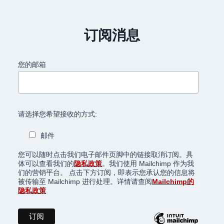
订阅消息
您的邮箱
请选择您希望接收的方式:
邮件
您可以随时点击我们电子邮件页脚中的链接取消订阅。具
体可以查看我们的
隐私政策
。我们使用 Mailchimp 作为我
们的营销平台。 点击下方订阅，即表示您承认您的信息将
被传输至 Mailchimp 进行处理。详情请查阅
Mailchimp的
隐私政策