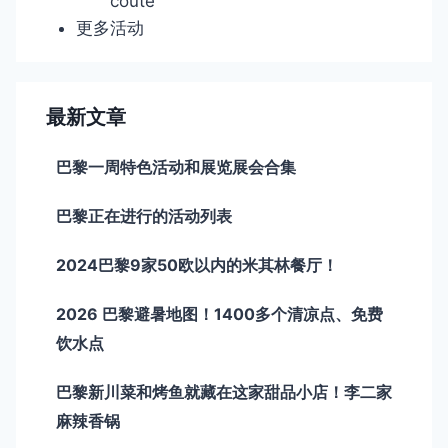
coûte
更多活动
最新文章
巴黎一周特色活动和展览展会合集
巴黎正在进行的活动列表
2024巴黎9家50欧以内的米其林餐厅！
2026 巴黎避暑地图！1400多个清凉点、免费
饮水点
巴黎新川菜和烤鱼就藏在这家甜品小店！李二家
麻辣香锅