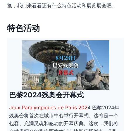
览，我们来看看还有什么特色活动和展览展会吧。
特色活动
巴黎2024残奥会开幕式
Jeux Paralympiques de Paris 202
4 巴黎2024年
残奥会将首次在城市中心举行开幕式。这将是一个
包容、充满灵魂和感动的开幕庆典。这次，我们将