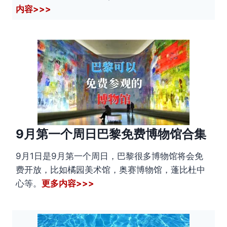
内容>>>
9月第一个周日巴黎免费博物馆合集
9月1日是9月第一个周日，巴黎很多博物馆将会免
费开放，比如橘园美术馆，奥赛博物馆，蓬比杜中
心等。
更多内容>>>