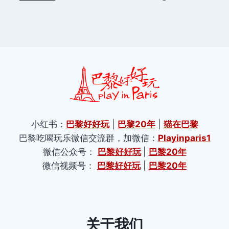
小红书：
巴黎好好玩
|
巴黎20年
|
猫在巴黎
巴黎吃喝玩乐微信交流群，加微信：
Playinparis1
微信公众号：
巴黎好好玩
|
巴黎20年
微信视频号：
巴黎好好玩
|
巴黎20年
关于我们