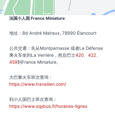
法国小人国 France Miniature
地址：Bd André Malraux, 78990 Élancourt
公共交通：先从Montparnasse 或者La Défense
乘火车坐到La Verrière，然后巴士
420
、
422
、
459
到France Miniature。
大巴黎火车班次查询：
https://www.transilien.com/
到小人国巴士班次查询：
https://www.sqybus.fr/horaires-lignes