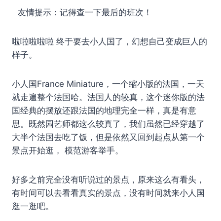
友情提示：记得查一下最后的班次！
啦啦啦啦啦 终于要去小人国了，幻想自己变成巨人的
样子。
小人国France Miniature，一个缩小版的法国，一天
就走遍整个法国哈。法国人的较真，这个迷你版的法
国经典的摆放还跟法国的地理完全一样，真是有意
思。既然园艺师都这么较真了，我们虽然已经穿越了
大半个法国去吃了饭，但是依然又回到起点从第一个
景点开始逛， 模范游客举手。
好多之前完全没有听说过的景点，原来这么有看头，
有时间可以去看看真实的景点，没有时间就来小人国
逛一逛吧。