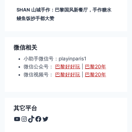
SHAN 山城手作：巴黎国风新餐厅，手作糖水
鳗鱼饭抄手都大赞
微信相关
小助手微信号：playinparis1
微信公众号：
巴黎好好玩
|
巴黎20年
微信视频号：
巴黎好好玩
|
巴黎20年
其它平台
YouTube
Instagram
TikTok
Facebook
Twitter