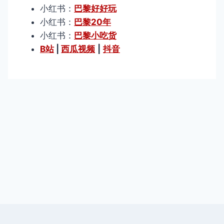
小红书：
巴黎好好玩
小红书：
巴黎20年
小红书：
巴黎小吃货
B站
|
西瓜视频
|
抖音