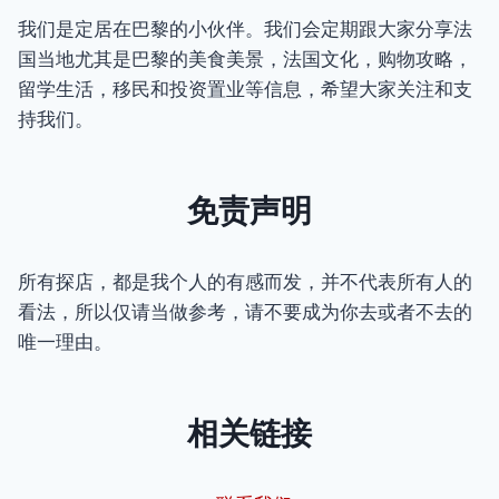
我们是定居在巴黎的小伙伴。我们会定期跟大家分享法
国当地尤其是巴黎的美食美景，法国文化，购物攻略，
留学生活，移民和投资置业等信息，希望大家关注和支
持我们。
免责声明
所有探店，都是我个人的有感而发，并不代表所有人的
看法，所以仅请当做参考，请不要成为你去或者不去的
唯一理由。
相关链接