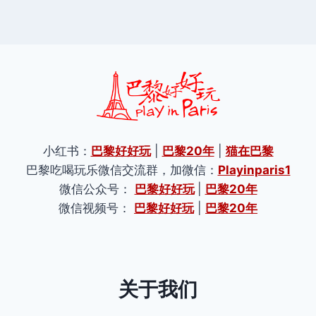
小红书：
巴黎好好玩
|
巴黎20年
|
猫在巴黎
巴黎吃喝玩乐微信交流群，加微信：
Playinparis1
微信公众号：
巴黎好好玩
|
巴黎20年
微信视频号：
巴黎好好玩
|
巴黎20年
关于我们