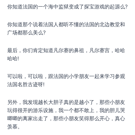
你知道法国的一个海中监狱变成了探宝游戏的起源么?
你知道那个说着法国人都听不懂的法国的北边教堂和
广场都那么美么?
最后，你们肯定知道凡尔赛的鼻祖，凡尔赛宫，哈哈
哈哈!
可以啦，可以啦，跟法国的小学朋友一起来学习参观
法国名胜古迹呀!
另外，我发现越长大胆子真的是越小了，那些小朋友
玩得很开的游乐设施，我一个都不敢上，我的胆儿哭
唧唧的离家出走了，那些小朋友笑得那么开心，真心
羡慕。