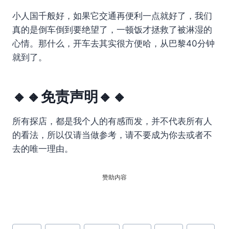
小人国千般好，如果它交通再便利一点就好了，我们
真的是倒车倒到要绝望了，一顿饭才拯救了被淋湿的
心情。那什么，开车去其实很方便哈，从巴黎40分钟
就到了。
🔸🔸免责声明🔸🔸
所有探店，都是我个人的有感而发，并不代表所有人
的看法，所以仅请当做参考，请不要成为你去或者不
去的唯一理由。
赞助内容
文