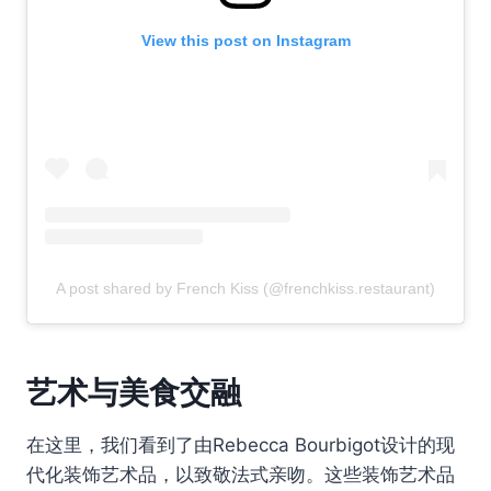
View this post on Instagram
A post shared by French Kiss (@frenchkiss.restaurant)
艺术与美食交融
在这里，我们看到了由Rebecca Bourbigot设计的现
代化装饰艺术品，以致敬法式亲吻。这些装饰艺术品