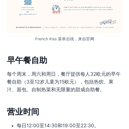
French Kiss 菜单后续，来自官网
早午餐自助
每个周末，周六和周日，餐厅提供每人32欧元的早午
餐自助（3至12岁儿童为15欧元），包括热饮、果
汁、面包、自制热菜和无限量的甜咸自助餐。
营业时间
每日12:00至14:30和19:00至22:30。