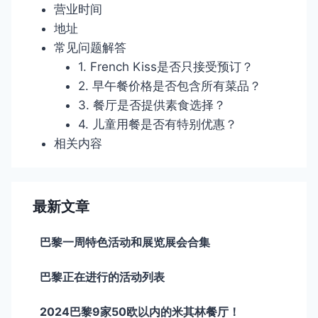
营业时间
地址
常见问题解答
1. French Kiss是否只接受预订？
2. 早午餐价格是否包含所有菜品？
3. 餐厅是否提供素食选择？
4. 儿童用餐是否有特别优惠？
相关内容
最新文章
巴黎一周特色活动和展览展会合集
巴黎正在进行的活动列表
2024巴黎9家50欧以内的米其林餐厅！