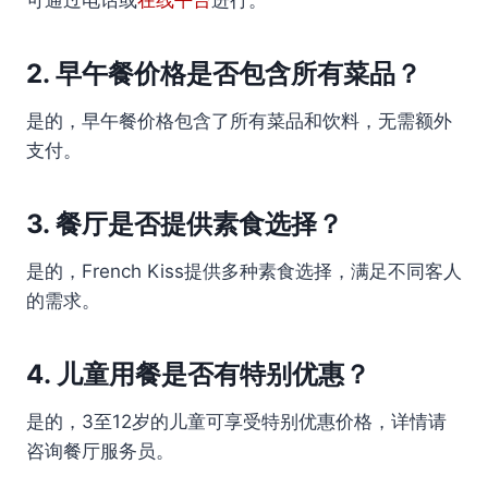
可通过电话或
在线平台
进行。
2. 早午餐价格是否包含所有菜品？
是的，早午餐价格包含了所有菜品和饮料，无需额外
支付。
3. 餐厅是否提供素食选择？
是的，French Kiss提供多种素食选择，满足不同客人
的需求。
4. 儿童用餐是否有特别优惠？
是的，3至12岁的儿童可享受特别优惠价格，详情请
咨询餐厅服务员。