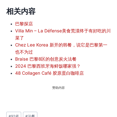
相关内容
巴黎探店
Villa Min – La Défense美食荒漠终于有好吃的川
菜了
Chez Lee Korea 新开的韩餐，说它是巴黎第一
也不为过
Braise 巴黎8区的创意炭火法餐
2024 巴黎西班牙海鲜饭哪家强？
48 Collagen Café 胶原蛋白咖啡店
赞助内容
文
#
92省
#
法餐