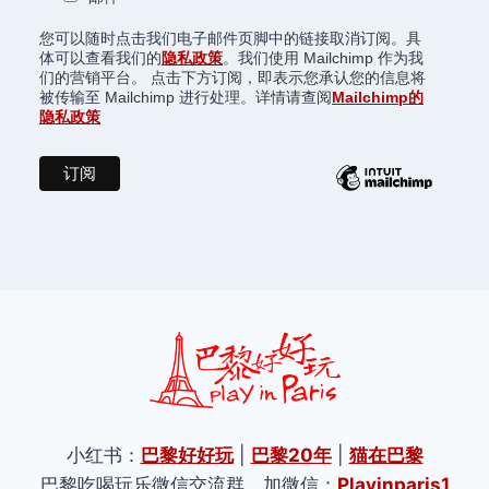
您可以随时点击我们电子邮件页脚中的链接取消订阅。具
体可以查看我们的
隐私政策
。我们使用 Mailchimp 作为我
们的营销平台。 点击下方订阅，即表示您承认您的信息将
被传输至 Mailchimp 进行处理。详情请查阅
Mailchimp的
隐私政策
小红书：
巴黎好好玩
|
巴黎20年
|
猫在巴黎
巴黎吃喝玩乐微信交流群，加微信：
Playinparis1