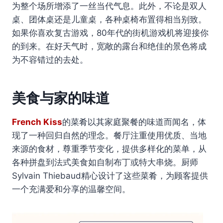
为整个场所增添了一丝当代气息。此外，不论是双人
桌、团体桌还是儿童桌，各种桌椅布置得相当别致。
如果你喜欢复古游戏，80年代的街机游戏机将迎接你
的到来。在好天气时，宽敞的露台和绝佳的景色将成
为不容错过的去处。
美食与家的味道
French Kiss
的菜肴以其家庭聚餐的味道而闻名，体
现了一种回归自然的理念。餐厅注重使用优质、当地
来源的食材，尊重季节变化，提供多样化的菜单，从
各种拼盘到法式美食如自制布丁或特大串烧。厨师
Sylvain Thiebaud精心设计了这些菜肴，为顾客提供
一个充满爱和分享的温馨空间。