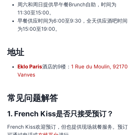
周六和周日提供早午餐Brunch自助，时间为
11:30至15:00。
早餐供应时间为6:00至9:30，全天供应酒吧时间
为15:00至19:00。
地址
Eklo Paris
酒店的9楼：
1 Rue du Moulin, 92170
Vanves
常见问题解答
1. French Kiss是否只接受预订？
French Kiss欢迎预订，但也提供现场就餐服务。预订