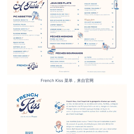
French Kiss 菜单，来自官网