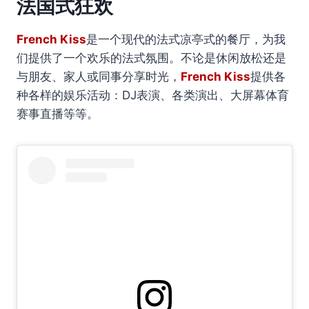
法国式狂欢
French Kiss
是一个现代的法式凉亭式的餐厅，为我
们提供了一个欢乐的法式氛围。不论是休闲放松还是
与朋友、家人或同事分享时光，
French Kiss
提供各
种各样的娱乐活动：DJ表演、各类演出、大屏幕体育
赛事直播等等。