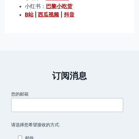
小红书：
巴黎小吃货
B站
|
西瓜视频
|
抖音
订阅消息
您的邮箱
请选择您希望接收的方式:
邮件