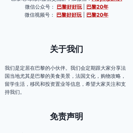
微信公众号：
巴黎好好玩
|
巴黎20年
微信视频号：
巴黎好好玩
|
巴黎20年
关于我们
我们是定居在巴黎的小伙伴。我们会定期跟大家分享法
国当地尤其是巴黎的美食美景，法国文化，购物攻略，
留学生活，移民和投资置业等信息，希望大家关注和支
持我们。
免责声明