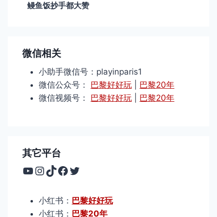
鳗鱼饭抄手都大赞
微信相关
小助手微信号：playinparis1
微信公众号：
巴黎好好玩
|
巴黎20年
微信视频号：
巴黎好好玩
|
巴黎20年
其它平台
YouTube
Instagram
TikTok
Facebook
Twitter
小红书：
巴黎好好玩
小红书：
巴黎20年