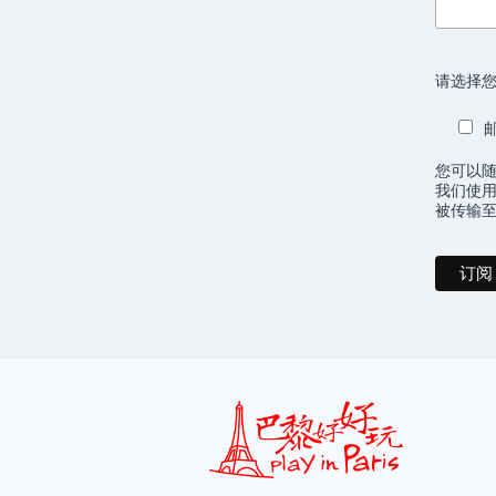
请选择您
您可以
我们使用
被传输至 