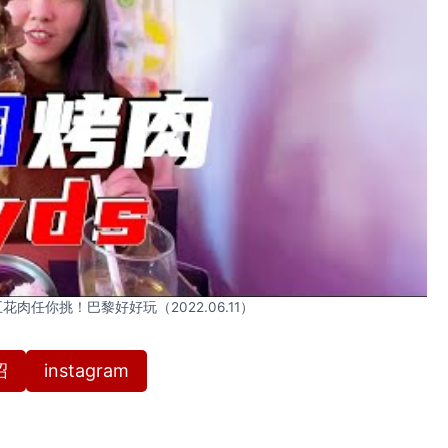
任你挑！巴黎好好玩（2022.06.11）
绍
instagram