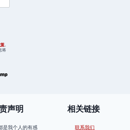
政策
。
息将
责声明
相关链接
都是我个人的有感
联系我们