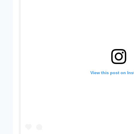
View this post on In