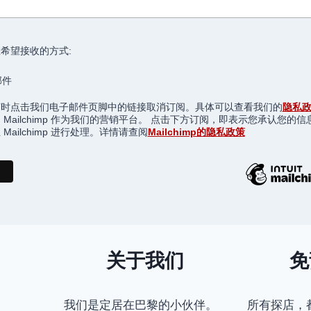
希望接收的方式:
邮件
随时点击我们电子邮件页脚中的链接取消订阅。具体可以查看我们的
隐私
 Mailchimp 作为我们的营销平台。 点击下方订阅，即表示您承认您的信
Mailchimp 进行处理。详情请查阅
Mailchimp的隐私政策
关于我们
免
我们是定居在巴黎的小伙伴。
所有探店，