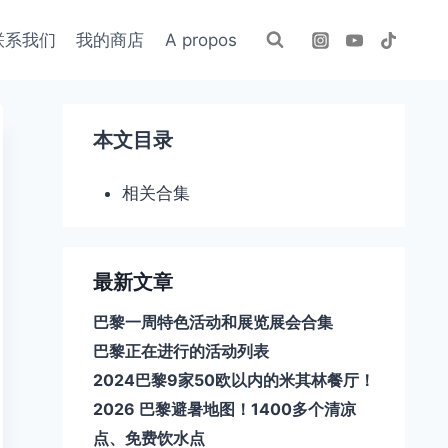
联系我们
我的商店
A propos
本文目录
相关合集
最新文章
巴黎一周特色活动和展览展会合集
巴黎正在进行的活动列表
2024巴黎9家50欧以内的米其林餐厅！
2026 巴黎避暑地图！1400多个清凉
点、免费饮水点