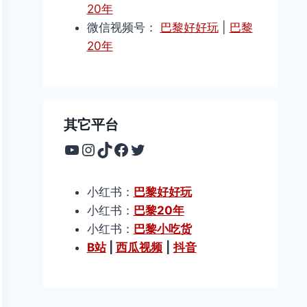
20年
微信视频号：
巴黎好好玩
|
巴黎
20年
其它平台
YouTube
Instagram
TikTok
Facebook
Twitter
小红书：
巴黎好好玩
小红书：
巴黎20年
小红书：
巴黎小吃货
B站
|
西瓜视频
|
抖音