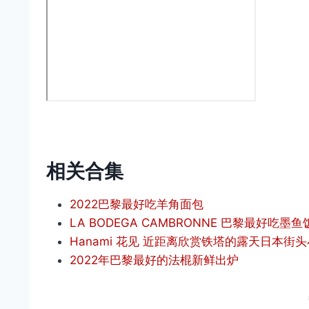
相关合集
2022巴黎最好吃羊角面包
LA BODEGA CAMBRONNE 巴黎最好吃墨鱼
Hanami 花见 近距离欣赏铁塔的露天日本街
2022年巴黎最好的法棍新鲜出炉