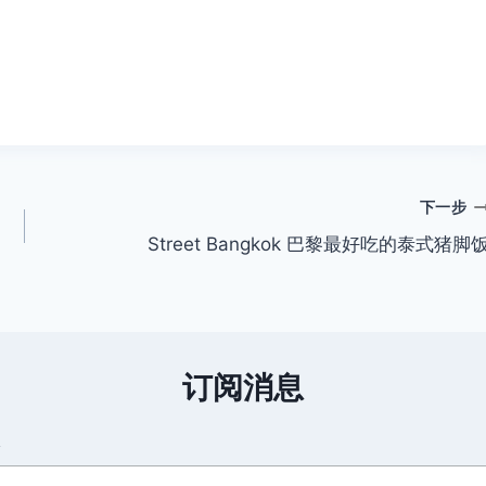
下一步
Street Bangkok 巴黎最好吃的泰式猪脚
订阅消息
箱