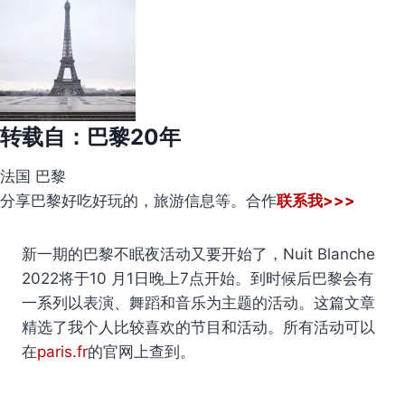
转载自：
巴黎20年
法国 巴黎
分享巴黎好吃好玩的，旅游信息等。合作
联系我>>>
新一期的巴黎不眠夜活动又要开始了，Nuit Blanche
2022将于10 月1日晚上7点开始。到时候后巴黎会有
一系列以表演、舞蹈和音乐为主题的活动。这篇文章
精选了我个人比较喜欢的节目和活动。所有活动可以
在
paris.fr
的官网上查到。