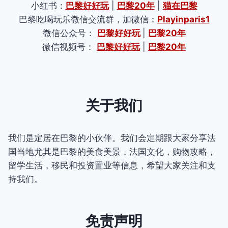
小红书：
巴黎好好玩
|
巴黎20年
|
猫在巴黎
巴黎吃喝玩乐微信交流群，加微信：
Playinparis1
微信公众号：
巴黎好好玩
|
巴黎20年
微信视频号：
巴黎好好玩
|
巴黎20年
关于我们
我们是定居在巴黎的小伙伴。我们会定期跟大家分享法
国当地尤其是巴黎的美食美景，法国文化，购物攻略，
留学生活，移民和投资置业等信息，希望大家关注和支
持我们。
免责声明