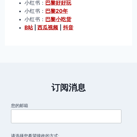
小红书：
巴黎好好玩
小红书：
巴黎20年
小红书：
巴黎小吃货
B站
|
西瓜视频
|
抖音
订阅消息
您的邮箱
请选择您希望接收的方式: