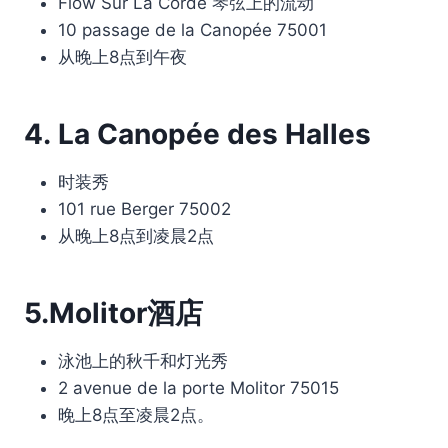
Flow Sur La Corde 琴弦上的流动
10 passage de la Canopée 75001
从晚上8点到午夜
4. La Canopée des Halles
时装秀
101 rue Berger 75002
从晚上8点到凌晨2点
5.Molitor酒店
泳池上的秋千和灯光秀
2 avenue de la porte Molitor 75015
晚上8点至凌晨2点。