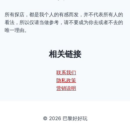
所有探店，都是我个人的有感而发，并不代表所有人的
看法，所以仅请当做参考，请不要成为你去或者不去的
唯一理由。
相关链接
联系我们
隐私政策
营销说明
© 2026 巴黎好好玩