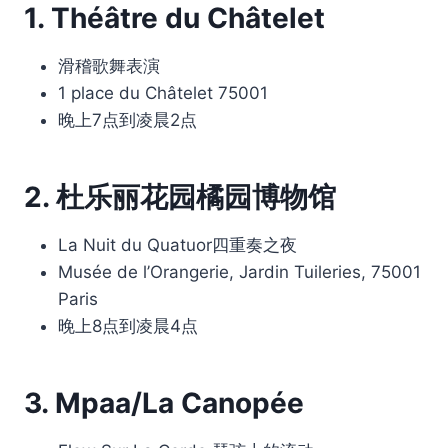
1. Théâtre du Châtelet
滑稽歌舞表演
1 place du Châtelet 75001
晚上7点到凌晨2点
2. 杜乐丽花园橘园博物馆
La Nuit du Quatuor四重奏之夜
Musée de l’Orangerie, Jardin Tuileries, 75001
Paris
晚上8点到凌晨4点
3. Mpaa/La Canopée