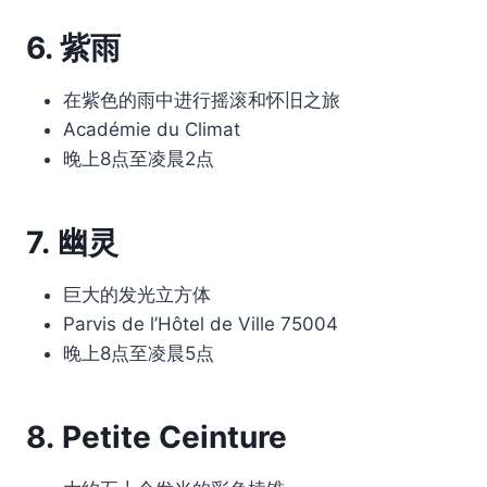
6. 紫雨
在紫色的雨中进行摇滚和怀旧之旅
Académie du Climat
晚上8点至凌晨2点
7. 幽灵
巨大的发光立方体
Parvis de l’Hôtel de Ville 75004
晚上8点至凌晨5点
8. Petite Ceinture