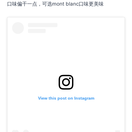
口味偏干一点，可选mont blanc口味更美味
View this post on Instagram