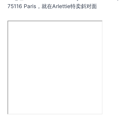
75116 Paris，就在Arlettie特卖斜对面