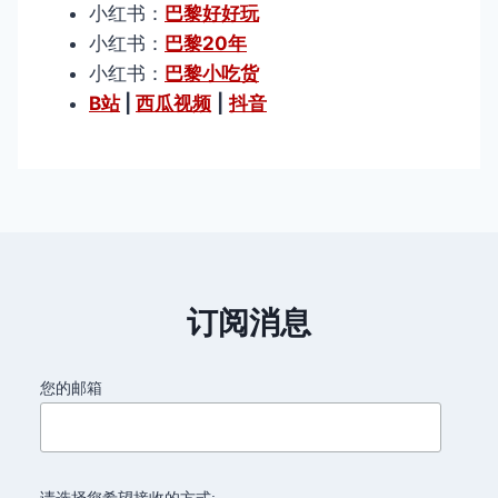
小红书：
巴黎好好玩
小红书：
巴黎20年
小红书：
巴黎小吃货
B站
|
西瓜视频
|
抖音
订阅消息
您的邮箱
请选择您希望接收的方式: