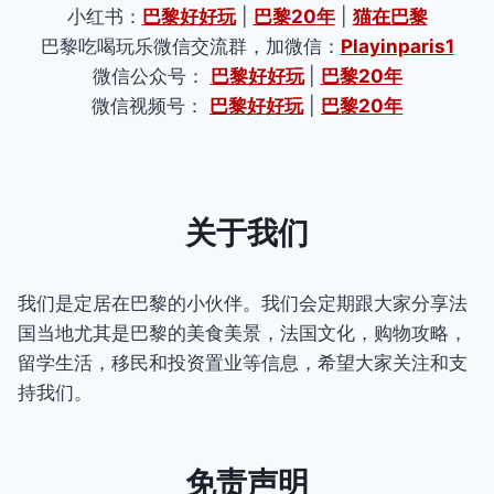
小红书：
巴黎好好玩
|
巴黎20年
|
猫在巴黎
巴黎吃喝玩乐微信交流群，加微信：
Playinparis1
微信公众号：
巴黎好好玩
|
巴黎20年
微信视频号：
巴黎好好玩
|
巴黎20年
关于我们
我们是定居在巴黎的小伙伴。我们会定期跟大家分享法
国当地尤其是巴黎的美食美景，法国文化，购物攻略，
留学生活，移民和投资置业等信息，希望大家关注和支
持我们。
免责声明