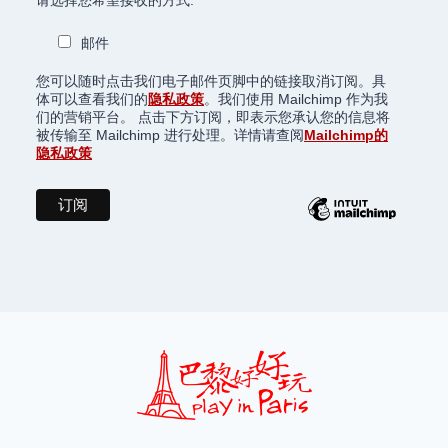
邮件
您可以随时点击我们电子邮件页脚中的链接取消订阅。具
体可以查看我们的
隐私政策
。我们使用 Mailchimp 作为我
们的营销平台。 点击下方订阅，即表示您承认您的信息将
被传输至 Mailchimp 进行处理。详情请查阅
Mailchimp的
隐私政策