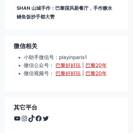
SHAN 山城手作：巴黎国风新餐厅，手作糖水
鳗鱼饭抄手都大赞
微信相关
小助手微信号：playinparis1
微信公众号：
巴黎好好玩
|
巴黎20年
微信视频号：
巴黎好好玩
|
巴黎20年
其它平台
YouTube
Instagram
TikTok
Facebook
Twitter