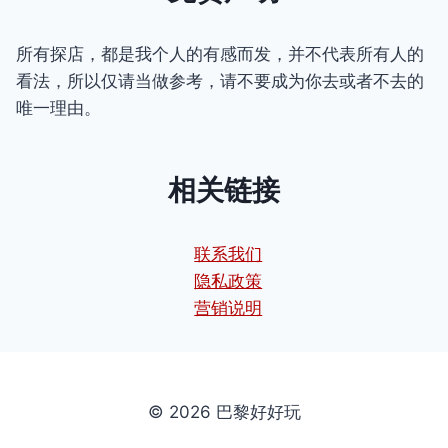
所有探店，都是我个人的有感而发，并不代表所有人的
看法，所以仅请当做参考，请不要成为你去或者不去的
唯一理由。
相关链接
联系我们
隐私政策
营销说明
© 2026 巴黎好好玩