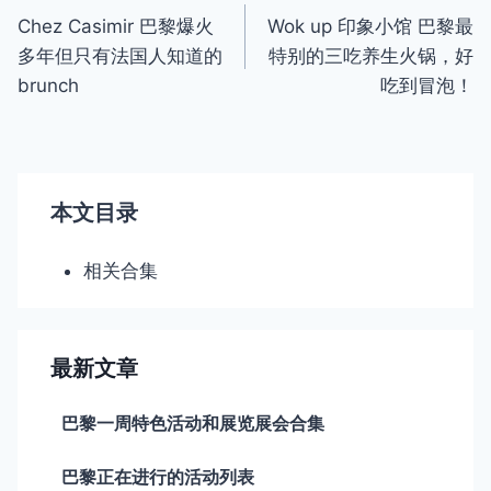
Chez Casimir 巴黎爆火
Wok up 印象小馆 巴黎最
章
多年但只有法国人知道的
特别的三吃养生火锅，好
导
brunch
吃到冒泡！
航
本文目录
相关合集
最新文章
巴黎一周特色活动和展览展会合集
巴黎正在进行的活动列表