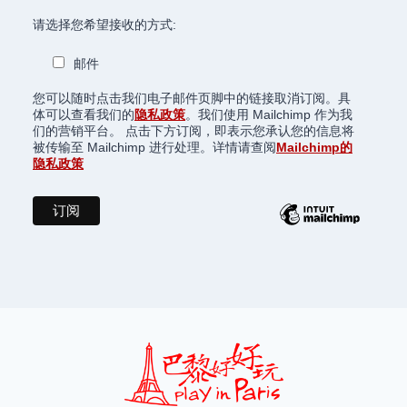
请选择您希望接收的方式:
邮件
您可以随时点击我们电子邮件页脚中的链接取消订阅。具
体可以查看我们的
隐私政策
。我们使用 Mailchimp 作为我
们的营销平台。 点击下方订阅，即表示您承认您的信息将
被传输至 Mailchimp 进行处理。详情请查阅
Mailchimp的
隐私政策