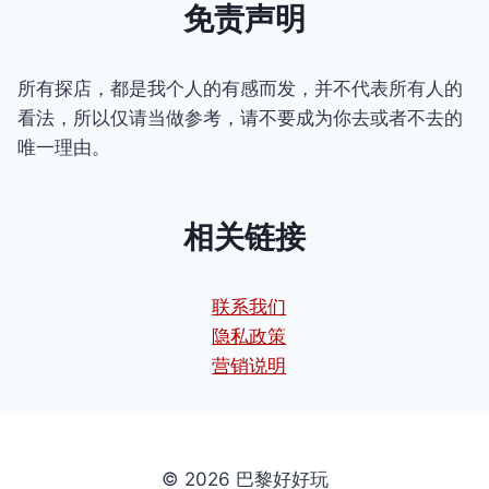
免责声明
所有探店，都是我个人的有感而发，并不代表所有人的
看法，所以仅请当做参考，请不要成为你去或者不去的
唯一理由。
相关链接
联系我们
隐私政策
营销说明
© 2026 巴黎好好玩