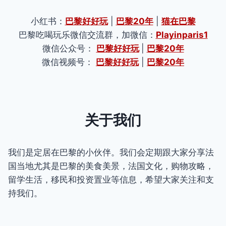
小红书：
巴黎好好玩
|
巴黎20年
|
猫在巴黎
巴黎吃喝玩乐微信交流群，加微信：
Playinparis1
微信公众号：
巴黎好好玩
|
巴黎20年
微信视频号：
巴黎好好玩
|
巴黎20年
关于我们
我们是定居在巴黎的小伙伴。我们会定期跟大家分享法
国当地尤其是巴黎的美食美景，法国文化，购物攻略，
留学生活，移民和投资置业等信息，希望大家关注和支
持我们。