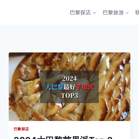
巴黎探店
巴黎旅游
巴黎探店