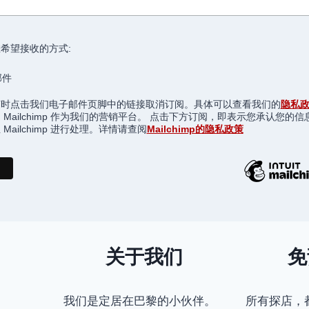
AUX
POMMES
希望接收的方式:
邮件
随时点击我们电子邮件页脚中的链接取消订阅。具体可以查看我们的
隐私
 Mailchimp 作为我们的营销平台。 点击下方订阅，即表示您承认您的信
Mailchimp 进行处理。详情请查阅
Mailchimp的隐私政策
关于我们
免
我们是定居在巴黎的小伙伴。
所有探店，