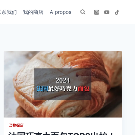
联系我们
我的商店
A propos
巴黎探店