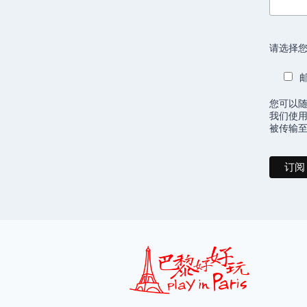
请选择您
您可以
我们使用
被传输至 