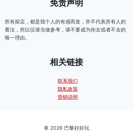
免责声明
所有探店，都是我个人的有感而发，并不代表所有人的
看法，所以仅请当做参考，请不要成为你去或者不去的
唯一理由。
相关链接
联系我们
隐私政策
营销说明
© 2026 巴黎好好玩