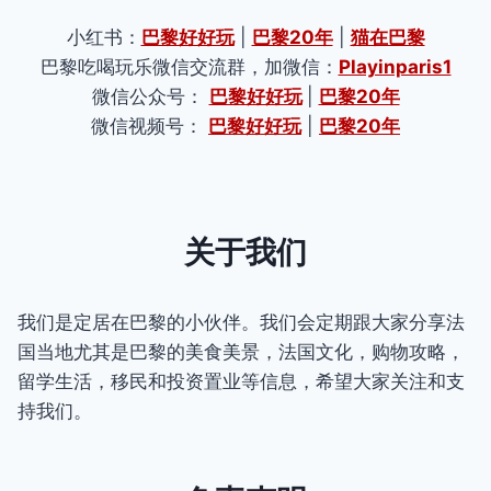
小红书：
巴黎好好玩
|
巴黎20年
|
猫在巴黎
巴黎吃喝玩乐微信交流群，加微信：
Playinparis1
微信公众号：
巴黎好好玩
|
巴黎20年
微信视频号：
巴黎好好玩
|
巴黎20年
关于我们
我们是定居在巴黎的小伙伴。我们会定期跟大家分享法
国当地尤其是巴黎的美食美景，法国文化，购物攻略，
留学生活，移民和投资置业等信息，希望大家关注和支
持我们。