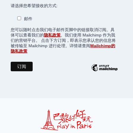
请选择您希望接收的方式:
邮件
您可以随时点击我们电子邮件页脚中的链接取消订阅。具
体可以查看我们的
隐私政策
。我们使用 Mailchimp 作为我
们的营销平台。 点击下方订阅，即表示您承认您的信息将
被传输至 Mailchimp 进行处理。详情请查阅
Mailchimp的
隐私政策