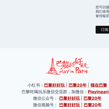
您可以
我们使用
被传输至 
小红书：
巴黎好好玩
|
巴黎20年
|
猫在巴黎
巴黎吃喝玩乐微信交流群，加微信：
Playinpari
微信公众号：
巴黎好好玩
|
巴黎20年
微信视频号：
巴黎好好玩
|
巴黎20年