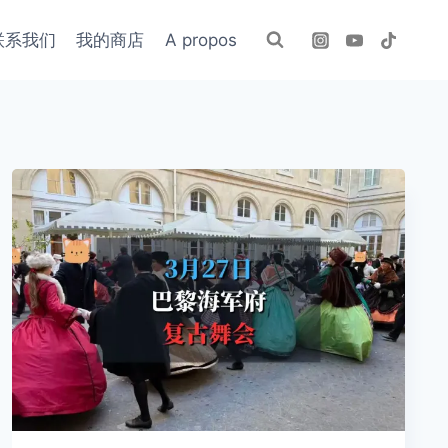
联系我们
我的商店
A propos