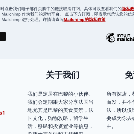
随时点击我们电子邮件页脚中的链接取消订阅。具体可以查看我们的
隐私
 Mailchimp 作为我们的营销平台。 点击下方订阅，即表示您承认您的信
Mailchimp 进行处理。详情请查阅
Mailchimp的隐私政策
关于我们
免
我们是定居在巴黎的小伙伴。
所有探店，
我们会定期跟大家分享法国当
而发，并不
地尤其是巴黎的美食美景，法
法，所以仅
s1
国文化，购物攻略，留学生
要成为你去
活，移民和投资置业等信息，
由。