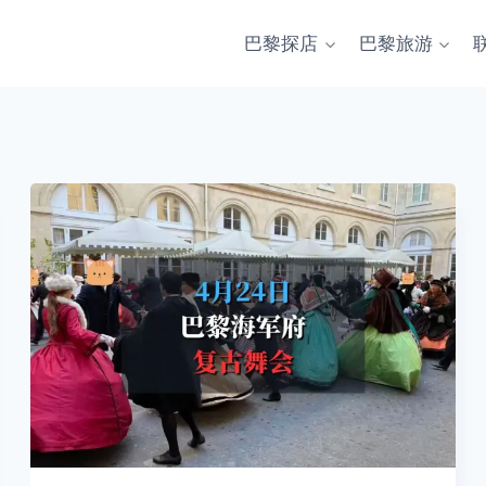
巴黎探店
巴黎旅游