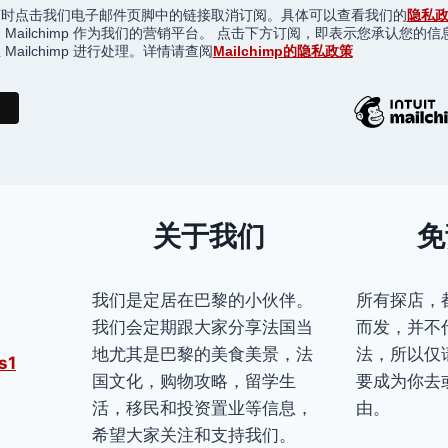
随时点击我们电子邮件页脚中的链接取消订阅。具体可以查看我们的
隐私
 Mailchimp 作为我们的营销平台。 点击下方订阅，即表示您承认您的信
Mailchimp 进行处理。详情请查阅
Mailchimp的隐私政策
关于我们
免
我们是定居在巴黎的小伙伴。
所有探店，
我们会定期跟大家分享法国当
而发，并不
地尤其是巴黎的美食美景，法
法，所以仅
s1
国文化，购物攻略，留学生
要成为你去
活，移民和投资置业等信息，
由。
希望大家关注和支持我们。