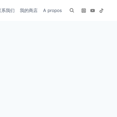
联系我们
我的商店
A propos