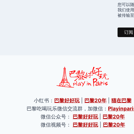
您可以
我们使用
被传输至 
小红书：
巴黎好好玩
|
巴黎20年
|
猫在巴黎
巴黎吃喝玩乐微信交流群，加微信：
Playinpari
微信公众号：
巴黎好好玩
|
巴黎20年
微信视频号：
巴黎好好玩
|
巴黎20年