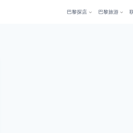
巴黎探店
巴黎旅游