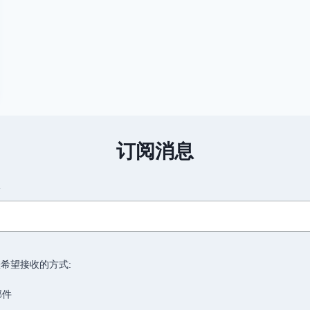
订阅消息
箱
希望接收的方式:
邮件