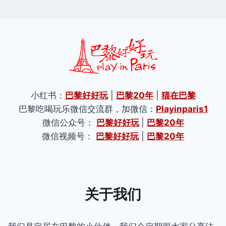
小红书：
巴黎好好玩
|
巴黎20年
|
猫在巴黎
巴黎吃喝玩乐微信交流群，加微信：
Playinparis1
微信公众号：
巴黎好好玩
|
巴黎20年
微信视频号：
巴黎好好玩
|
巴黎20年
关于我们