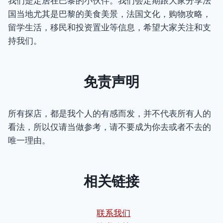
我们是定居在巴黎的小伙伴。我们会定期跟大家分享法
国当地尤其是巴黎的美食美景，法国文化，购物攻略，
留学生活，移民和投资置业等信息，希望大家关注和支
持我们。
免责声明
所有探店，都是我个人的有感而发，并不代表所有人的
看法，所以仅请当做参考，请不要成为你去或者不去的
唯一理由。
相关链接
联系我们