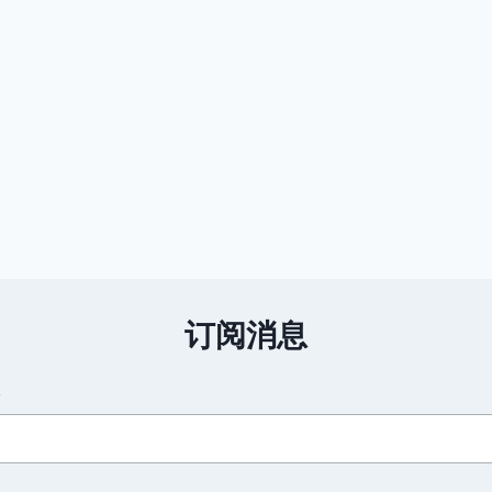
订阅消息
箱