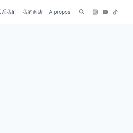
联系我们
我的商店
A propos