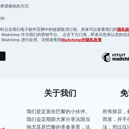
希望接收的方式:
邮件
随时点击我们电子邮件页脚中的链接取消订阅。具体可以查看我们的
隐私
 Mailchimp 作为我们的营销平台。 点击下方订阅，即表示您承认您的信
Mailchimp 进行处理。详情请查阅
Mailchimp的隐私政策
关于我们
免
我们是定居在巴黎的小伙伴。
所有探店，
我们会定期跟大家分享法国当
而发，并不
地尤其是巴黎的美食美景，法
法，所以仅