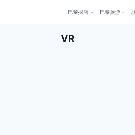
巴黎探店
巴黎旅游
VR