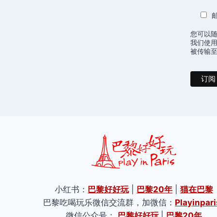
您可以
我们使用
被传输至 
小红书：
巴黎好好玩
|
巴黎20年
|
猫在巴黎
巴黎吃喝玩乐微信交流群，加微信：
Playinpari
微信公众号：
巴黎好好玩
|
巴黎20年