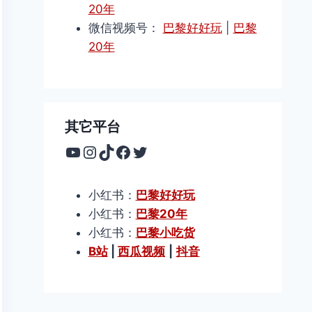
20年
微信视频号：
巴黎好好玩
|
巴黎
20年
其它平台
YouTube
Instagram
TikTok
Facebook
Twitter
小红书：
巴黎好好玩
小红书：
巴黎20年
小红书：
巴黎小吃货
B站
|
西瓜视频
|
抖音