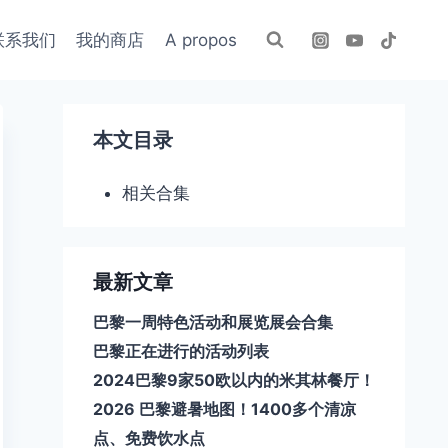
联系我们
我的商店
A propos
本文目录
相关合集
最新文章
巴黎一周特色活动和展览展会合集
巴黎正在进行的活动列表
2024巴黎9家50欧以内的米其林餐厅！
2026 巴黎避暑地图！1400多个清凉
点、免费饮水点