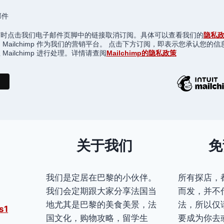
邮件
随时点击我们电子邮件页脚中的链接取消订阅。具体可以查看我们的
隐私
 Mailchimp 作为我们的营销平台。 点击下方订阅，即表示您承认您的信
Mailchimp 进行处理。详情请查阅
Mailchimp的隐私政策
关于我们
免
我们是定居在巴黎的小伙伴。
所有探店，
我们会定期跟大家分享法国当
而发，并不
地尤其是巴黎的美食美景，法
法，所以仅
s1
国文化，购物攻略，留学生
要成为你去