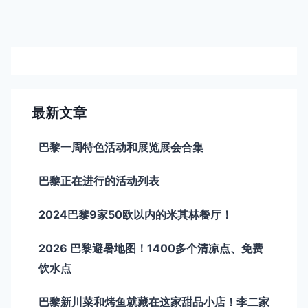
导
航
最新文章
巴黎一周特色活动和展览展会合集
巴黎正在进行的活动列表
2024巴黎9家50欧以内的米其林餐厅！
2026 巴黎避暑地图！1400多个清凉点、免费
饮水点
巴黎新川菜和烤鱼就藏在这家甜品小店！李二家