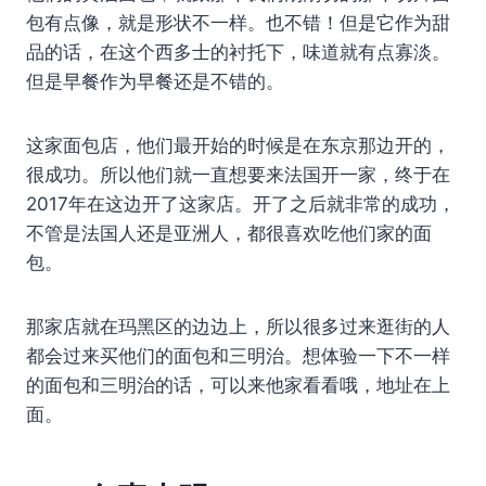
包有点像，就是形状不一样。也不错！但是它作为甜
品的话，在这个西多士的衬托下，味道就有点寡淡。
但是早餐作为早餐还是不错的。
这家面包店，他们最开始的时候是在东京那边开的，
很成功。所以他们就一直想要来法国开一家，终于在
2017年在这边开了这家店。开了之后就非常的成功，
不管是法国人还是亚洲人，都很喜欢吃他们家的面
包。
那家店就在玛黑区的边边上，所以很多过来逛街的人
都会过来买他们的面包和三明治。想体验一下不一样
的面包和三明治的话，可以来他家看看哦，地址在上
面。