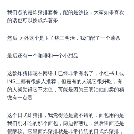
我们点的是炸猪排套餐，配的是沙拉，大家如果喜欢
的话也可以换成炸薯条
然后 另外这个是玉子烧三明治，我们配了一个薯条
最后还有一个咖啡和一个小甜品
这款炸猪排呢在网络上已经非常有名了，小红书上或
INS上都有很多人推荐，但是有的人说它很好吃，有
的人就觉得它不太值，可能是因为三明治他们卖的稍
微有一点贵
这个日式炸猪排，我觉得还是蛮不错的，面包用的是
我们刚才吃的那个面包，两边都煎过，然后里面还是
很酥软。它里面炸猪排就是非常传统的日式炸猪排，