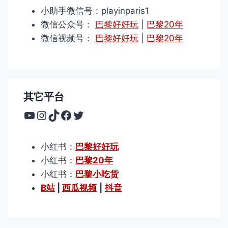
小助手微信号：playinparis1
微信公众号：
巴黎好好玩
|
巴黎20年
微信视频号：
巴黎好好玩
|
巴黎20年
其它平台
YouTube
Instagram
TikTok
Facebook
Twitter
小红书：
巴黎好好玩
小红书：
巴黎20年
小红书：
巴黎小吃货
B站
|
西瓜视频
|
抖音