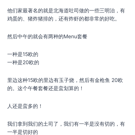
他们家最著名的就是北海道吐司做的一些三明治，有
鸡蛋的、猪炸猪排的，还有炸虾的都非常的好吃。
然后中午的就会有两种的Menu套餐
一种是15欧的
一种是20欧的
里边这种15欧的里边有玉子烧，然后有金枪鱼 20欧
的。这个午餐套餐还是蛮划算的！
人还是蛮多的！
我们拿到我们的土司了，我们有一半是没有切的，有
一半是切好的