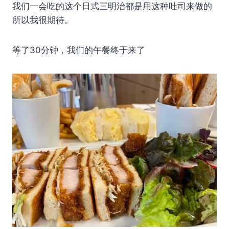
我们一会吃的这个日式三明治都是用这种吐司来做的
所以我很期待。
等了30分钟，我们的午餐终于来了