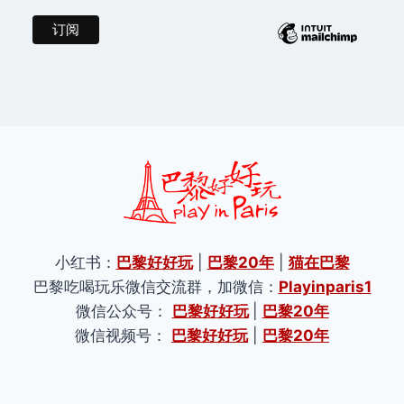
小红书：
巴黎好好玩
|
巴黎20年
|
猫在巴黎
巴黎吃喝玩乐微信交流群，加微信：
Playinparis1
微信公众号：
巴黎好好玩
|
巴黎20年
微信视频号：
巴黎好好玩
|
巴黎20年