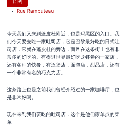
官网
Rue Rambuteau
今天我们又来到蓬皮杜附近，也是玛黑区的入口。我
们今天要去吃一家吐司店，它是巴黎最好吃的日式吐
司店，它就在蓬皮杜的旁边，而且在这条街上也有非
常多的好吃的。有得过世界最好吃龙虾卷的一家店，
还有各种的快餐，有汉堡店，面包店，甜品店，还有
一个非常有名的巧克力店。
这条路上也是之前我们曾经介绍过的一家咖啡厅，也
是非常好喝。
现在来到我们要吃的吐司店，这个是他们家单点的菜
单