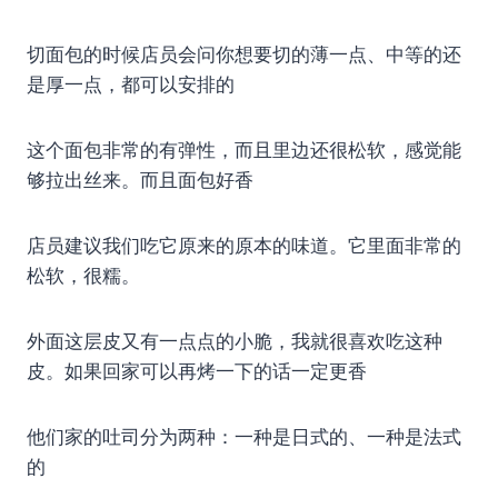
切面包的时候店员会问你想要切的薄一点、中等的还
是厚一点，都可以安排的
这个面包非常的有弹性，而且里边还很松软，感觉能
够拉出丝来。而且面包好香
店员建议我们吃它原来的原本的味道。它里面非常的
松软，很糯。
外面这层皮又有一点点的小脆，我就很喜欢吃这种
皮。如果回家可以再烤一下的话一定更香
他们家的吐司分为两种：一种是日式的、一种是法式
的