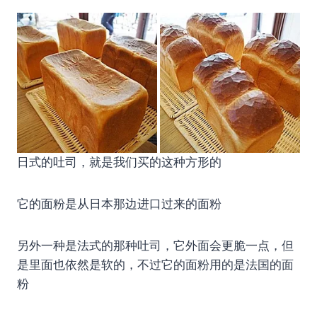
日式的吐司，就是我们买的这种方形的
它的面粉是从日本那边进口过来的面粉
另外一种是法式的那种吐司，它外面会更脆一点，但
是里面也依然是软的，不过它的面粉用的是法国的面
粉