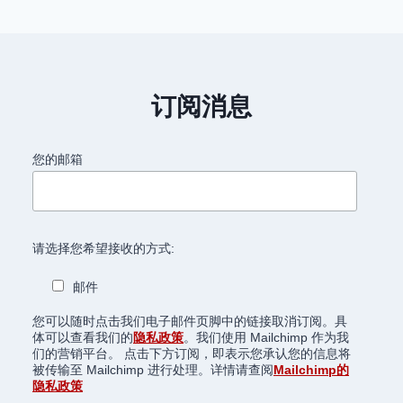
订阅消息
您的邮箱
请选择您希望接收的方式:
邮件
您可以随时点击我们电子邮件页脚中的链接取消订阅。具
体可以查看我们的
隐私政策
。我们使用 Mailchimp 作为我
们的营销平台。 点击下方订阅，即表示您承认您的信息将
被传输至 Mailchimp 进行处理。详情请查阅
Mailchimp的
隐私政策