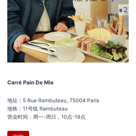
Carré Pain De Mie
地址：5 Rue Rambuteau, 75004 Paris
地铁：11号线 Rambuteau
营业时间：周一-周日，10点-19点