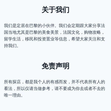
关于我们
我们是定居在巴黎的小伙伴。我们会定期跟大家分享法
国当地尤其是巴黎的美食美景，法国文化，购物攻略，
留学生活，移民和投资置业等信息，希望大家关注和支
持我们。
免责声明
所有探店，都是我个人的有感而发，并不代表所有人的
看法，所以仅请当做参考，请不要成为你去或者不去的
唯一理由。