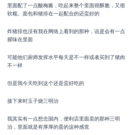
里面配了一点酸梅酱，吃起来整个里面很酥脆，又很
软糯。面包和猪排在一起配合的还蛮好的
炸猪排也没有我在网络上看到的那种，说是会有一点
腥味在里面
可能他们厨师发挥水平每天是不一样或者买到了猪肉
不一样
但是我今天吃到这个还是蛮好吃的
接下来时玉子烧三明治
我其实有一点想念国内，便利店里面卖的那种三明
治，里面就是有厚厚的蛋的这种感觉