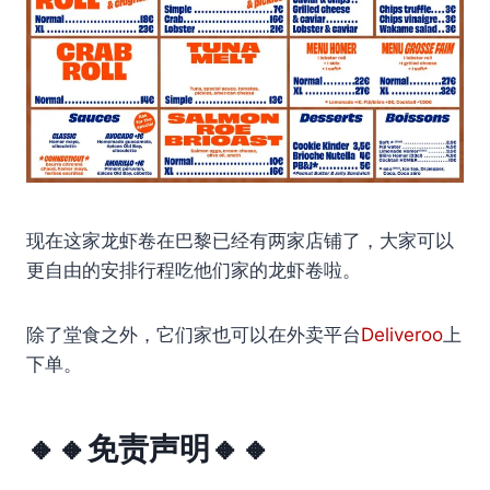
现在这家龙虾卷在巴黎已经有两家店铺了，大家可以
更自由的安排行程吃他们家的龙虾卷啦。
除了堂食之外，它们家也可以在外卖平台
Deliveroo
上
下单。
🔸🔸免责声明🔸🔸