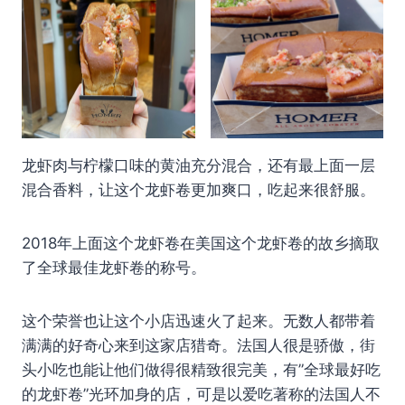
龙虾肉与柠檬口味的黄油充分混合，还有最上面一层
混合香料，让这个龙虾卷更加爽口，吃起来很舒服。
2018年上面这个龙虾卷在美国这个龙虾卷的故乡摘取
了全球最佳龙虾卷的称号。
这个荣誉也让这个小店迅速火了起来。无数人都带着
满满的好奇心来到这家店猎奇。法国人很是骄傲，街
头小吃也能让他们做得很精致很完美，有”全球最好吃
的龙虾卷”光环加身的店，可是以爱吃著称的法国人不