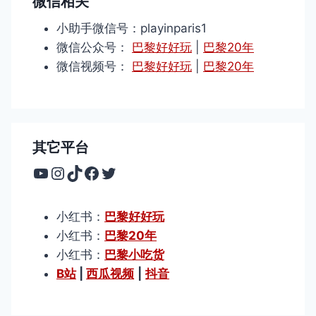
微信相关
小助手微信号：playinparis1
微信公众号：
巴黎好好玩
|
巴黎20年
微信视频号：
巴黎好好玩
|
巴黎20年
其它平台
YouTube
Instagram
TikTok
Facebook
Twitter
小红书：
巴黎好好玩
小红书：
巴黎20年
小红书：
巴黎小吃货
B站
|
西瓜视频
|
抖音