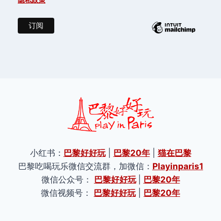
隐私政策
小红书：
巴黎好好玩
|
巴黎20年
|
猫在巴黎
巴黎吃喝玩乐微信交流群，加微信：
Playinparis1
微信公众号：
巴黎好好玩
|
巴黎20年
微信视频号：
巴黎好好玩
|
巴黎20年