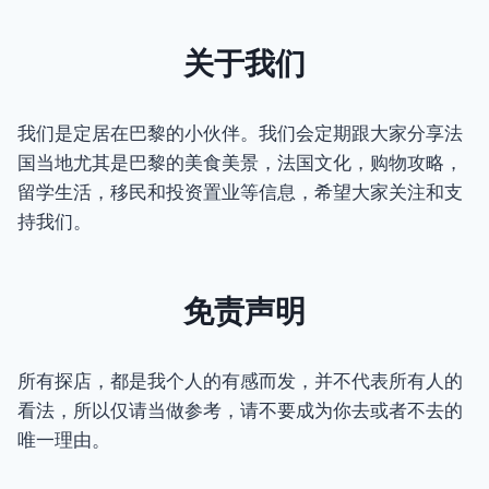
关于我们
我们是定居在巴黎的小伙伴。我们会定期跟大家分享法
国当地尤其是巴黎的美食美景，法国文化，购物攻略，
留学生活，移民和投资置业等信息，希望大家关注和支
持我们。
免责声明
所有探店，都是我个人的有感而发，并不代表所有人的
看法，所以仅请当做参考，请不要成为你去或者不去的
唯一理由。