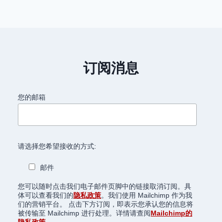
订阅消息
您的邮箱
请选择您希望接收的方式:
邮件
您可以随时点击我们电子邮件页脚中的链接取消订阅。具
体可以查看我们的
隐私政策
。我们使用 Mailchimp 作为我
们的营销平台。 点击下方订阅，即表示您承认您的信息将
被传输至 Mailchimp 进行处理。详情请查阅
Mailchimp的