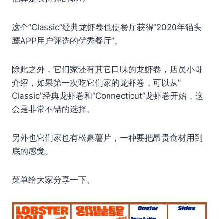
这个”Classic”经典龙虾卷也使餐厅获得”2020年猫头
鹰APP用户评选的优秀餐厅”。
除此之外，它们家还有其它口味的龙虾卷，店员小哥
介绍，如果第一次吃它们家的龙虾卷，可以从”
Classic”经典龙虾卷和”Connecticut”龙虾卷开始，这
会是非常不错的选择。
另外也它们家也有松露薯片，一种要把昂贵食材用到
底的感觉。
菜单给大家分享一下。