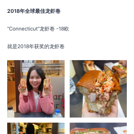
2018年全球最佳龙虾卷
“Connecticut”龙虾卷 -18欧
就是2018年获奖的龙虾卷