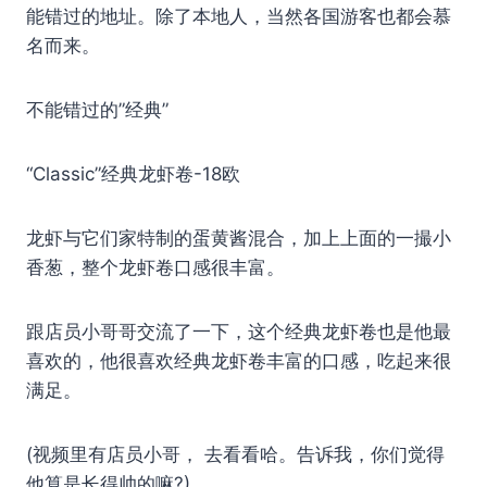
能错过的地址。除了本地人，当然各国游客也都会慕
名而来。
不能错过的”经典”
“Classic”经典龙虾卷-18欧
龙虾与它们家特制的蛋黄酱混合，加上上面的一撮小
香葱，整个龙虾卷口感很丰富。
跟店员小哥哥交流了一下，这个经典龙虾卷也是他最
喜欢的，他很喜欢经典龙虾卷丰富的口感，吃起来很
满足。
(视频里有店员小哥， 去看看哈。告诉我，你们觉得
他算是长得帅的嘛?)