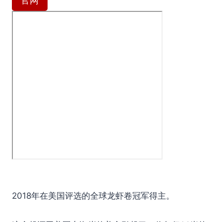
官网
2018年在美国评选的全球龙虾卷冠军得主。