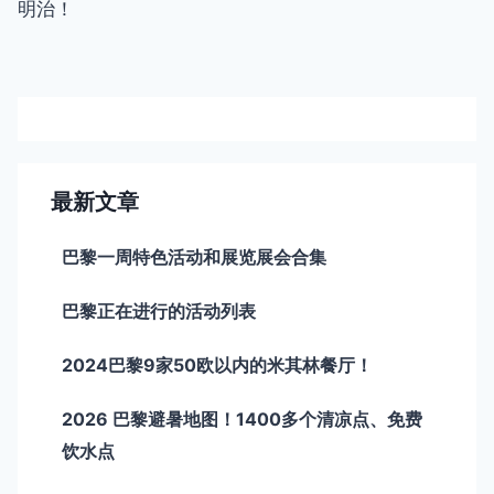
导
明治！
航
最新文章
巴黎一周特色活动和展览展会合集
巴黎正在进行的活动列表
2024巴黎9家50欧以内的米其林餐厅！
2026 巴黎避暑地图！1400多个清凉点、免费
饮水点