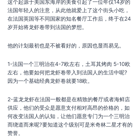
这个起源于美国东海岸的美食引起了一位年仅14岁的
法国年轻人的注意，从此他就爱上了这个街头小吃，
在法国英国等不同国家的知名餐厅工作后，终于在24
岁开始将龙虾卷带到法国的梦想。
他的计划最初也是不被看好的，原因也显而易见。
1-法国一个三明治在4-7欧左右，土耳其烤肉 5-10欧
左右，他要如何把龙虾卷带入到法国人的生活中呢?
因为一个基础经典龙虾卷就要18欧。
2-蓝龙龙虾在法国一般都是在精致的餐厅或者海鲜店
供应，他们的受众是愿意支付相对高昂的价格的，如
何改变法国人的认知，让他们愿意专门为一个三明治
而绕道而来呢?要知道这个级别可是米奇林二星才有的
赞誉。